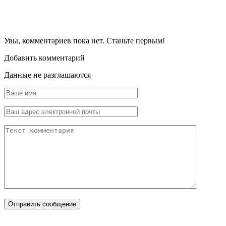
Увы, комментариев пока нет. Станьте первым!
Добавить комментарий
Данные не разглашаются