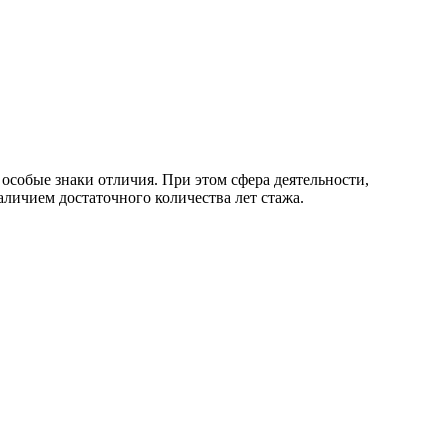
 особые знаки отличия. При этом сфера деятельности,
аличием достаточного количества лет стажа.