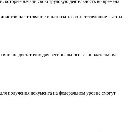
и, которые начали свою трудовую деятельность во времена
инантов на это звание и назначать соответствующие льготы.
а вполне достаточно для регионального законодательства.
 для получения документа на федеральном уровне смогут