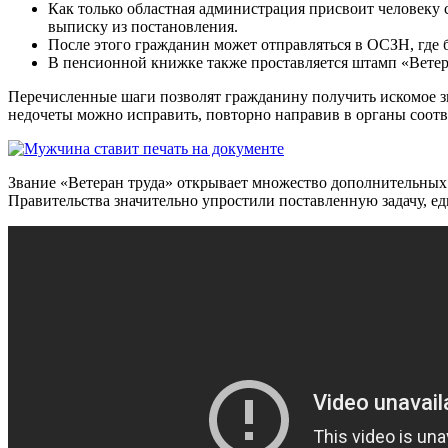
Как только областная администрация присвоит человеку 
выписку из постановления.
После этого гражданин может отправляться в ОСЗН, где 
В пенсионной книжке также проставляется штамп «Ветер
Перечисленные шаги позволят гражданину получить искомое з
недочеты можно исправить, повторно направив в органы соотв
Звание «Ветеран труда» открывает множество дополнительных
Правительства значительно упростили поставленную задачу, е