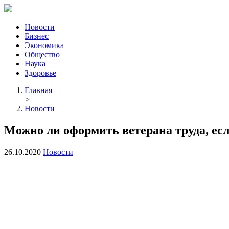
Новости
Бизнес
Экономика
Общество
Наука
Здоровье
Главная
>
Новости
Можно ли оформить ветерана труда, есл
26.10.2020
Новости