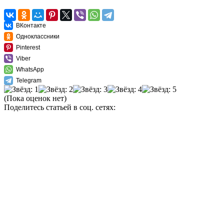
ВКонтакте
Одноклассники
Pinterest
Viber
WhatsApp
Telegram
(Пока оценок нет)
Поделитесь статьей в соц. сетях: