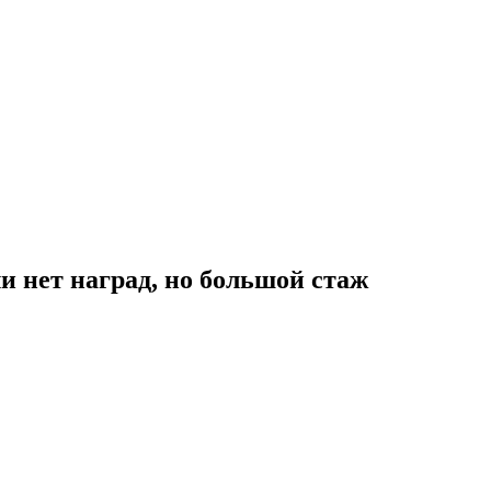
и нет наград, но большой стаж