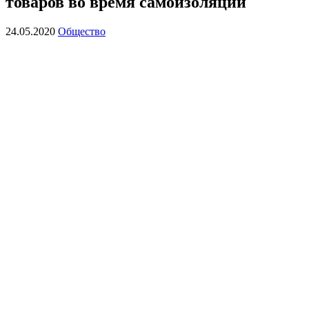
товаров во время самоизоляции
24.05.2020
Общество