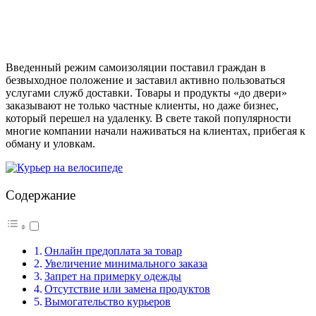
Введенный режим самоизоляции поставил граждан в
безвыходное положение и заставил активно пользоваться
услугами служб доставки. Товары и продукты «до двери»
заказывают не только частные клиенты, но даже бизнес,
который перешел на удаленку. В свете такой популярности
многие компании начали наживаться на клиентах, прибегая к
обману и уловкам.
Содержание
Онлайн предоплата за товар
Увеличение минимального заказа
Запрет на примерку одежды
Отсутствие или замена продуктов
Вымогательство курьеров