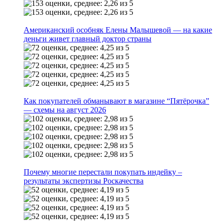
Американский особняк Елены Малышевой — на какие
деньги живет главный доктор страны
Как покупателей обманывают в магазине “Пятёрочка”
— схемы на август 2026
Почему многие перестали покупать индейку –
результаты экспертизы Роскачества