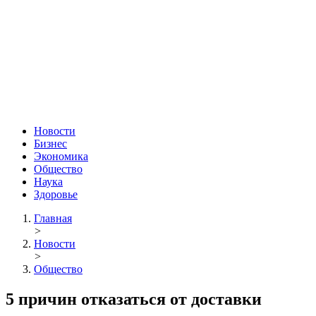
Новости
Бизнес
Экономика
Общество
Наука
Здоровье
Главная
>
Новости
>
Общество
5 причин отказаться от доставки