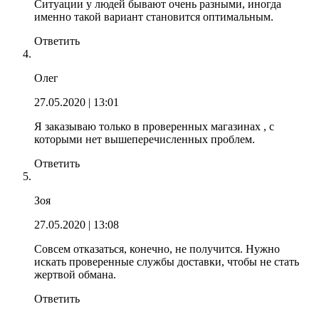
Ситуации у людей бывают очень разными, иногда
именно такой вариант становится оптимальным.
Ответить
Олег
27.05.2020
| 13:01
Я заказываю только в проверенных магазинах , с
которыми нет вышеперечисленных проблем.
Ответить
Зоя
27.05.2020
| 13:08
Совсем отказаться, конечно, не получится. Нужно
искать проверенные службы доставки, чтобы не стать
жертвой обмана.
Ответить