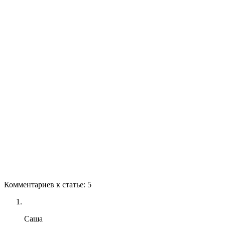
Комментариев к статье: 5
Саша