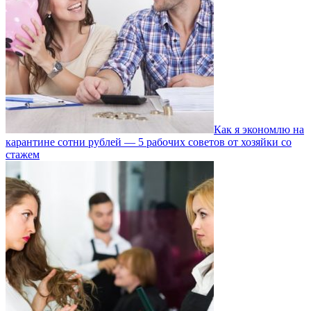
Как я экономлю на
карантине сотни рублей — 5 рабочих советов от хозяйки со
стажем