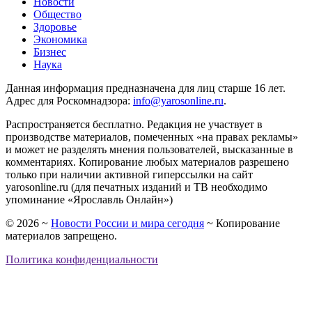
Новости
Общество
Здоровье
Экономика
Бизнес
Наука
Данная информация предназначена для лиц старше 16 лет.
Адрес для Роскомнадзора:
info@yarosonline.ru
.
Распространяется бесплатно. Редакция не участвует в
производстве материалов, помеченных «на правах рекламы»
и может не разделять мнения пользователей, высказанные в
комментариях. Копирование любых материалов разрешено
только при наличии активной гиперссылки на сайт
yarosonline.ru (для печатных изданий и ТВ необходимо
упоминание «Ярославль Онлайн»)
©
2026
~
Новости России и мира сегодня
~ Копирование
материалов запрещено.
Политика конфиденциальности