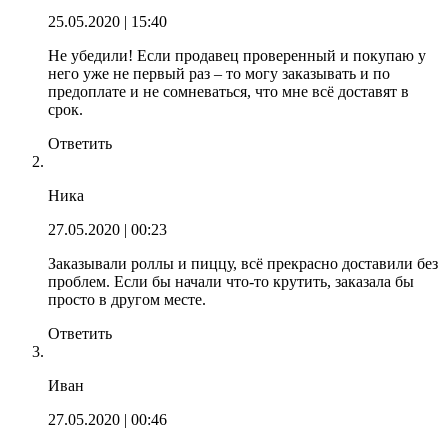
25.05.2020
| 15:40
Не убедили! Если продавец проверенный и покупаю у
него уже не первый раз – то могу заказывать и по
предоплате и не сомневаться, что мне всё доставят в
срок.
Ответить
Ника
27.05.2020
| 00:23
Заказывали роллы и пиццу, всё прекрасно доставили без
проблем. Если бы начали что-то крутить, заказала бы
просто в другом месте.
Ответить
Иван
27.05.2020
| 00:46