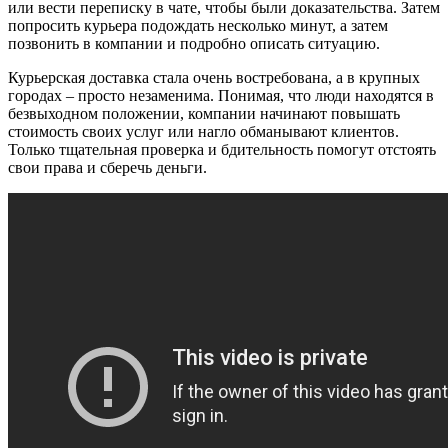
или вести переписку в чате, чтобы были доказательства. Затем
попросить курьера подождать несколько минут, а затем
позвонить в компании и подробно описать ситуацию.
Курьерская доставка стала очень востребована, а в крупных
городах – просто незаменима. Понимая, что люди находятся в
безвыходном положении, компании начинают повышать
стоимость своих услуг или нагло обманывают клиентов.
Только тщательная проверка и бдительность помогут отстоять
свои права и сберечь деньги.