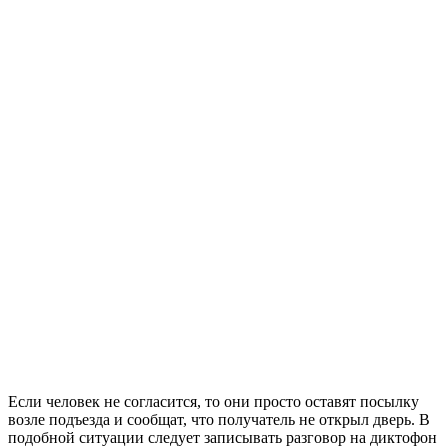
Если человек не согласится, то они просто оставят посылку
возле подъезда и сообщат, что получатель не открыл дверь. В
подобной ситуации следует записывать разговор на диктофон