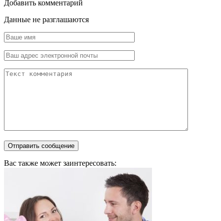
Добавить комментарий
Данные не разглашаются
Вас также может заинтересовать: