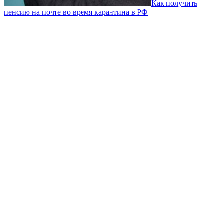
Как получить
пенсию на почте во время карантина в РФ