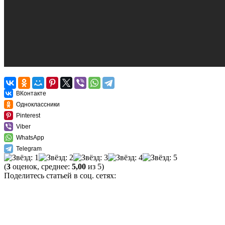
ВКонтакте
Одноклассники
Pinterest
Viber
WhatsApp
Telegram
(
3
оценок, среднее:
5,00
из 5)
Поделитесь статьей в соц. сетях: