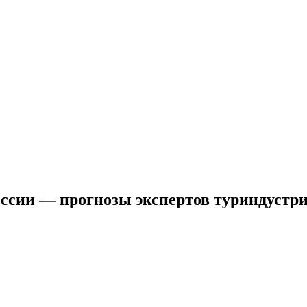
оссии — прогнозы экспертов туриндустр