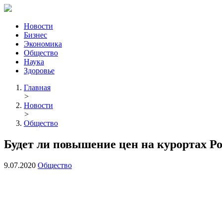
Новости
Бизнес
Экономика
Общество
Наука
Здоровье
Главная
>
Новости
>
Общество
Будет ли повышение цен на курортах Р
9.07.2020
Общество