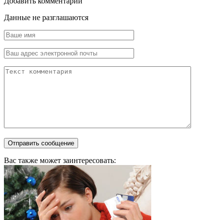
Добавить комментарий
Данные не разглашаются
Вас также может заинтересовать: