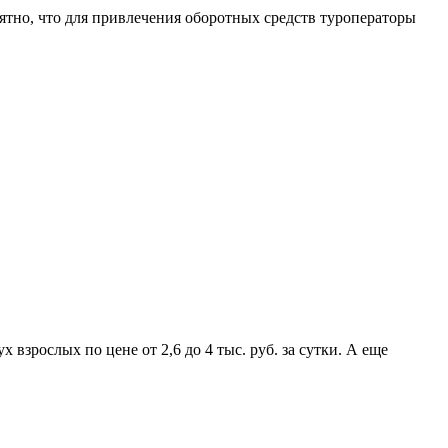
роятно, что для привлечения оборотных средств туроператоры
зрослых по цене от 2,6 до 4 тыс. руб. за сутки. А еще