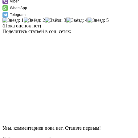
Viber
WhatsApp
Telegram
(Пока оценок нет)
Поделитесь статьей в соц. сетях:
Увы, комментариев пока нет. Станьте первым!