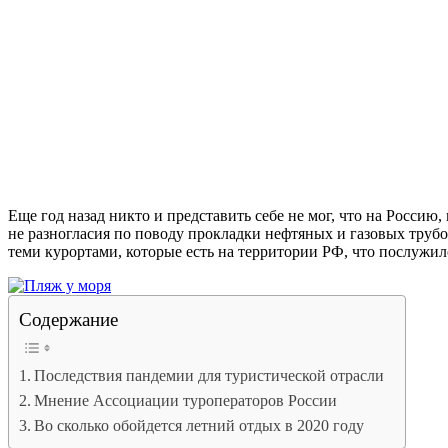
Еще год назад никто и представить себе не мог, что на Россию
не разногласия по поводу прокладки нефтяных и газовых труб
теми курортами, которые есть на территории РФ, что послужи
Содержание
Последствия пандемии для туристической отрасли
Мнение Ассоциации туроператоров России
Во сколько обойдется летний отдых в 2020 году