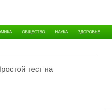
ОМИКА
ОБЩЕСТВО
НАУКА
ЗДОРОВЬЕ
ростой тест на