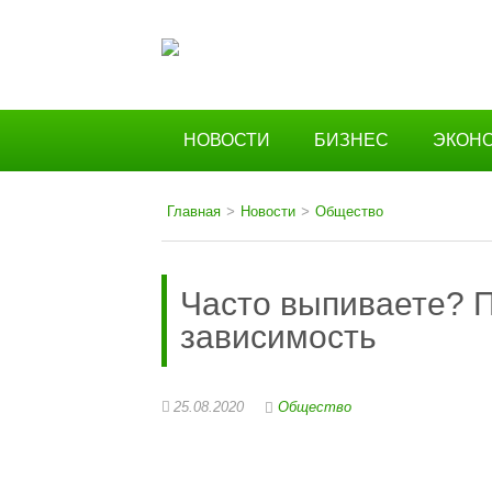
НОВОСТИ
БИЗНЕС
ЭКОН
Главная
>
Новости
>
Общество
Часто выпиваете? П
зависимость
25.08.2020
Общество