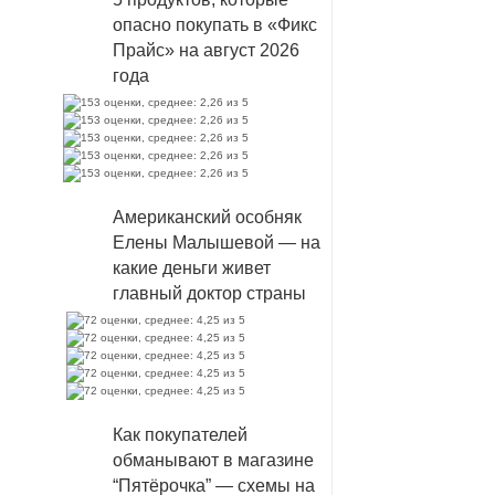
опасно покупать в «Фикс
Прайс» на август 2026
года
Американский особняк
Елены Малышевой — на
какие деньги живет
главный доктор страны
Как покупателей
обманывают в магазине
“Пятёрочка” — схемы на