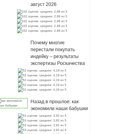
август 2026
Почему многие
перестали покупать
индейку – результаты
экспертизы Роскачества
Назад в прошлое: как
экономили наши бабушки