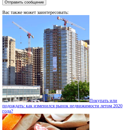
Вас также может заинтересовать:
Покупать или
подождать: как изменился рынок недвижимости летом 2020
года?