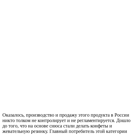
Оказалось, производство и продажу этого продукта в России
никто толком не контролирует и не регламентируется. Дошло
до того, что на основе
снюса
стали делать конфеты и
жевательную резинку. Главный потребитель этой категории