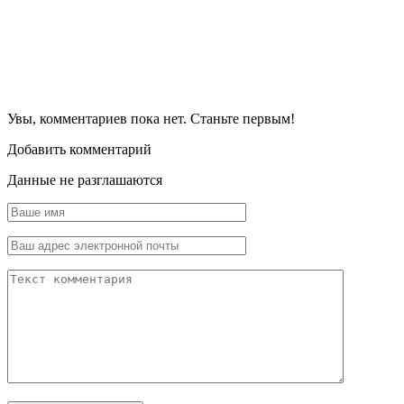
Увы, комментариев пока нет. Станьте первым!
Добавить комментарий
Данные не разглашаются