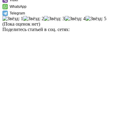
Viber
WhatsApp
Telegram
(Пока оценок нет)
Поделитесь статьей в соц. сетях: