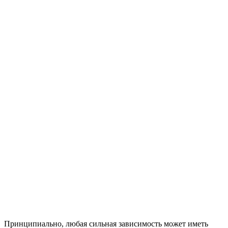
Принципиально, любая сильная зависимость может иметь