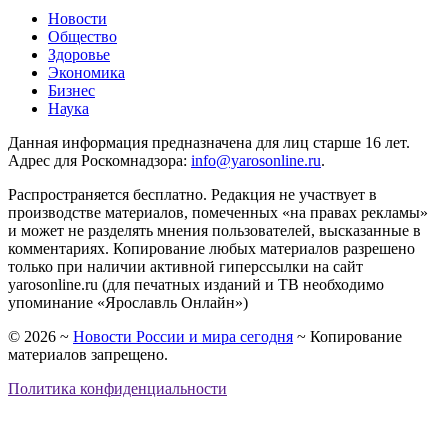
Новости
Общество
Здоровье
Экономика
Бизнес
Наука
Данная информация предназначена для лиц старше 16 лет.
Адрес для Роскомнадзора:
info@yarosonline.ru
.
Распространяется бесплатно. Редакция не участвует в
производстве материалов, помеченных «на правах рекламы»
и может не разделять мнения пользователей, высказанные в
комментариях. Копирование любых материалов разрешено
только при наличии активной гиперссылки на сайт
yarosonline.ru (для печатных изданий и ТВ необходимо
упоминание «Ярославль Онлайн»)
©
2026
~
Новости России и мира сегодня
~ Копирование
материалов запрещено.
Политика конфиденциальности