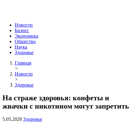
Новости
Бизнес
Экономика
Общество
Наука
Здоровье
Главная
>
Новости
>
Здоровье
На страже здоровья: конфеты и
жвачки с никотином могут запретить
5.05.2020
Здоровье