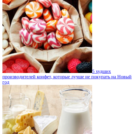
5 худших
производителей конфет, которые лучше не покупать на Новый
год