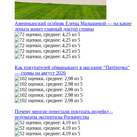
Американский особняк Елены Малышевой — на какие
деньги живет главный доктор страны
Как покупателей обманывают в магазине “Пятёрочка”
— схемы на август 2026
Почему многие перестали покупать индейку –
результаты экспертизы Роскачества