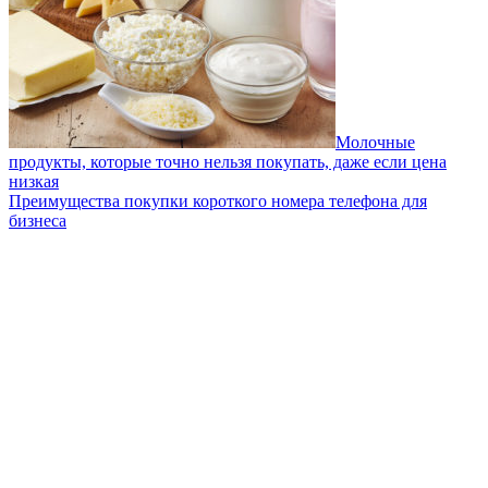
Молочные
продукты, которые точно нельзя покупать, даже если цена
низкая
Преимущества покупки короткого номера телефона для
бизнеса