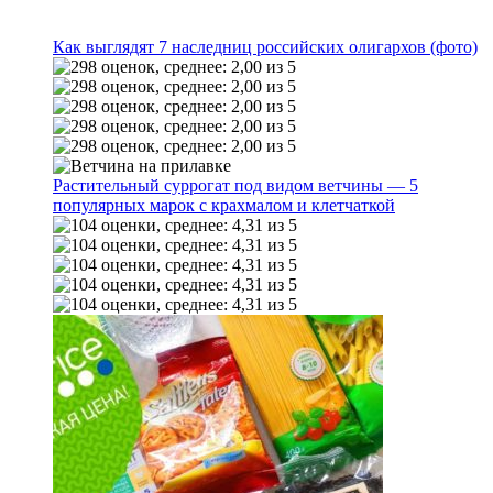
Как выглядят 7 наследниц российских олигархов (фото)
Растительный суррогат под видом ветчины — 5
популярных марок с крахмалом и клетчаткой