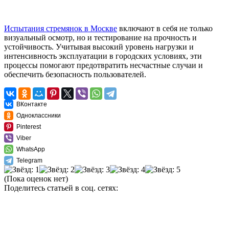
Испытания стремянок в Москве
включают в себя не только
визуальный осмотр, но и тестирование на прочность и
устойчивость. Учитывая высокий уровень нагрузки и
интенсивность эксплуатации в городских условиях, эти
процессы помогают предотвратить несчастные случаи и
обеспечить безопасность пользователей.
ВКонтакте
Одноклассники
Pinterest
Viber
WhatsApp
Telegram
(Пока оценок нет)
Поделитесь статьей в соц. сетях: