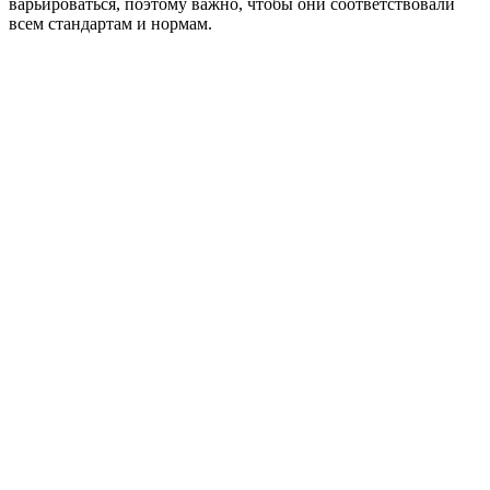
варьироваться, поэтому важно, чтобы они соответствовали
всем стандартам и нормам.