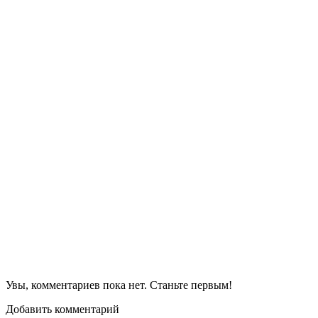
Увы, комментариев пока нет. Станьте первым!
Добавить комментарий