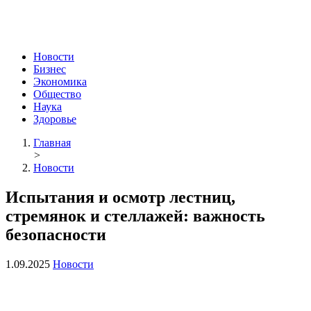
Новости
Бизнес
Экономика
Общество
Наука
Здоровье
Главная
>
Новости
Испытания и осмотр лестниц,
стремянок и стеллажей: важность
безопасности
1.09.2025
Новости