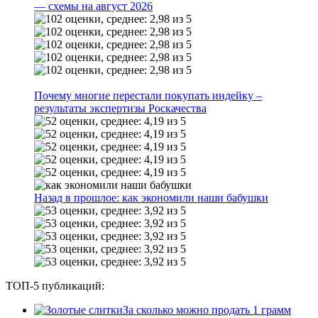
— схемы на август 2026
Почему многие перестали покупать индейку –
результаты экспертизы Роскачества
Назад в прошлое: как экономили наши бабушки
ТОП-5 публикаций:
За сколько можно продать 1 грамм