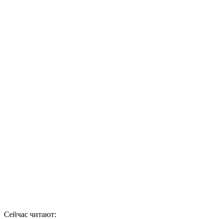
Сейчас читают: