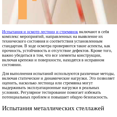
Испытания и осмотр лестниц и стремянок
включают в себя
комплекс мероприятий, направленных на выявление их
технического состояния и соответствия установленным
стандартам. В ходе осмотра проверяются такие аспекты, как
прочность, устойчивость и отсутствие дефектов. Кроме того,
важно убедиться в том, что все элементы конструкции,
включая крепежи и поверхности, находятся в исправном
состоянии.
Для выполнения испытаний используются различные методы,
включая статические и динамические нагрузки. Это позволяет
оценить, насколько лестница или стремянка могут
выдерживать эксплуатационные нагрузки в реальных
условиях. Регулярное тестирование помогает избежать
потенциальных проблем и повышает общую безопасность.
Испытания металлических стеллажей