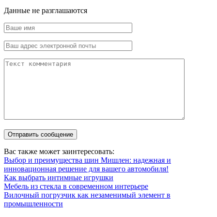
Данные не разглашаются
Вас также может заинтересовать:
Выбор и преимущества шин Мишлен: надежная и
инновационная решение для вашего автомобиля!
Как выбрать интимные игрушки
Мебель из стекла в современном интерьере
Вилочный погрузчик как незаменимый элемент в
промышленности