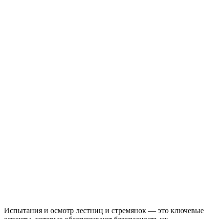
Испытания и осмотр лестниц и стремянок — это ключевые