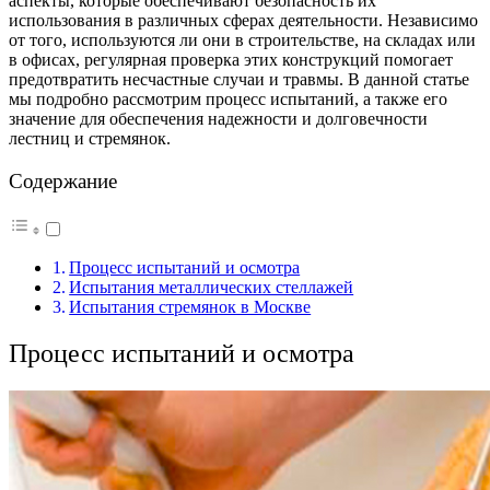
аспекты, которые обеспечивают безопасность их
использования в различных сферах деятельности. Независимо
от того, используются ли они в строительстве, на складах или
в офисах, регулярная проверка этих конструкций помогает
предотвратить несчастные случаи и травмы. В данной статье
мы подробно рассмотрим процесс испытаний, а также его
значение для обеспечения надежности и долговечности
лестниц и стремянок.
Содержание
Процесс испытаний и осмотра
Испытания металлических стеллажей
Испытания стремянок в Москве
Процесс испытаний и осмотра