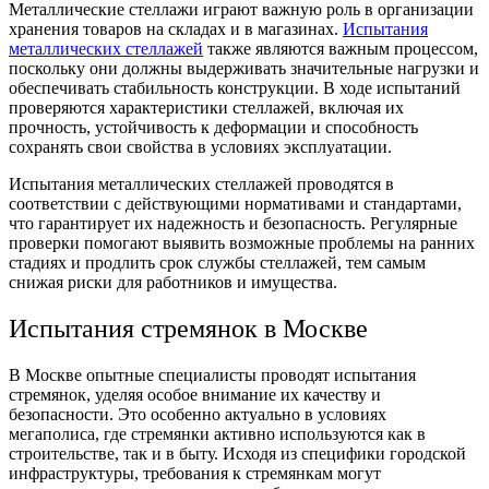
Металлические стеллажи играют важную роль в организации
хранения товаров на складах и в магазинах.
Испытания
металлических стеллажей
также являются важным процессом,
поскольку они должны выдерживать значительные нагрузки и
обеспечивать стабильность конструкции. В ходе испытаний
проверяются характеристики стеллажей, включая их
прочность, устойчивость к деформации и способность
сохранять свои свойства в условиях эксплуатации.
Испытания металлических стеллажей проводятся в
соответствии с действующими нормативами и стандартами,
что гарантирует их надежность и безопасность. Регулярные
проверки помогают выявить возможные проблемы на ранних
стадиях и продлить срок службы стеллажей, тем самым
снижая риски для работников и имущества.
Испытания стремянок в Москве
В Москве опытные специалисты проводят испытания
стремянок, уделяя особое внимание их качеству и
безопасности. Это особенно актуально в условиях
мегаполиса, где стремянки активно используются как в
строительстве, так и в быту. Исходя из специфики городской
инфраструктуры, требования к стремянкам могут