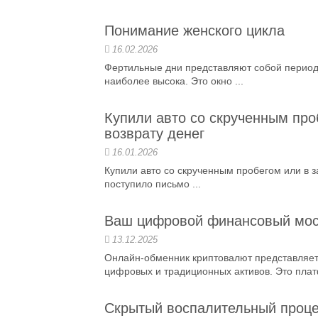
Понимание женского цикла
16.02.2026
Фертильные дни представляют собой период 
наиболее высока. Это окно ...
Купили авто со скрученным проб
возврату денег
16.01.2026
Купили авто со скрученным пробегом или в з
поступило письмо ...
Ваш цифровой финансовый мос
13.12.2025
Онлайн-обменник криптовалют представляет
цифровых и традиционных активов. Это платф
Скрытый воспалительный проце