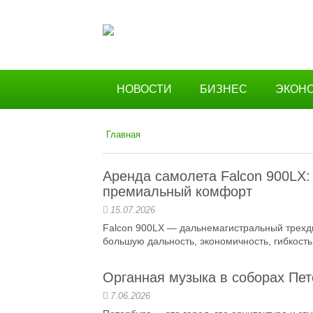
НОВОСТИ
БИЗНЕС
ЭКОН
Главная
Аренда самолета Falcon 900LX:
премиальный комфорт
15.07.2026
Falcon 900LX — дальнемагистральный трехдв
большую дальность, экономичность, гибкость 
Органная музыка в соборах Пет
7.06.2026