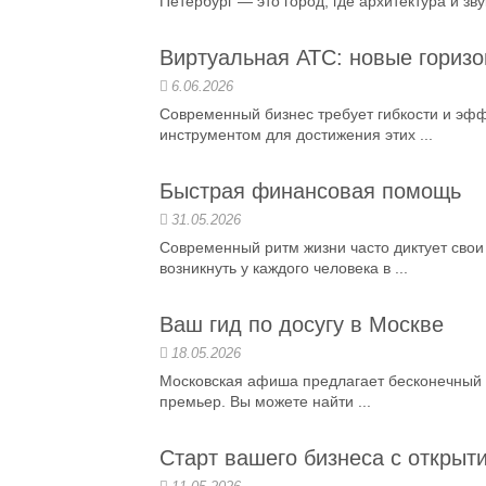
Петербург — это город, где архитектура и зв
Виртуальная АТС: новые гориз
6.06.2026
Современный бизнес требует гибкости и эфф
инструментом для достижения этих ...
Быстрая финансовая помощь
31.05.2026
Современный ритм жизни часто диктует свои
возникнуть у каждого человека в ...
Ваш гид по досугу в Москве
18.05.2026
Московская афиша предлагает бесконечный 
премьер. Вы можете найти ...
Старт вашего бизнеса с открыти