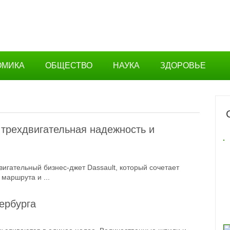
ОМИКА
ОБЩЕСТВО
НАУКА
ЗДОРОВЬЕ
 трехдвигательная надежность и
игательный бизнес-джет Dassault, который сочетает
маршрута и ...
ербурга