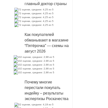
главный доктор страны
Как покупателей
обманывают в магазине
“Пятёрочка” — схемы на
август 2026
Почему многие
перестали покупать
индейку – результаты
экспертизы Роскачества