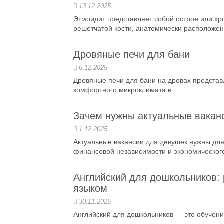
13.12.2025
Этмоидит представляет собой острое или хр
решетчатой кости, анатомически расположенн
Дровяные печи для бани
6.12.2025
Дровяные печи для бани на дровах предста
комфортного микроклимата в ...
Зачем нужны актуальные вакан
1.12.2025
Актуальные вакансии для девушек нужны дл
финансовой независимости и экономического 
Английский для дошкольников:
языком
30.11.2025
Английский для дошкольников — это обучени