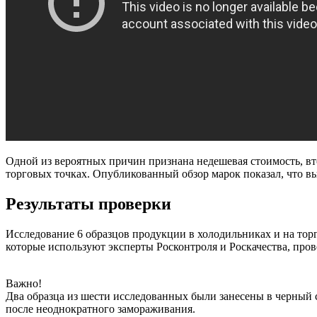
Одной из вероятных причин признана недешевая стоимость, вт
торговых точках. Опубликованный обзор марок показал, что вы
Результаты проверки
Исследование 6 образцов продукции в холодильниках и на тор
которые используют эксперты Росконтроля и Роскачества, про
Важно!
Два образца из шести исследованных были занесены в черный 
после неоднократного замораживания.