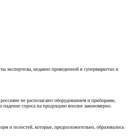
ты экспертизы, недавно проведенной в супермаркетах и
 россияне не располагают оборудованием и приборами,
но падение спроса на продукцию вполне закономерно.
орм и полостей, которые, предположительно, образовались