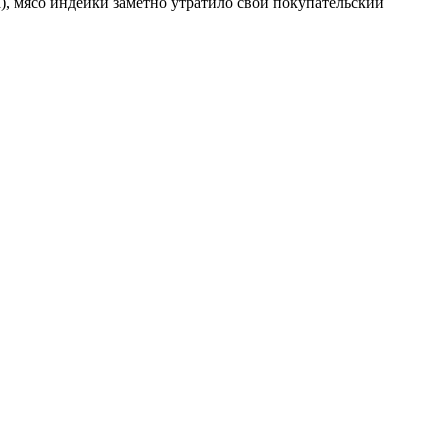
), мясо индейки заметно утратило свой покупательский