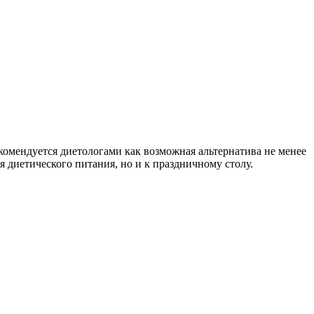
омендуется диетологами как возможная альтернатива не менее
 диетического питания, но и к праздничному столу.