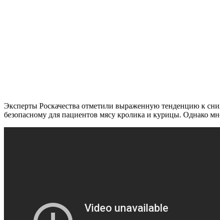
Эксперты Роскачества отметили выраженную тенденцию к сниж
безопасному для пациентов мясу кролика и курицы. Однако мно