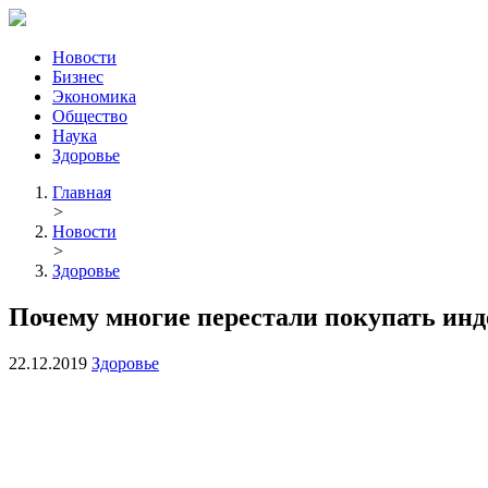
Новости
Бизнес
Экономика
Общество
Наука
Здоровье
Главная
>
Новости
>
Здоровье
Почему многие перестали покупать инд
22.12.2019
Здоровье