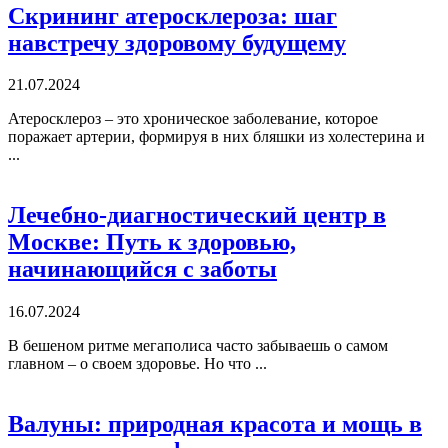
Скрининг атеросклероза: шаг
навстречу здоровому будущему
21.07.2024
Атеросклероз – это хроническое заболевание, которое
поражает артерии, формируя в них бляшки из холестерина и
...
Лечебно-диагностический центр в
Москве: Путь к здоровью,
начинающийся с заботы
16.07.2024
В бешеном ритме мегаполиса часто забываешь о самом
главном – о своем здоровье. Но что ...
Валуны: природная красота и мощь в