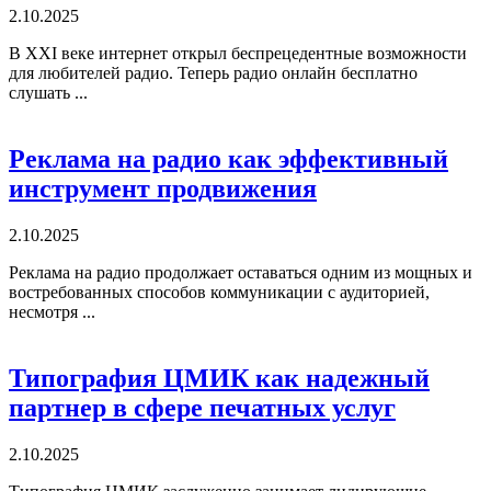
2.10.2025
В XXI веке интернет открыл беспрецедентные возможности
для любителей радио. Теперь радио онлайн бесплатно
слушать ...
Реклама на радио как эффективный
инструмент продвижения
2.10.2025
Реклама на радио продолжает оставаться одним из мощных и
востребованных способов коммуникации с аудиторией,
несмотря ...
Типография ЦМИК как надежный
партнер в сфере печатных услуг
2.10.2025