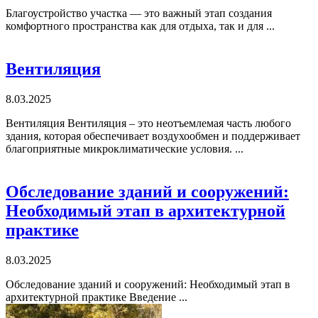
Благоустройство участка — это важный этап создания
комфортного пространства как для отдыха, так и для ...
Вентиляция
8.03.2025
Вентиляция Вентиляция – это неотъемлемая часть любого
здания, которая обеспечивает воздухообмен и поддерживает
благоприятные микроклиматические условия. ...
Обследование зданий и сооружений:
Необходимый этап в архитектурной
практике
8.03.2025
Обследование зданий и сооружений: Необходимый этап в
архитектурной практике Введение ...