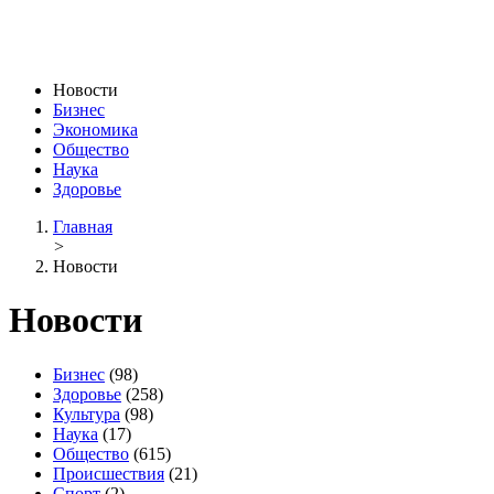
Новости
Бизнес
Экономика
Общество
Наука
Здоровье
Главная
>
Новости
Новости
Бизнес
(98)
Здоровье
(258)
Культура
(98)
Наука
(17)
Общество
(615)
Происшествия
(21)
Спорт
(2)