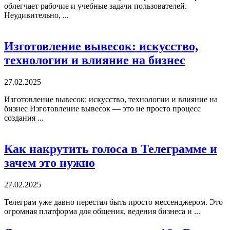
облегчает рабочие и учебные задачи пользователей.
Неудивительно, ...
Изготовление вывесок: искусство,
технологии и влияние на бизнес
27.02.2025
Изготовление вывесок: искусство, технологии и влияние на
бизнес Изготовление вывесок — это не просто процесс
создания ...
Как накрутить голоса в Телеграмме и
зачем это нужно
27.02.2025
Телеграм уже давно перестал быть просто мессенджером. Это
огромная платформа для общения, ведения бизнеса и ...