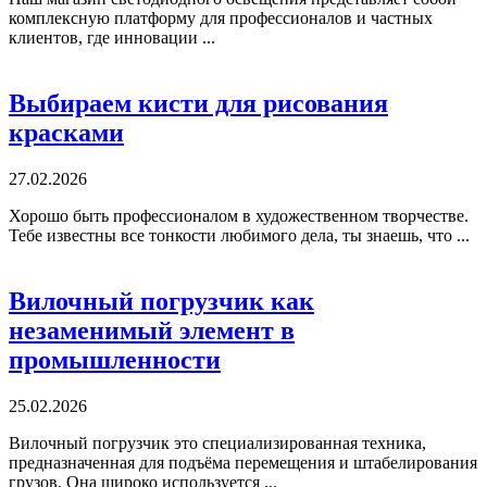
комплексную платформу для профессионалов и частных
клиентов, где инновации ...
Выбираем кисти для рисования
красками
27.02.2026
Хорошо быть профессионалом в художественном творчестве.
Тебе известны все тонкости любимого дела, ты знаешь, что ...
Вилочный погрузчик как
незаменимый элемент в
промышленности
25.02.2026
Вилочный погрузчик это специализированная техника,
предназначенная для подъёма перемещения и штабелирования
грузов. Она широко используется ...