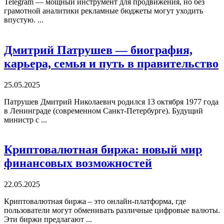
Telegram — мощный инструмент для продвижения, но без
грамотной аналитики рекламные бюджеты могут уходить
впустую. ...
Дмитрий Патрушев — биография,
карьера, семья и путь в правительство
25.05.2025
Патрушев Дмитрий Николаевич родился 13 октября 1977 года
в Ленинграде (современном Санкт-Петербурге). Будущий
министр с ...
Криптовалютная биржа: новый мир
финансовых возможностей
22.05.2025
Криптовалютная биржа – это онлайн-платформа, где
пользователи могут обменивать различные цифровые валюты.
Эти биржи предлагают ...