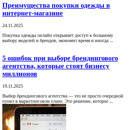
Преимущества покупки одежды в
интернет‑магазине
24.11.2025
Покупка одежды онлайн открывает доступ к большому
выбору моделей и брендов, экономит время и иногда ...
5 ошибок при выборе брендингового
агентства, которые стоят бизнесу
миллионов
19.11.2025
Выбор брендингового агентства — это не просто очередной
пункт в маркетинговом плане. Это решение, которое ...