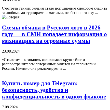
Смотреть теннис онлайн стало популярным способом следить
за любимыми турнирами и матчами, особенно в эпоху ...
Схемы обмана в Русском лото в 2026
году — в СМИ попадает информация о
махинациях на огромные суммы
23.08.2024
«Столото» – компания, являющаяся крупнейшим
распространителем лотерейных билетов на территории
России. Именно она рекламирует и ...
Купить номер для Telegram:
безопасность, удобство и
конфиденциальность в одном флаконе
7.08.2024