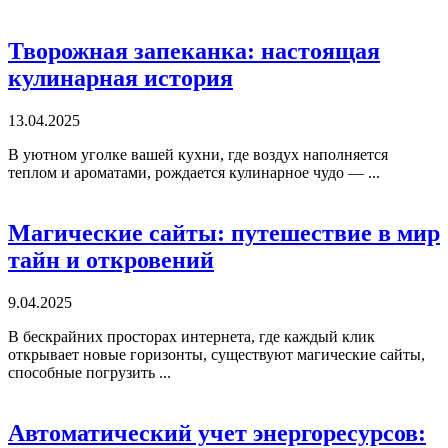
Творожная запеканка: настоящая
кулинарная история
13.04.2025
В уютном уголке вашей кухни, где воздух наполняется
теплом и ароматами, рождается кулинарное чудо — ...
Магические сайты: путешествие в мир
тайн и откровений
9.04.2025
В бескрайних просторах интернета, где каждый клик
открывает новые горизонты, существуют магические сайты,
способные погрузить ...
Автоматический учет энергоресурсов: