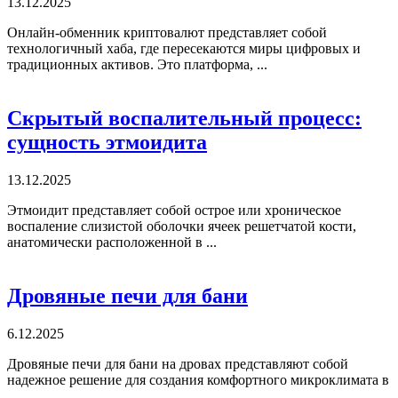
13.12.2025
Онлайн-обменник криптовалют представляет собой
технологичный хаба, где пересекаются миры цифровых и
традиционных активов. Это платформа, ...
Скрытый воспалительный процесс:
сущность этмоидита
13.12.2025
Этмоидит представляет собой острое или хроническое
воспаление слизистой оболочки ячеек решетчатой кости,
анатомически расположенной в ...
Дровяные печи для бани
6.12.2025
Дровяные печи для бани на дровах представляют собой
надежное решение для создания комфортного микроклимата в
...