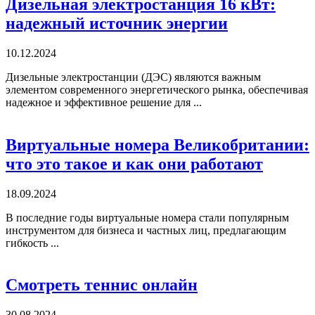
Дизельная электростанция 16 кВт:
надежный источник энергии
10.12.2024
Дизельные электростанции (ДЭС) являются важным
элементом современного энергетического рынка, обеспечивая
надежное и эффективное решение для ...
Виртуальные номера Великобритании:
что это такое и как они работают
18.09.2024
В последние годы виртуальные номера стали популярным
инструментом для бизнеса и частных лиц, предлагающим
гибкость ...
Смотреть теннис онлайн
30.08.2024