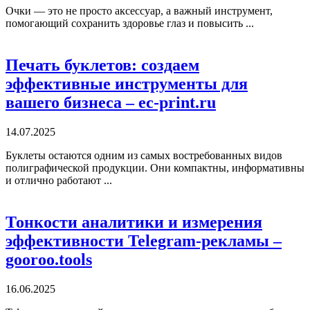
Очки — это не просто аксессуар, а важный инструмент,
помогающий сохранить здоровье глаз и повысить ...
Печать буклетов: создаем
эффективные инструменты для
вашего бизнеса – ec-print.ru
14.07.2025
Буклеты остаются одним из самых востребованных видов
полиграфической продукции. Они компактны, информативны
и отлично работают ...
Тонкости аналитики и измерения
эффективности Telegram-рекламы –
gooroo.tools
16.06.2025