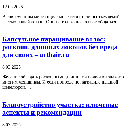
12.03.2025
В современном мире социальные сети стали неотъемлемой
частью нашей жизни. Они не только позволяют общаться ...
Капсульное наращивание волос:
роскошь длинных локонов без вреда
для своих – arthair.ru
8.03.2025
Желание обладать роскошными длинными волосами знакомо
многим женщинам. И если природа не наградила пышной
шевелюрой, ...
Благоустройство участка: ключевые
аспекты и рекомендации
8.03.2025