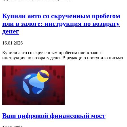
Купили авто со скрученным пробегом
или в залоге: инструкция по возврату
денег
16.01.2026
Купили авто со скрученным пробегом или в залоге:
инструкция по возврату денег В редакцию поступило письмо
...
Ваш цифровой финансовый мост