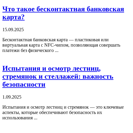
Что такое бесконтактная банковская
карта?
15.09.2025
Бесконтактная банковская карта — пластиковая или
виртуальная карта с NFC‑чипом, позволяющая совершать
платежи без физического ...
Испытания и осмотр лестниц,
стремянок и стеллажей: важность
безопасности
1.09.2025
Испытания и осмотр лестниц и стремянок — это ключевые
аспекты, которые обеспечивают безопасность их
использования ...