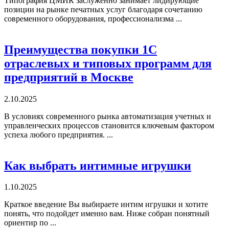
Типография ЦМИК заслуженно занимает лидирующие
позиции на рынке печатных услуг благодаря сочетанию
современного оборудования, профессионализма ...
Преимущества покупки 1С
отраслевых и типовых программ для
предприятий в Москве
2.10.2025
В условиях современного рынка автоматизация учетных и
управленческих процессов становится ключевым фактором
успеха любого предприятия. ...
Как выбрать интимные игрушки
1.10.2025
Краткое введение Вы выбираете интим игрушки и хотите
понять, что подойдет именно вам. Ниже собран понятный
ориентир по ...