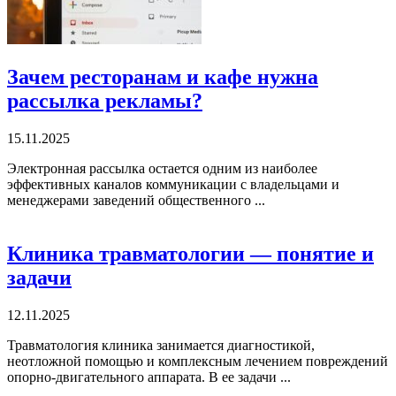
Зачем ресторанам и кафе нужна
рассылка рекламы?
15.11.2025
Электронная рассылка остается одним из наиболее
эффективных каналов коммуникации с владельцами и
менеджерами заведений общественного ...
Клиника травматологии — понятие и
задачи
12.11.2025
Травматология клиника занимается диагностикой,
неотложной помощью и комплексным лечением повреждений
опорно-двигательного аппарата. В ее задачи ...