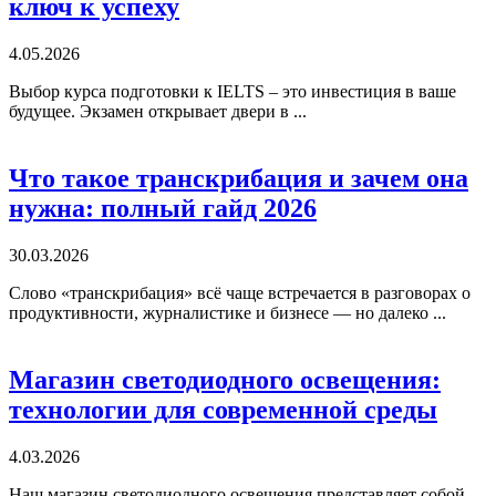
ключ к успеху
4.05.2026
Выбор курса подготовки к IELTS – это инвестиция в ваше
будущее. Экзамен открывает двери в ...
Что такое транскрибация и зачем она
нужна: полный гайд 2026
30.03.2026
Слово «транскрибация» всё чаще встречается в разговорах о
продуктивности, журналистике и бизнесе — но далеко ...
Магазин светодиодного освещения:
технологии для современной среды
4.03.2026
Наш магазин светодиодного освещения представляет собой