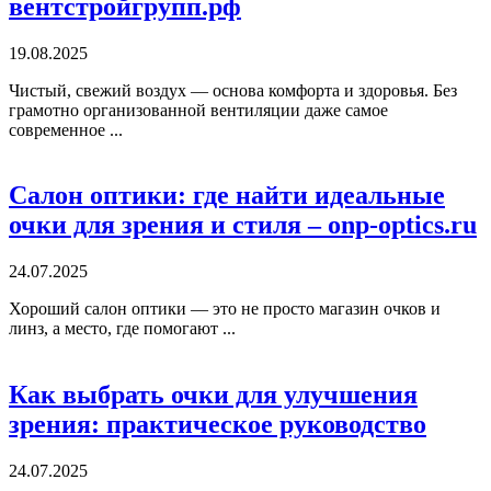
вентстройгрупп.рф
19.08.2025
Чистый, свежий воздух — основа комфорта и здоровья. Без
грамотно организованной вентиляции даже самое
современное ...
Салон оптики: где найти идеальные
очки для зрения и стиля – onp-optics.ru
24.07.2025
Хороший салон оптики — это не просто магазин очков и
линз, а место, где помогают ...
Как выбрать очки для улучшения
зрения: практическое руководство
24.07.2025