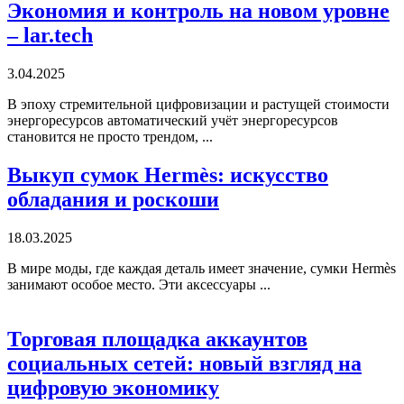
Экономия и контроль на новом уровне
– lar.tech
3.04.2025
В эпоху стремительной цифровизации и растущей стоимости
энергоресурсов автоматический учёт энергоресурсов
становится не просто трендом, ...
Выкуп сумок Hermès: искусство
обладания и роскоши
18.03.2025
В мире моды, где каждая деталь имеет значение, сумки Hermès
занимают особое место. Эти аксессуары ...
Торговая площадка аккаунтов
социальных сетей: новый взгляд на
цифровую экономику