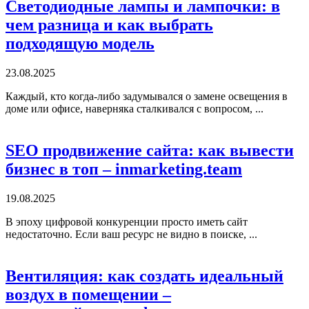
Светодиодные лампы и лампочки: в
чем разница и как выбрать
подходящую модель
23.08.2025
Каждый, кто когда-либо задумывался о замене освещения в
доме или офисе, наверняка сталкивался с вопросом, ...
SEO продвижение сайта: как вывести
бизнес в топ – inmarketing.team
19.08.2025
В эпоху цифровой конкуренции просто иметь сайт
недостаточно. Если ваш ресурс не видно в поиске, ...
Вентиляция: как создать идеальный
воздух в помещении –