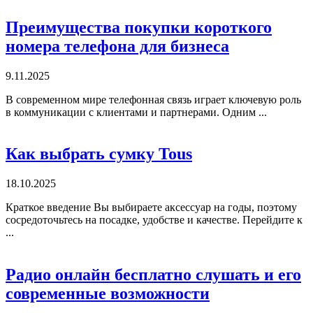
Преимущества покупки короткого
номера телефона для бизнеса
9.11.2025
В современном мире телефонная связь играет ключевую роль
в коммуникации с клиентами и партнерами. Одним ...
Как выбрать сумку Tous
18.10.2025
Краткое введение Вы выбираете аксессуар на годы, поэтому
сосредоточьтесь на посадке, удобстве и качестве. Перейдите к
...
Радио онлайн бесплатно слушать и его
современные возможности