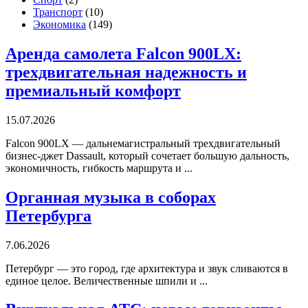
Транспорт
(10)
Экономика
(149)
Аренда самолета Falcon 900LX:
трехдвигательная надежность и
премиальный комфорт
15.07.2026
Falcon 900LX — дальнемагистральный трехдвигательный
бизнес-джет Dassault, который сочетает большую дальность,
экономичность, гибкость маршрута и ...
Органная музыка в соборах
Петербурга
7.06.2026
Петербург — это город, где архитектура и звук сливаются в
единое целое. Величественные шпили и ...