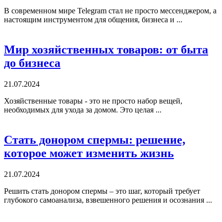
В современном мире Telegram стал не просто мессенджером, а
настоящим инструментом для общения, бизнеса и ...
Мир хозяйственных товаров: от быта
до бизнеса
21.07.2024
Хозяйственные товары - это не просто набор вещей,
необходимых для ухода за домом. Это целая ...
Стать донором спермы: решение,
которое может изменить жизнь
21.07.2024
Решить стать донором спермы – это шаг, который требует
глубокого самоанализа, взвешенного решения и осознания ...