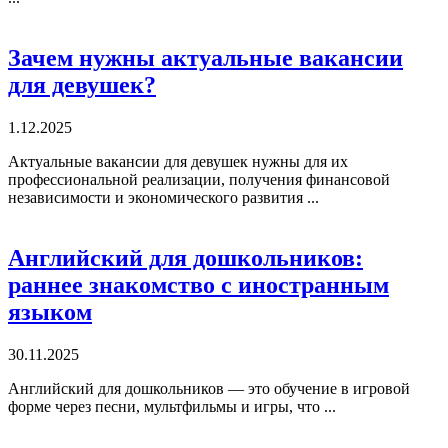
Зачем нужны актуальные вакансии
для девушек?
1.12.2025
Актуальные вакансии для девушек нужны для их
профессиональной реализации, получения финансовой
независимости и экономического развития ...
Английский для дошкольников:
раннее знакомство с иностранным
языком
30.11.2025
Английский для дошкольников — это обучение в игровой
форме через песни, мультфильмы и игры, что ...