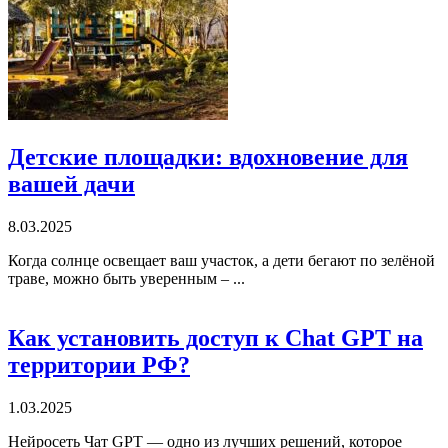
Детские площадки: вдохновение для
вашей дачи
8.03.2025
Когда солнце освещает ваш участок, а дети бегают по зелёной
траве, можно быть уверенным – ...
Как установить доступ к Chat GPT на
территории РФ?
1.03.2025
Нейросеть Чат GPT — одно из лучших решений, которое