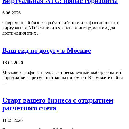
Виртуальная АТС: новые горизонты
6.06.2026
Современный бизнес требует гибкости и эффективности, и
виртуальная АТС становится важным инструментом для
достижения этих ...
Ваш гид по досугу в Москве
18.05.2026
Московская афиша предлагает бесконечный выбор событий.
Город живет в ритме постоянных премьер. Вы можете найти
...
Старт вашего бизнеса с открытием
расчетного счета
11.05.2026