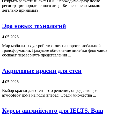
Открыть расчетный счет ООО необходимо сразу после
регистрации юридического лица. Без него невозможно
легально принимать ...
Эра новых технологий
4.05.2026
Мир мобильных устройств стоит на пороге глобальной
трансформации. Грядущее обновление линейки флагманов
обещает перевернуть представления ...
Акриловые краски для стен
4.05.2026
Выбор краски для стен – это решение, определяющее
атмосферу дома на годы вперед. Среди множества ...
Курсы английского для IELTS. Ваш