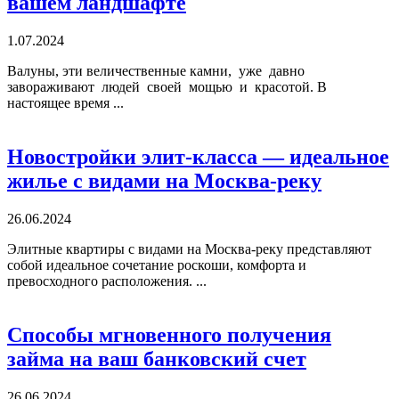
вашем ландшафте
1.07.2024
Валуны, эти величественные камни, уже давно
завораживают людей своей мощью и красотой. В
настоящее время ...
Новостройки элит-класса — идеальное
жилье с видами на Москва-реку
26.06.2024
Элитные квартиры с видами на Москва-реку представляют
собой идеальное сочетание роскоши, комфорта и
превосходного расположения. ...
Способы мгновенного получения
займа на ваш банковский счет
26.06.2024