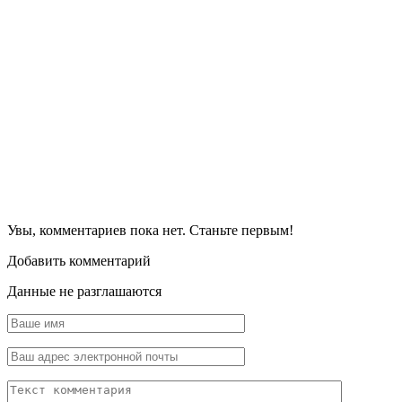
Увы, комментариев пока нет. Станьте первым!
Добавить комментарий
Данные не разглашаются