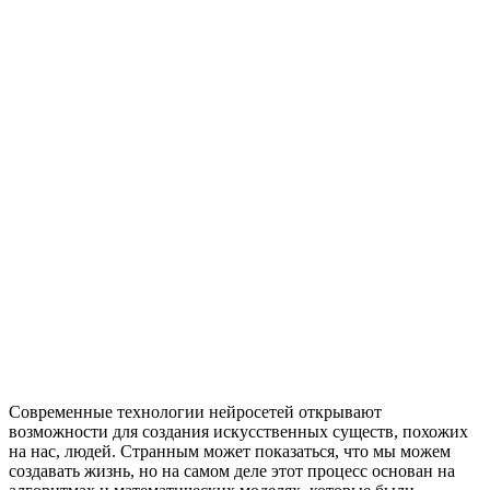
Современные технологии нейросетей открывают
возможности для создания искусственных существ, похожих
на нас, людей. Странным может показаться, что мы можем
создавать жизнь, но на самом деле этот процесс основан на