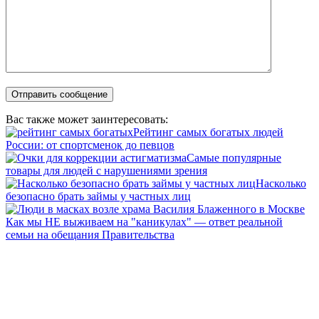
Вас также может заинтересовать:
Рейтинг самых богатых людей
России: от спортсменок до певцов
Самые популярные
товары для людей с нарушениями зрения
Насколько
безопасно брать займы у частных лиц
Как мы НЕ выживаем на "каникулах" — ответ реальной
семьи на обещания Правительства