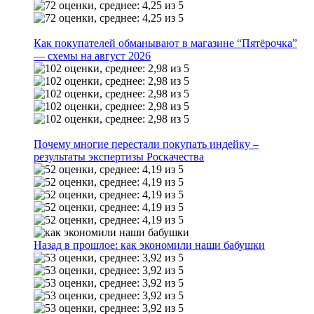
Как покупателей обманывают в магазине “Пятёрочка”
— схемы на август 2026
Почему многие перестали покупать индейку –
результаты экспертизы Роскачества
Назад в прошлое: как экономили наши бабушки