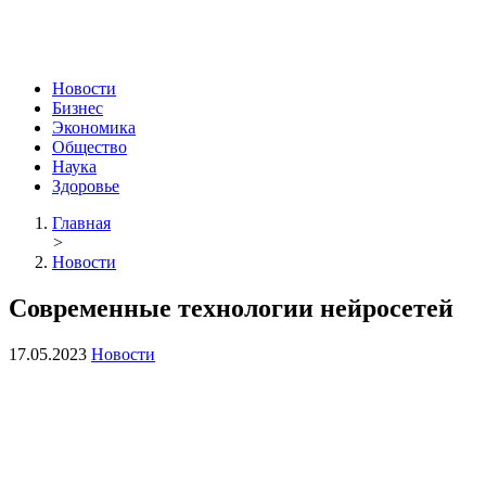
Новости
Бизнес
Экономика
Общество
Наука
Здоровье
Главная
>
Новости
Современные технологии нейросетей
17.05.2023
Новости