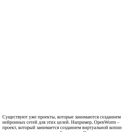
Существуют уже проекты, которые занимаются созданием
нейронных сетей для этих целей. Например, OpenWorm –
проект, который занимается созданием виртуальной копии