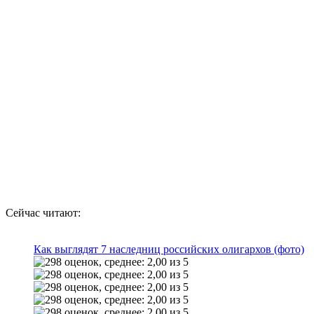
Сейчас читают:
Как выглядят 7 наследниц российских олигархов (фото)