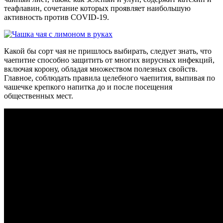
теафлавин, сочетание которых проявляет наибольшую
активность против COVID-19.
Какой бы сорт чая не пришлось выбирать, следует знать, что
чаепитие способно защитить от многих вирусных инфекций,
включая корону, обладая множеством полезных свойств.
Главное, соблюдать правила целебного чаепития, выпивая по
чашечке крепкого напитка до и после посещения
общественных мест.