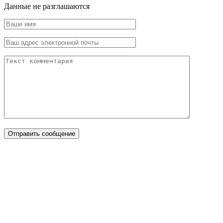
Данные не разглашаются