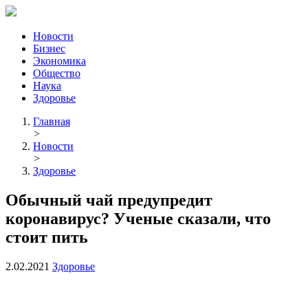
Новости
Бизнес
Экономика
Общество
Наука
Здоровье
Главная
>
Новости
>
Здоровье
Обычный чай предупредит
коронавирус? Ученые сказали, что
стоит пить
2.02.2021
Здоровье