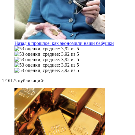
Назад в прошлое: как экономили наши бабушки
ТОП-5 публикаций: