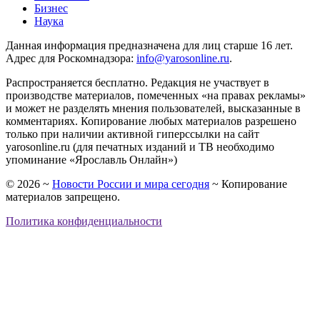
Бизнес
Наука
Данная информация предназначена для лиц старше 16 лет.
Адрес для Роскомнадзора:
info@yarosonline.ru
.
Распространяется бесплатно. Редакция не участвует в
производстве материалов, помеченных «на правах рекламы»
и может не разделять мнения пользователей, высказанные в
комментариях. Копирование любых материалов разрешено
только при наличии активной гиперссылки на сайт
yarosonline.ru (для печатных изданий и ТВ необходимо
упоминание «Ярославль Онлайн»)
©
2026
~
Новости России и мира сегодня
~ Копирование
материалов запрещено.
Политика конфиденциальности