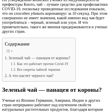
префектуры Киото, чай – лучшее средство для профилактики
COVID-19, поскольку проведенные исследования показали,
что он способен убивать коронавирус за 10 секунд. При этом
совершенно не имеет значения, какой именно вид чая будет
употребляться – черный, зеленый или улун. И что
примечательно, такого же мнения придерживаются и ученые
других стран.
Содержание
Зеленый чай — панацея от короны?
Как это работает против Covid-19
Все секреты чайной терапии
А что насчет черного чая?
Зеленый чай — панацея от короны?
Ученые из Японии Германии, Америки, Индии и других
стран непрерывно работают над изучением свойств
натуральных растительных продуктов, благодаря которым