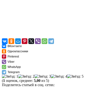
ВКонтакте
Одноклассники
Pinterest
Viber
WhatsApp
Telegram
(
1
оценок, среднее:
5,00
из 5)
Поделитесь статьей в соц. сетях: