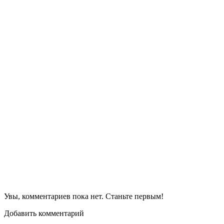
Увы, комментариев пока нет. Станьте первым!
Добавить комментарий