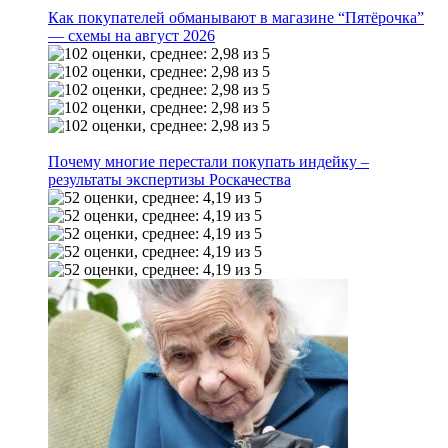
Как покупателей обманывают в магазине “Пятёрочка”
— схемы на август 2026
Почему многие перестали покупать индейку –
результаты экспертизы Роскачества