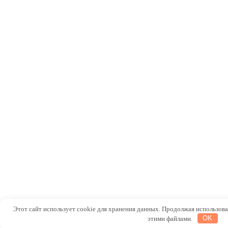
Этот сайт использует cookie для хранения данных. Продолжая использоват
этими файлами.
OK