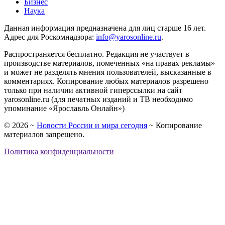
Бизнес
Наука
Данная информация предназначена для лиц старше 16 лет.
Адрес для Роскомнадзора:
info@yarosonline.ru
.
Распространяется бесплатно. Редакция не участвует в
производстве материалов, помеченных «на правах рекламы»
и может не разделять мнения пользователей, высказанные в
комментариях. Копирование любых материалов разрешено
только при наличии активной гиперссылки на сайт
yarosonline.ru (для печатных изданий и ТВ необходимо
упоминание «Ярославль Онлайн»)
©
2026
~
Новости России и мира сегодня
~ Копирование
материалов запрещено.
Политика конфиденциальности