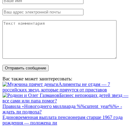
Вас также может заинтересовать:
Алименты не отдам — 7
российских звезд, которые прячутся от приставов
Бизнес непоющих детей звезд —
все сами или папа помог?
Правила «Новогоднего миллиарда %%current_year%%» -
ждать ли подвоха?
Единовременная выплата пенсионерам старше 1967 года
рождения — положена ли