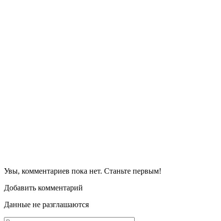
Увы, комментариев пока нет. Станьте первым!
Добавить комментарий
Данные не разглашаются