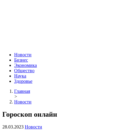
Новости
Бизнес
Экономика
Общество
Наука
Здоровье
Главная
>
Новости
Гороскоп онлайн
28.03.2023
Новости