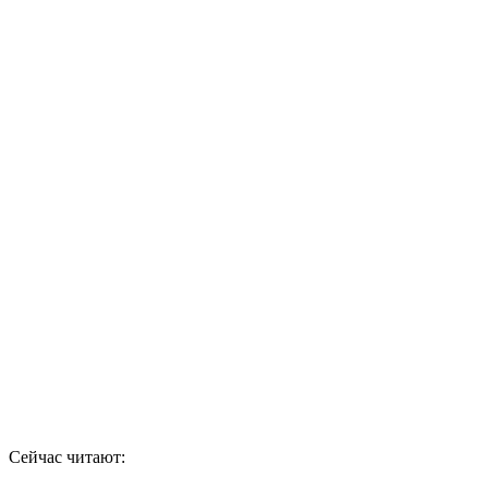
Сейчас читают: