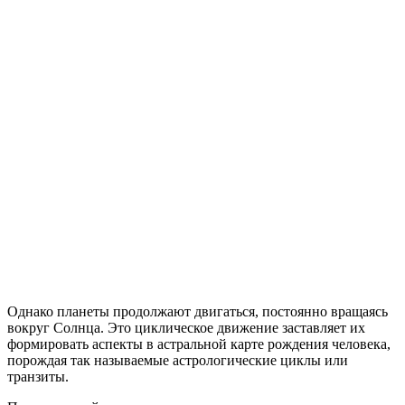
Однако планеты продолжают двигаться, постоянно вращаясь
вокруг Солнца. Это циклическое движение заставляет их
формировать аспекты в астральной карте рождения человека,
порождая так называемые астрологические циклы или
транзиты.