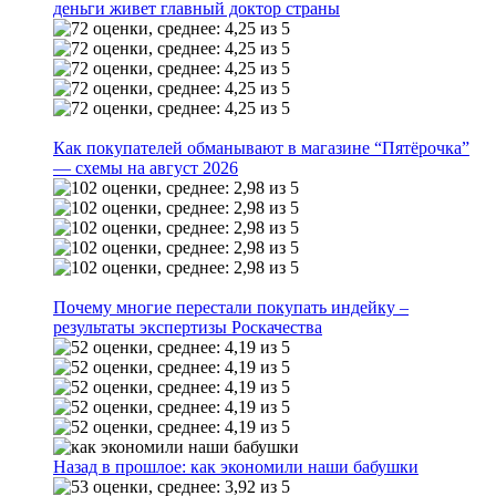
деньги живет главный доктор страны
Как покупателей обманывают в магазине “Пятёрочка”
— схемы на август 2026
Почему многие перестали покупать индейку –
результаты экспертизы Роскачества
Назад в прошлое: как экономили наши бабушки