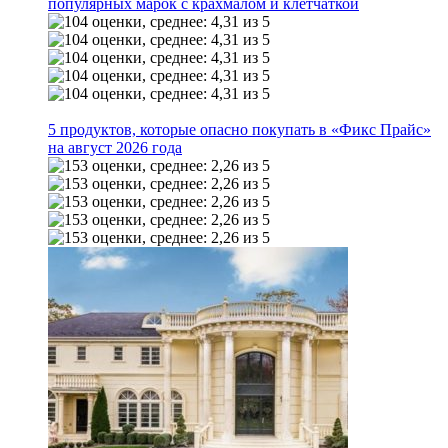
популярных марок с крахмалом и клетчаткой
5 продуктов, которые опасно покупать в «Фикс Прайс»
на август 2026 года