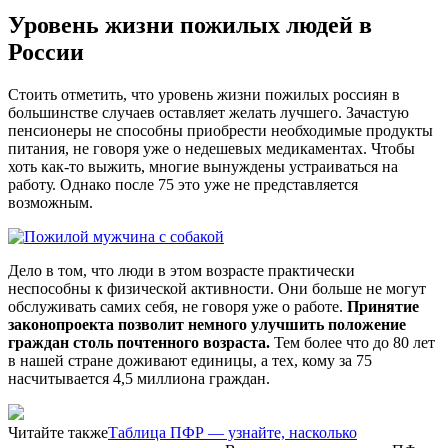
Уровень жизни пожилых людей в
России
Стоить отметить, что уровень жизни пожилых россиян в
большинстве случаев оставляет желать лучшего. Зачастую
пенсионеры не способны приобрести необходимые продукты
питания, не говоря уже о недешевых медикаментах. Чтобы
хоть как-то выжить, многие вынуждены устраиваться на
работу. Однако после 75 это уже не представляется
возможным.
Дело в том, что люди в этом возрасте практически
неспособны к физической активности. Они больше не могут
обслуживать самих себя, не говоря уже о работе.
Принятие
законопроекта позволит немного улучшить положение
граждан столь почтенного возраста.
Тем более что до 80 лет
в нашей стране доживают единицы, а тех, кому за 75
насчитывается 4,5 миллиона граждан.
Читайте также
Таблица ПФР — узнайте, насколько