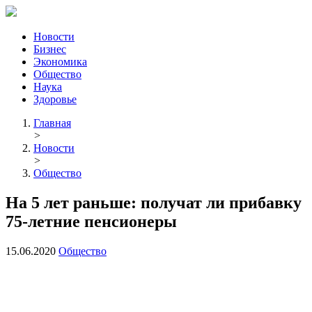
Новости
Бизнес
Экономика
Общество
Наука
Здоровье
Главная
>
Новости
>
Общество
На 5 лет раньше: получат ли прибавку
75-летние пенсионеры
15.06.2020
Общество