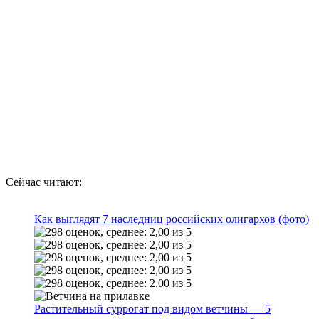
Сейчас читают:
Как выглядят 7 наследниц российских олигархов (фото)
Растительный суррогат под видом ветчины — 5