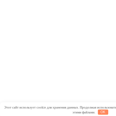
Этот сайт использует cookie для хранения данных. Продолжая использовать 
этими файлами.
OK