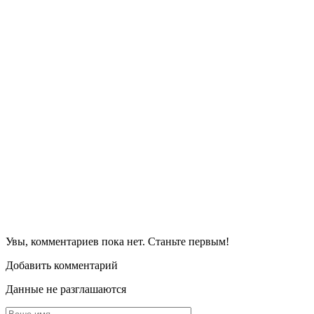
Увы, комментариев пока нет. Станьте первым!
Добавить комментарий
Данные не разглашаются