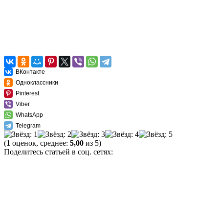
ВКонтакте
Одноклассники
Pinterest
Viber
WhatsApp
Telegram
(
1
оценок, среднее:
5,00
из 5)
Поделитесь статьей в соц. сетях: