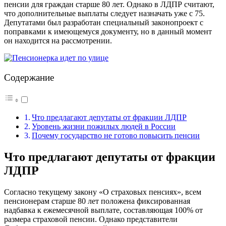
пенсии для граждан старше 80 лет. Однако в ЛДПР считают,
что дополнительные выплаты следует назначать уже с 75.
Депутатами был разработан специальный законопроект с
поправками к имеющемуся документу, но в данный момент
он находится на рассмотрении.
Содержание
Что предлагают депутаты от фракции ЛДПР
Уровень жизни пожилых людей в России
Почему государство не готово повысить пенсии
Что предлагают депутаты от фракции
ЛДПР
Согласно текущему закону «О страховых пенсиях», всем
пенсионерам старше 80 лет положена фиксированная
надбавка к ежемесячной выплате, составляющая 100% от
размера страховой пенсии. Однако представители