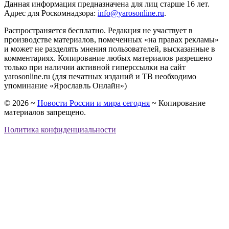
Данная информация предназначена для лиц старше 16 лет.
Адрес для Роскомнадзора:
info@yarosonline.ru
.
Распространяется бесплатно. Редакция не участвует в
производстве материалов, помеченных «на правах рекламы»
и может не разделять мнения пользователей, высказанные в
комментариях. Копирование любых материалов разрешено
только при наличии активной гиперссылки на сайт
yarosonline.ru (для печатных изданий и ТВ необходимо
упоминание «Ярославль Онлайн»)
©
2026
~
Новости России и мира сегодня
~ Копирование
материалов запрещено.
Политика конфиденциальности