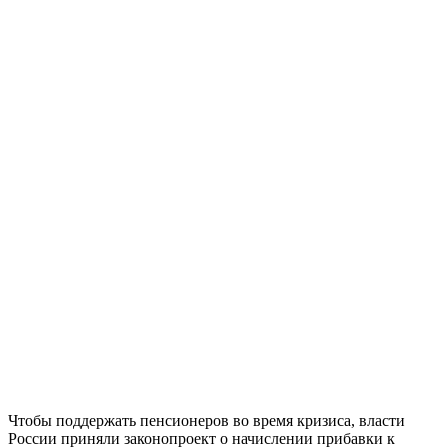
Чтобы поддержать пенсионеров во время кризиса, власти
России приняли законопроект о начислении прибавки к