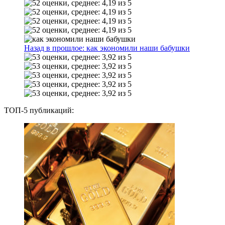
Назад в прошлое: как экономили наши бабушки
ТОП-5 публикаций: