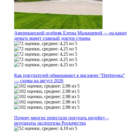
Американский особняк Елены Малышевой — на какие
деньги живет главный доктор страны
Как покупателей обманывают в магазине “Пятёрочка”
— схемы на август 2026
Почему многие перестали покупать индейку –
результаты экспертизы Роскачества