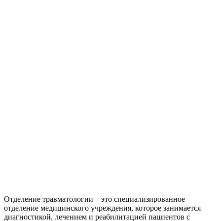
Отделение травматологии – это специализированное
отделение медицинского учреждения, которое занимается
диагностикой, лечением и реабилитацией пациентов с