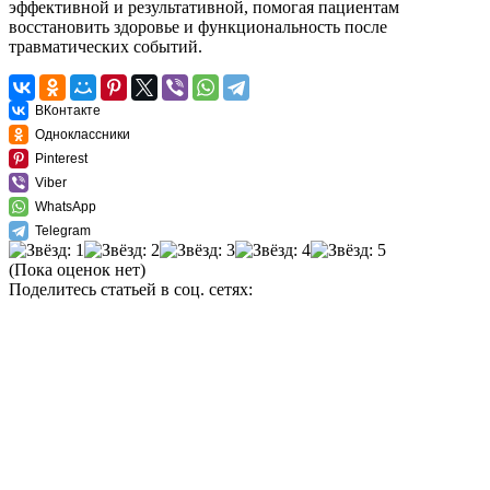
эффективной и результативной, помогая пациентам
восстановить здоровье и функциональность после
травматических событий.
ВКонтакте
Одноклассники
Pinterest
Viber
WhatsApp
Telegram
(Пока оценок нет)
Поделитесь статьей в соц. сетях: