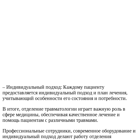
– Индивидуальный подход: Каждому пациенту
предоставляется индивидуальный подход и план лечения,
учитывающий особенности его состояния и потребности.
В итоге, отделение травматологии играет важную роль в
сфере медицины, обеспечивая качественное лечение и
помощь пациентам с различными травмами.
Профессиональные сотрудники, современное оборудование и
индивидуальный подход делают работу отделения