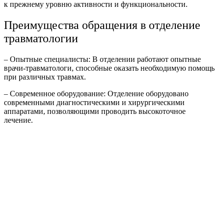
к прежнему уровню активности и функциональности.
Преимущества обращения в отделение
травматологии
– Опытные специалисты: В отделении работают опытные
врачи-травматологи, способные оказать необходимую помощь
при различных травмах.
– Современное оборудование: Отделение оборудовано
современными диагностическими и хирургическими
аппаратами, позволяющими проводить высокоточное
лечение.