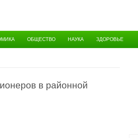
ОМИКА
ОБЩЕСТВО
НАУКА
ЗДОРОВЬЕ
ионеров в районной