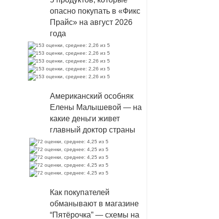
опасно покупать в «Фикс
Прайс» на август 2026
года
Американский особняк
Елены Малышевой — на
какие деньги живет
главный доктор страны
Как покупателей
обманывают в магазине
“Пятёрочка” — схемы на