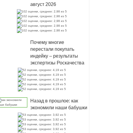
август 2026
Почему многие
перестали покупать
индейку – результаты
экспертизы Роскачества
Назад в прошлое: как
экономили наши бабушки