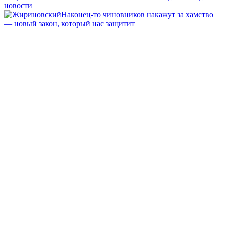
новости
Наконец-то чиновников накажут за хамство
— новый закон, который нас защитит