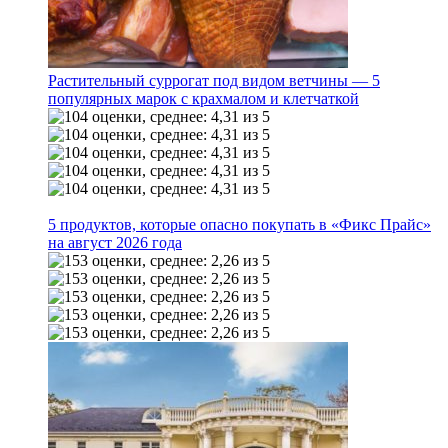
Растительный суррогат под видом ветчины — 5
популярных марок с крахмалом и клетчаткой
5 продуктов, которые опасно покупать в «Фикс Прайс»
на август 2026 года