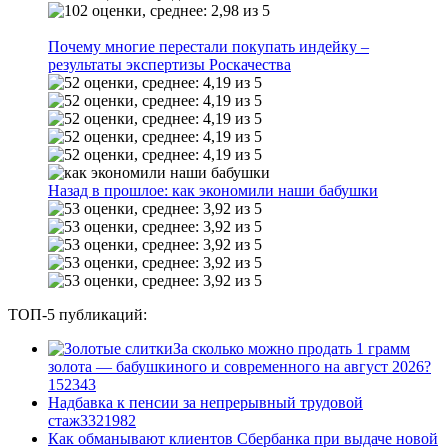
Почему многие перестали покупать индейку –
результаты экспертизы Роскачества
Назад в прошлое: как экономили наши бабушки
ТОП-5 публикаций:
За сколько можно продать 1 грамм
золота — бабушкиного и современного на август 2026?
1
52343
Надбавка к пенсии за непрерывный трудовой
стаж
33
21982
Как обманывают клиентов Сбербанка при выдаче новой