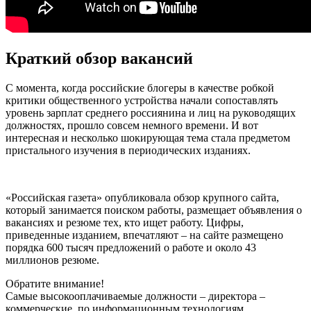
Краткий обзор вакансий
С момента, когда российские блогеры в качестве робкой
критики общественного устройства начали сопоставлять
уровень зарплат среднего россиянина и лиц на руководящих
должностях, прошло совсем немного времени. И вот
интересная и несколько шокирующая тема стала предметом
пристального изучения в периодических изданиях.
«Российская газета» опубликовала обзор крупного сайта,
который занимается поиском работы, размещает объявления о
вакансиях и резюме тех, кто ищет работу. Цифры,
приведенные изданием, впечатляют – на сайте размещено
порядка 600 тысяч предложений о работе и около 43
миллионов резюме.
Обратите внимание!
Самые высокооплачиваемые должности – директора –
коммерческие, по информационным технологиям,