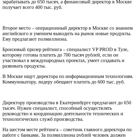
зарабатывать до 650 тысяч, а финансовый директор в Москве
получает всего 400 тыс. руб.
Второе место – операционный директор в Москве со знанием
английского и умением выводить на рынок новые продукты.
Ему предлагают полмиллиона.
Бронзовый призер рейтинга – специалист VP PROD в Туле,
которому готовы платить до 700 тысяч рублей, если он
участвовал в международных проектах, умеет создавать и
развивать продукты.
В Москве ищут директора по информационным технологиям.
Коммуникатору, лидеру обещают платить до 600 тыс. руб.
Директору производства в Екатеринбурге предлагают до 650
тысяч. Нужен специалист, способный осуществлять
руководство и координацию деятельности технических и
технологических служб производства.
На шестом месте рейтинга – советник главного директора по
работе с банками. За полмиллиона рублей человек должен