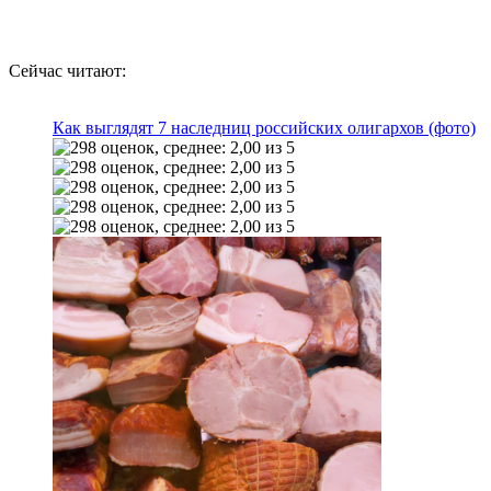
Сейчас читают:
Как выглядят 7 наследниц российских олигархов (фото)