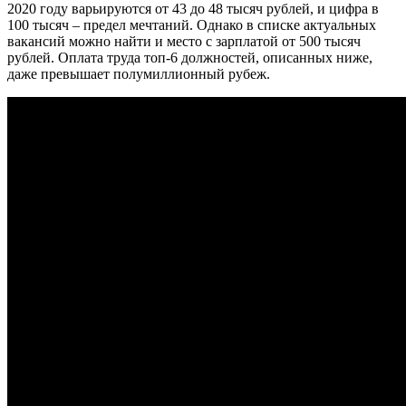
2020 году варьируются от 43 до 48 тысяч рублей, и цифра в
100 тысяч – предел мечтаний. Однако в списке актуальных
вакансий можно найти и место с зарплатой от 500 тысяч
рублей. Оплата труда топ-6 должностей, описанных ниже,
даже превышает полумиллионный рубеж.