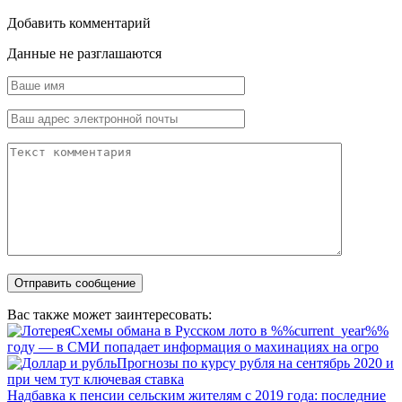
Добавить комментарий
Данные не разглашаются
Вас также может заинтересовать:
Схемы обмана в Русском лото в %%current_year%%
году — в СМИ попадает информация о махинациях на огро
Прогнозы по курсу рубля на сентябрь 2020 и
при чем тут ключевая ставка
Надбавка к пенсии сельским жителям с 2019 года: последние