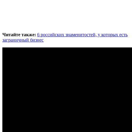
Читайте также:
6 российских знаменитостей, у которых есть
заграничный бизнес