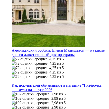
Американский особняк Елены Малышевой — на какие
деньги живет главный доктор страны
Как покупателей обманывают в магазине “Пятёрочка”
— схемы на август 2026