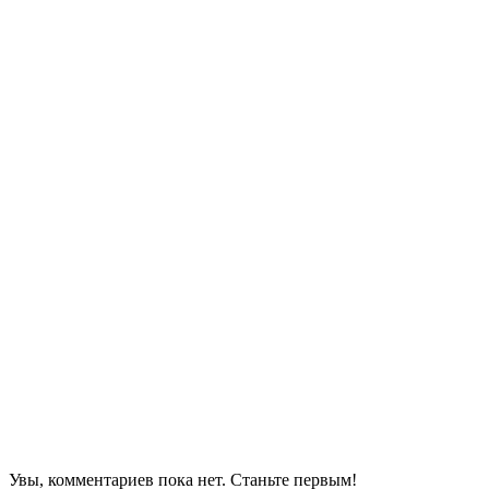
Увы, комментариев пока нет. Станьте первым!