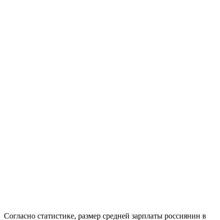
Согласно статистике, размер средней зарплаты
россиянин в