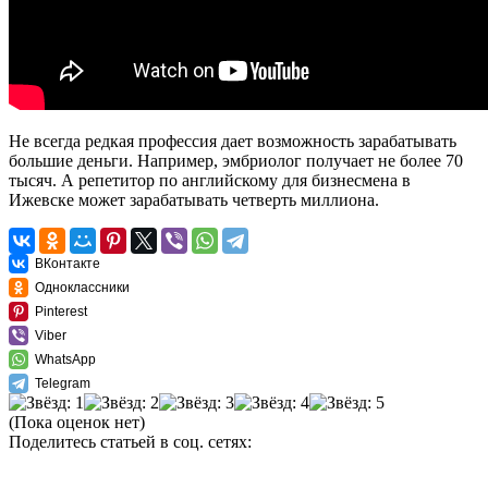
Не всегда редкая профессия дает возможность зарабатывать
большие деньги. Например, эмбриолог получает не более 70
тысяч. А репетитор по английскому для бизнесмена в
Ижевске может зарабатывать четверть миллиона.
ВКонтакте
Одноклассники
Pinterest
Viber
WhatsApp
Telegram
(Пока оценок нет)
Поделитесь статьей в соц. сетях: