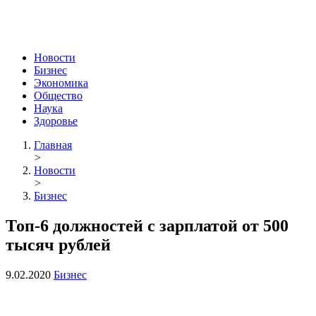
Новости
Бизнес
Экономика
Общество
Наука
Здоровье
Главная
>
Новости
>
Бизнес
Топ-6 должностей с зарплатой от 500
тысяч рублей
9.02.2020
Бизнес