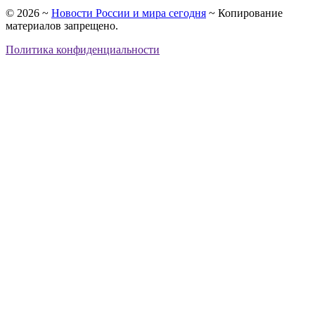
©
2026
~
Новости России и мира сегодня
~ Копирование
материалов запрещено.
Политика конфиденциальности