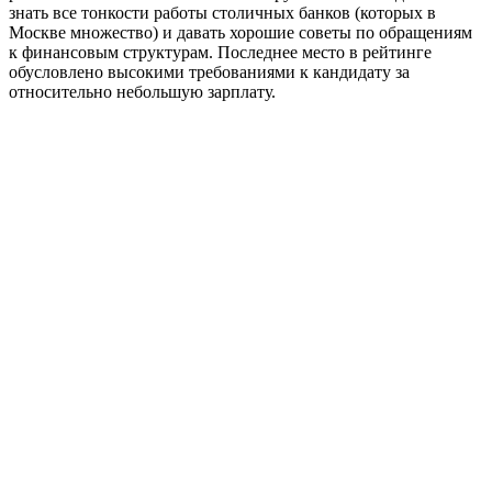
знать все тонкости работы столичных банков (которых в
Москве множество) и давать хорошие советы по обращениям
к финансовым структурам. Последнее место в рейтинге
обусловлено высокими требованиями к кандидату за
относительно небольшую зарплату.