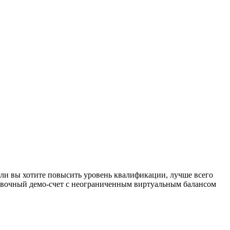
Если вы хотите повысить уровень квалификации, лучше всего
ровочный демо-счет с неограниченным виртуальным балансом