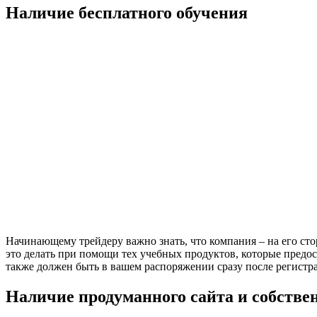
Наличие бесплатного обучения
Начинающему трейдеру важно знать, что компания – на его сто
это делать при помощи тех учебных продуктов, которые предо
также должен быть в вашем распоряжении сразу после регистр
Наличие продуманного сайта и собстве