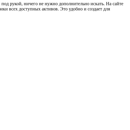
 под рукой, ничего не нужно дополнительно искать. На сайте
ки всех доступных активов. Это удобно и создает для