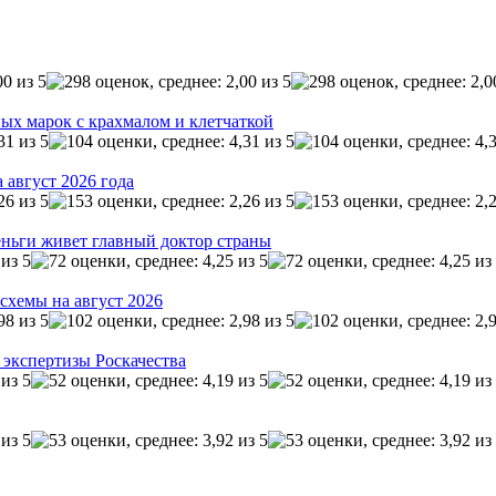
ых марок с крахмалом и клетчаткой
 август 2026 года
ньги живет главный доктор страны
схемы на август 2026
 экспертизы Роскачества