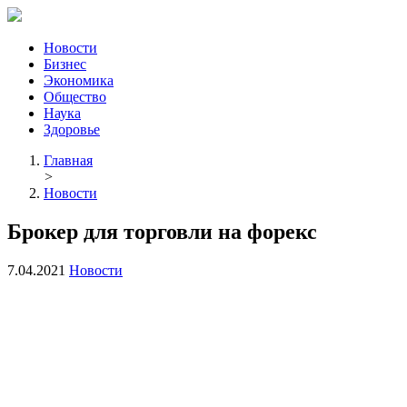
Новости
Бизнес
Экономика
Общество
Наука
Здоровье
Главная
>
Новости
Брокер для торговли на форекс
7.04.2021
Новости