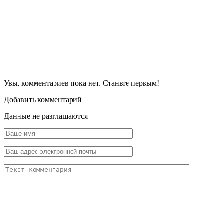
Увы, комментариев пока нет. Станьте первым!
Добавить комментарий
Данные не разглашаются