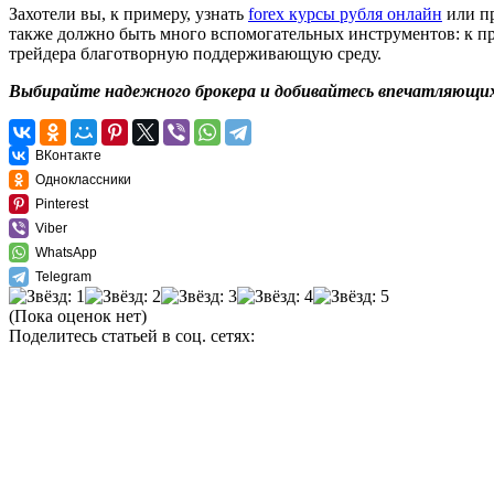
Захотели вы, к примеру, узнать
forex курсы рубля онлайн
или пр
также должно быть много вспомогательных инструментов: к при
трейдера благотворную поддерживающую среду.
Выбирайте надежного брокера и добивайтесь впечатляющих
ВКонтакте
Одноклассники
Pinterest
Viber
WhatsApp
Telegram
(Пока оценок нет)
Поделитесь статьей в соц. сетях: