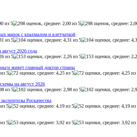
ых марок с крахмалом и клетчаткой
 август 2026 года
ньги живет главный доктор страны
схемы на август 2026
 экспертизы Роскачества