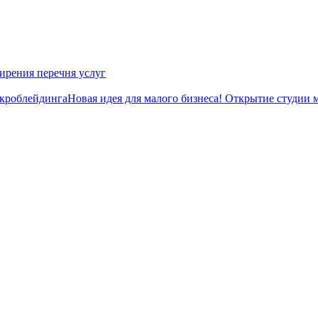
ирения перечня услуг
Новая идея для малого бизнеса! Открытие студии