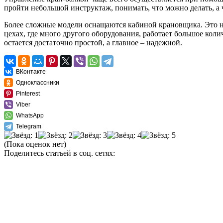
пройти небольшой инструктаж, понимать, что можно делать, а 
Более сложные модели оснащаются кабиной крановщика. Это не
цехах, где много другого оборудования, работает большое коли
остается достаточно простой, а главное – надежной.
ВКонтакте
Одноклассники
Pinterest
Viber
WhatsApp
Telegram
(Пока оценок нет)
Поделитесь статьей в соц. сетях: