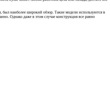
, был наиболее широкий обзор. Такие модели используются в
ванно. Однако даже в этом случае конструкция все равно