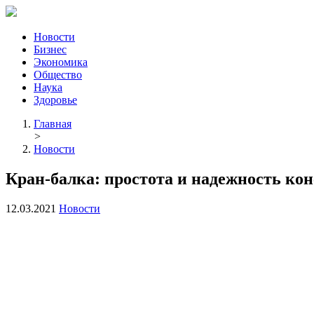
Новости
Бизнес
Экономика
Общество
Наука
Здоровье
Главная
>
Новости
Кран-балка: простота и надежность ко
12.03.2021
Новости