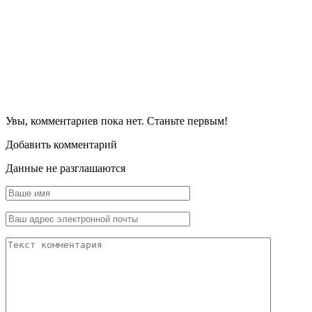
Увы, комментариев пока нет. Станьте первым!
Добавить комментарий
Данные не разглашаются