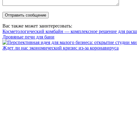
Вас также может заинтересовать:
Косметологический комбайн — комплексное решение для расш
Дровяные печи для бани
Ждет ли нас экономический кризис из-за коронавируса