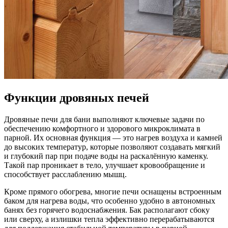
Функции дровяных печей
Дровяные печи для бани выполняют ключевые задачи по
обеспечению комфортного и здорового микроклимата в
парной. Их основная функция — это нагрев воздуха и камней
до высоких температур, которые позволяют создавать мягкий
и глубокий пар при подаче воды на раскалённую каменку.
Такой пар проникает в тело, улучшает кровообращение и
способствует расслаблению мышц.
Кроме прямого обогрева, многие печи оснащены встроенным
баком для нагрева воды, что особенно удобно в автономных
банях без горячего водоснабжения. Бак располагают сбоку
или сверху, а излишки тепла эффективно перерабатываются