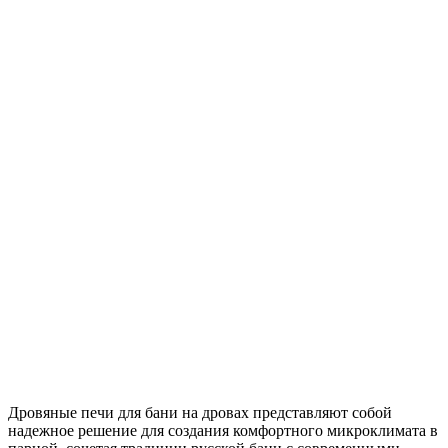
Дровяные печи для бани на дровах представляют собой
надежное решение для создания комфортного микроклимата в