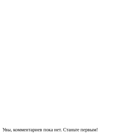
Увы, комментариев пока нет. Станьте первым!