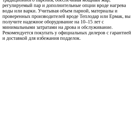
регулируемый пар и дополнительные опции вроде нагрева
воды или варки. Учитывая объем парной, материалы и
проверенных производителей вроде Теплодар или Ермак, вы
получите надежное оборудование на 10–15 лет с
минимальными затратами на дрова и обслуживание.
Рекомендуется покупать у официальных дилеров с гарантией
и доставкой для избежания подделок.