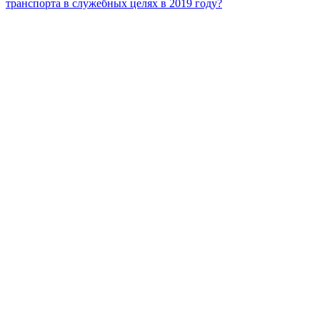
транспорта в служебных целях в 2019 году?