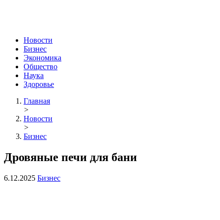
Новости
Бизнес
Экономика
Общество
Наука
Здоровье
Главная
>
Новости
>
Бизнес
Дровяные печи для бани
6.12.2025
Бизнес