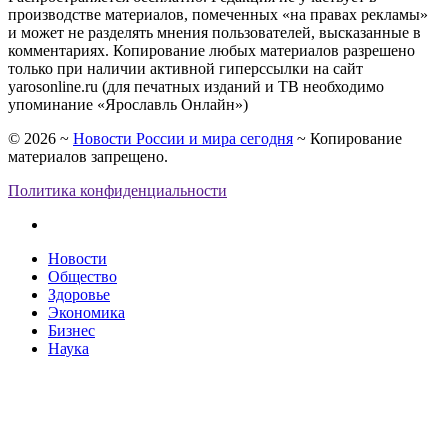
производстве материалов, помеченных «на правах рекламы»
и может не разделять мнения пользователей, высказанные в
комментариях. Копирование любых материалов разрешено
только при наличии активной гиперссылки на сайт
yarosonline.ru (для печатных изданий и ТВ необходимо
упоминание «Ярославль Онлайн»)
©
2026
~
Новости России и мира сегодня
~ Копирование
материалов запрещено.
Политика конфиденциальности
Новости
Общество
Здоровье
Экономика
Бизнес
Наука