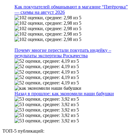
Как покупателей обманывают в магазине “Пятёрочка”
— схемы на август 2026
Почему многие перестали покупать индейку –
результаты экспертизы Роскачества
Назад в прошлое: как экономили наши бабушки
ТОП-5 публикаций: