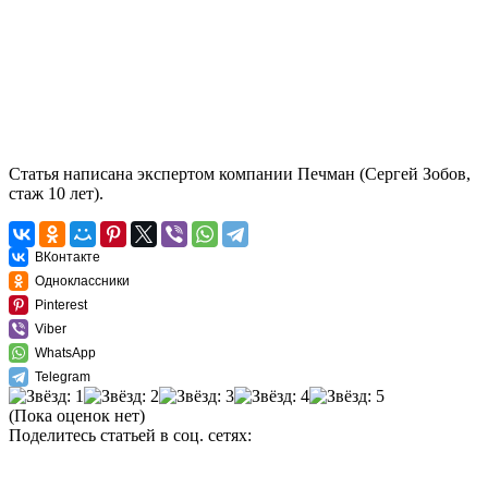
Статья написана экспертом компании Печман (Сергей Зобов,
стаж 10 лет).
ВКонтакте
Одноклассники
Pinterest
Viber
WhatsApp
Telegram
(Пока оценок нет)
Поделитесь статьей в соц. сетях: