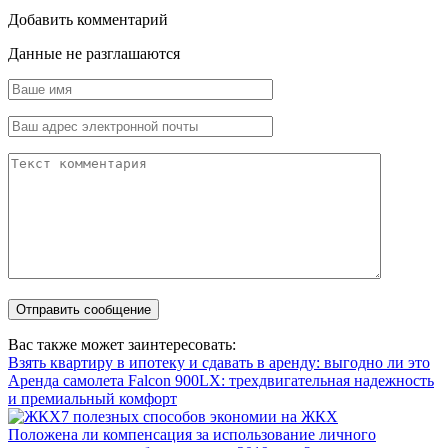
Добавить комментарий
Данные не разглашаются
Вас также может заинтересовать:
Взять квартиру в ипотеку и сдавать в аренду: выгодно ли это
Аренда самолета Falcon 900LX: трехдвигательная надежность
и премиальный комфорт
7 полезных способов экономии на ЖКХ
Положена ли компенсация за использование личного