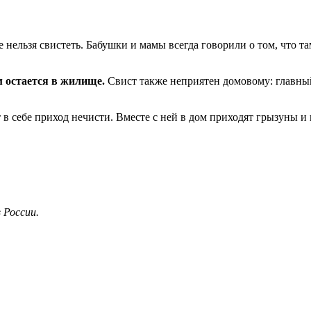
 нельзя свистеть. Бабушки и мамы всегда говорили о том, что та
 остается в жилище.
Свист также неприятен домовому: главны
т в себе приход нечисти. Вместе с ней в дом приходят грызуны и
 России.