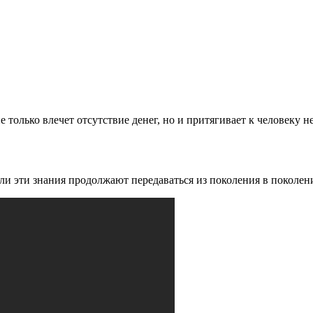
не только влечет отсутствие денег, но и притягивает к человеку
сли эти знания продолжают передаваться из поколения в поколен