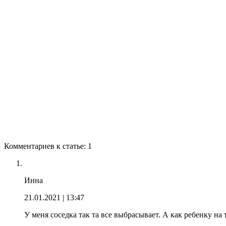
Комментариев к статье: 1
Инна
21.01.2021
| 13:47
У меня соседка так та все выбрасывает. А как ребенку на