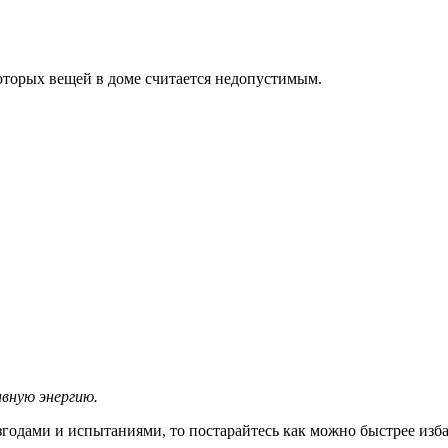
торых вещей в доме считается недопустимым.
вную энергию.
згодами и испытаниями, то постарайтесь как можно быстрее изба