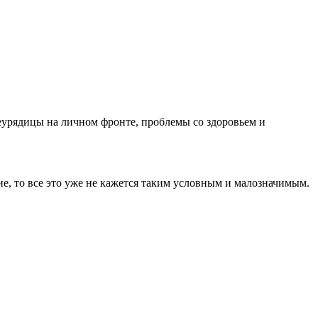
 неурядицы на личном фронте, проблемы со здоровьем и
ие, то все это уже не кажется таким условным и малозначимым.