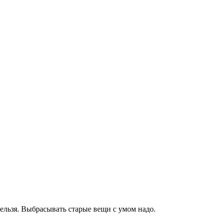
нельзя. Выбрасывать старые вещи с умом надо.