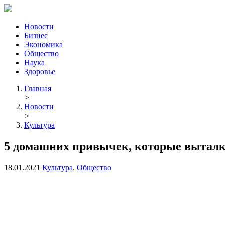
Новости
Бизнес
Экономика
Общество
Наука
Здоровье
Главная
>
Новости
>
Культура
5 домашних привычек, которые выталк
18.01.2021
Культура
,
Общество