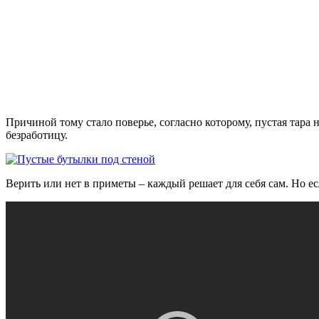
Причиной тому стало поверье, согласно которому, пустая тара 
безработицу.
Верить или нет в приметы – каждый решает для себя сам. Но е