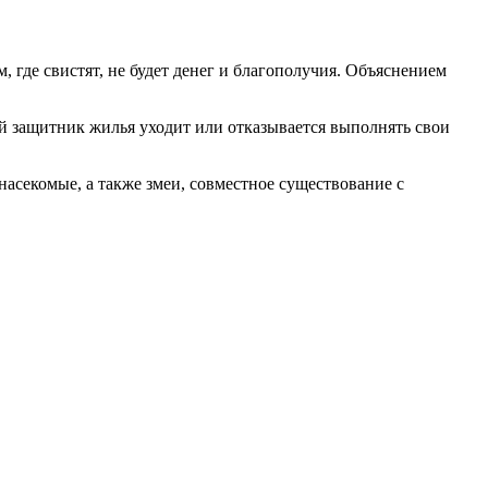
м, где свистят, не будет денег и благополучия. Объяснением
й защитник жилья уходит или отказывается выполнять свои
 насекомые, а также змеи, совместное существование с