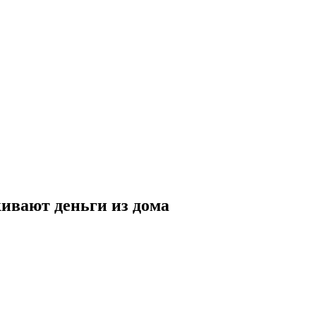
ивают деньги из дома