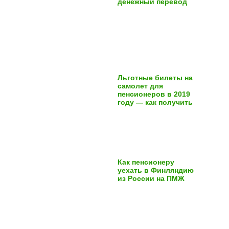
денежный перевод
Льготные билеты на
самолет для
пенсионеров в 2019
году — как получить
Как пенсионеру
уехать в Финляндию
из России на ПМЖ