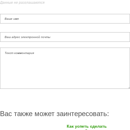
Данные не разглашаются
Вас также может заинтересовать:
Как успеть сделать