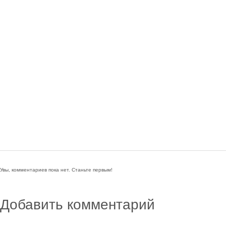
Увы, комментариев пока нет. Станьте первым!
Добавить комментарий