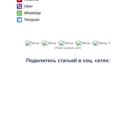
Viber
WhatsApp
Telegram
(Пока оценок нет)
Поделитесь статьей в соц. сетях: