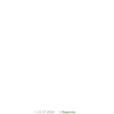
21.07.2024
Новости