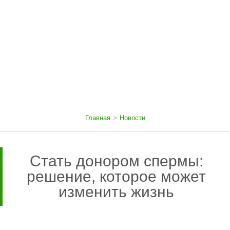
Главная
>
Новости
Стать донором спермы:
решение, которое может
изменить жизнь