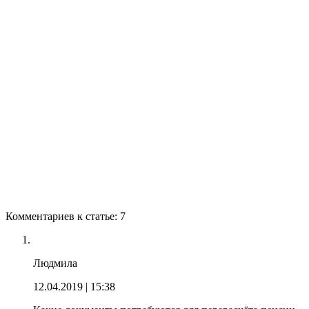
Комментариев к статье: 7
Людмила
12.04.2019
| 15:38