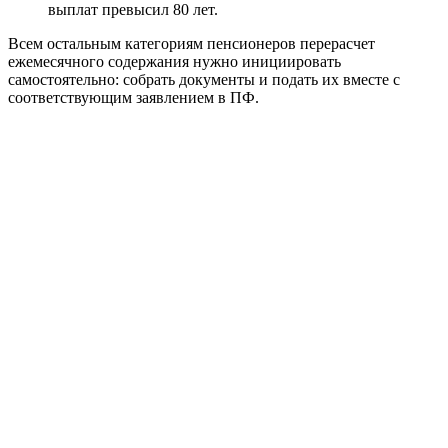
выплат превысил 80 лет.
Всем остальным категориям пенсионеров перерасчет
ежемесячного содержания нужно инициировать
самостоятельно: собрать документы и подать их вместе с
соответствующим заявлением в ПФ.