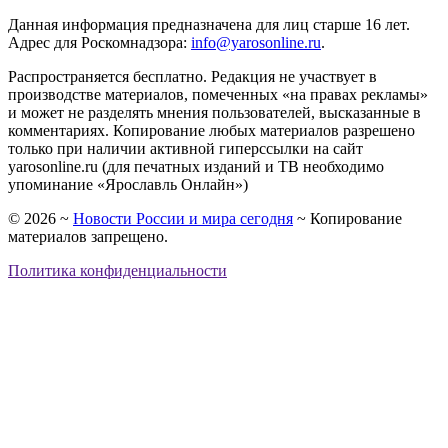
Данная информация предназначена для лиц старше 16 лет.
Адрес для Роскомнадзора:
info@yarosonline.ru
.
Распространяется бесплатно. Редакция не участвует в
производстве материалов, помеченных «на правах рекламы»
и может не разделять мнения пользователей, высказанные в
комментариях. Копирование любых материалов разрешено
только при наличии активной гиперссылки на сайт
yarosonline.ru (для печатных изданий и ТВ необходимо
упоминание «Ярославль Онлайн»)
©
2026
~
Новости России и мира сегодня
~ Копирование
материалов запрещено.
Политика конфиденциальности