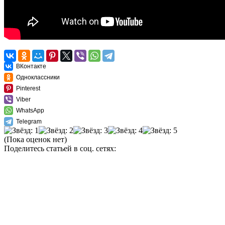
ВКонтакте
Одноклассники
Pinterest
Viber
WhatsApp
Telegram
(Пока оценок нет)
Поделитесь статьей в соц. сетях: