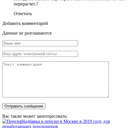
перерасчет.?
Ответить
Добавить комментарий
Данные не разглашаются
Вас также может заинтересовать:
Надбавка к пенсии в Москве в 2019 году для
неработающих пенсионеров