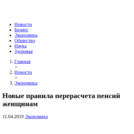
Новости
Бизнес
Экономика
Общество
Наука
Здоровье
Главная
>
Новости
>
Экономика
Новые правила перерасчета пенсий
женщинам
11.04.2019
Экономика