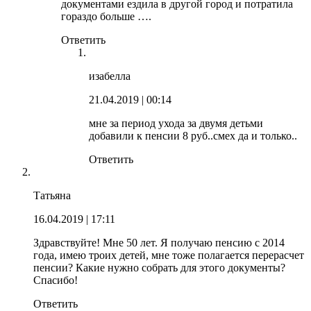
документами ездила в другой город и потратила
гораздо больше ….
Ответить
изабелла
21.04.2019
| 00:14
мне за период ухода за двумя детьми
добавили к пенсии 8 руб..смех да и только..
Ответить
Татьяна
16.04.2019
| 17:11
Здравствуйте! Мне 50 лет. Я получаю пенсию с 2014
года, имею троих детей, мне тоже полагается перерасчет
пенсии? Какие нужно собрать для этого документы?
Спасибо!
Ответить