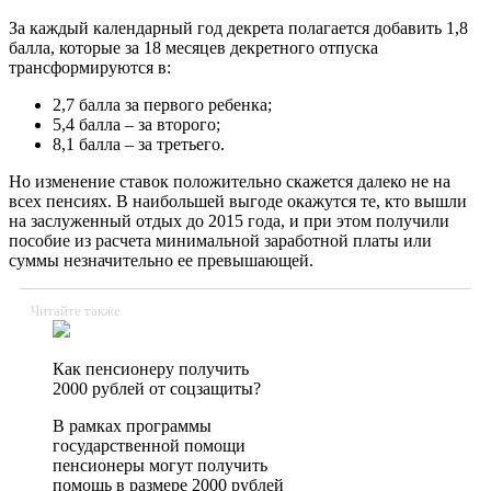
За каждый календарный год декрета полагается добавить 1,8
балла, которые за 18 месяцев декретного отпуска
трансформируются в:
2,7 балла за первого ребенка;
5,4 балла – за второго;
8,1 балла – за третьего.
Но изменение ставок положительно скажется далеко не на
всех пенсиях.
В наибольшей выгоде окажутся те, кто вышли
на заслуженный отдых до 2015 года, и при этом получили
пособие из расчета минимальной заработной платы или
суммы незначительно ее превышающей.
Читайте также
Как пенсионеру получить
2000 рублей от соцзащиты?
В рамках программы
государственной помощи
пенсионеры могут получить
помощь в размере 2000 рублей