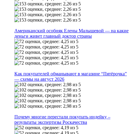
Американский особняк Елены Малышевой — на какие
деньги живет главный доктор страны
Как покупателей обманывают в магазине “Пятёрочка”
— схемы на август 2026
Почему многие перестали покупать индейку –
результаты экспертизы Роскачества