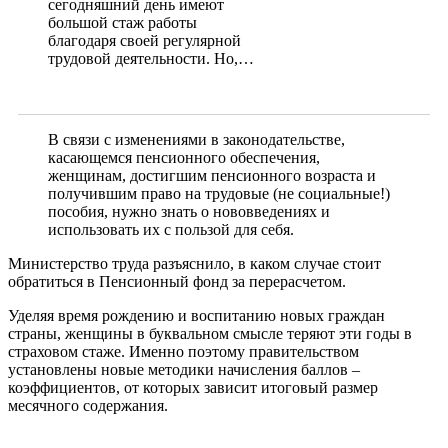
сегодняшний день имеют
большой стаж работы
благодаря своей регулярной
трудовой деятельности. Но,…
В связи с изменениями в законодательстве,
касающемся пенсионного обеспечения,
женщинам, достигшим пенсионного возраста и
получившим право на трудовые (не социальные!)
пособия, нужно знать о нововведениях и
использовать их с пользой для себя.
Министерство труда разъяснило, в каком случае стоит
обратиться в Пенсионный фонд за перерасчетом.
Уделяя время рождению и воспитанию новых граждан
страны, женщины в буквальном смысле теряют эти годы в
страховом стаже.
Именно поэтому правительством
установлены новые методики начисления баллов –
коэффициентов, от которых зависит итоговый размер
месячного содержания.