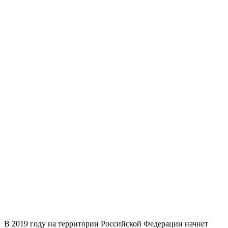
В 2019 году на территории Российской Федерации начнет