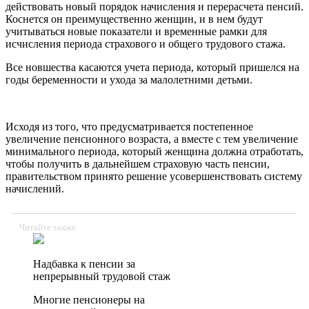
действовать новый порядок начисления и перерасчета пенсий.
Коснется он преимущественно женщин, и в нем будут
учитываться новые показатели и временные рамки для
исчисления периода страхового и общего трудового стажа.
Все новшества касаются учета периода, который пришелся на
годы беременности и ухода за малолетними детьми.
Исходя из того, что предусматривается постепенное
увеличение пенсионного возраста, а вместе с тем увеличение
минимального периода, который женщина должна отработать,
чтобы получить в дальнейшем страховую часть пенсии,
правительством принято решение усовершенствовать систему
начислений.
Читайте также
Надбавка к пенсии за
непрерывный трудовой стаж
Многие пенсионеры на