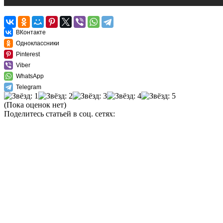
ВКонтакте
Одноклассники
Pinterest
Viber
WhatsApp
Telegram
(Пока оценок нет)
Поделитесь статьей в соц. сетях: