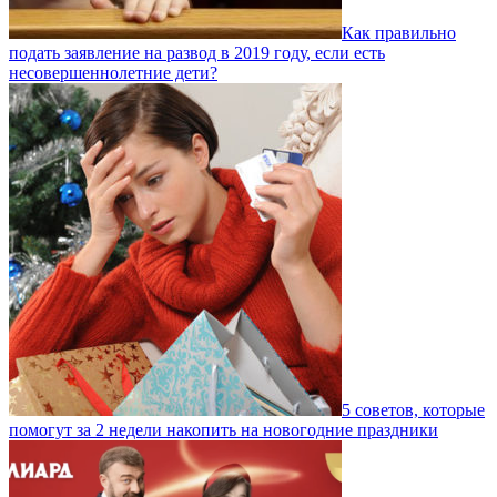
Как правильно
подать заявление на развод в 2019 году, если есть
несовершеннолетние дети?
5 советов, которые
помогут за 2 недели накопить на новогодние праздники