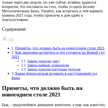
только через две недели, но уже сейчас хозяйки задаются
вопросом, что поставить на стол, чтобы угодить Белому
Металлическому Быку. Узнайте, как встречать и чем кормить
хозяина 2021 года, чтобы привлечь в дом удачу и
благосостояние.
Содержание
Приметы, что должно быть на новогоднем столе 2021
Как экономно встретить и что готовить на Новый год
2021
Замена дорогому мясу
Замена рыбным деликатесам
Замена дорогим покупным десертам
Какие блюда нельзя подавать в наступающий год
Быка
Приметы, что должно быть на
новогоднем столе 2021
Бык – трудолюбивое домашнее животное, а еще, как известно,