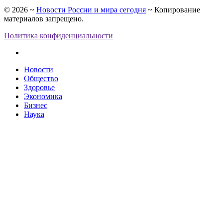
©
2026
~
Новости России и мира сегодня
~ Копирование
материалов запрещено.
Политика конфиденциальности
Новости
Общество
Здоровье
Экономика
Бизнес
Наука