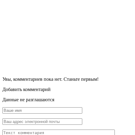
Увы, комментариев пока нет. Станьте первым!
Добавить комментарий
Данные не разглашаются