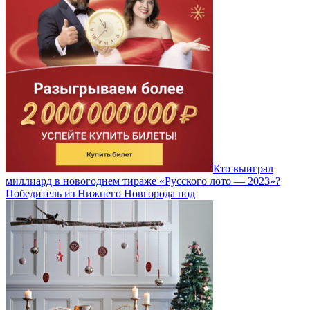
Кто выиграл
миллиард в новогоднем тираже «Русского лото — 2023»?
Победитель из Нижнего Новгорода под