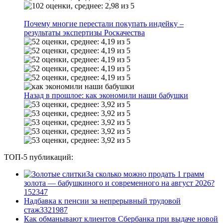
Почему многие перестали покупать индейку –
результаты экспертизы Роскачества
Назад в прошлое: как экономили наши бабушки
ТОП-5 публикаций:
За сколько можно продать 1 грамм
золота — бабушкиного и современного на август 2026?
1
52347
Надбавка к пенсии за непрерывный трудовой
стаж
33
21987
Как обманывают клиентов Сбербанка при выдаче новой