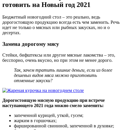
готовить на Новый год 2021
Бюджетный новогодний стол – это реально, ведь
дорогостоящую продукцию всегда есть чем заменить. Речь
идет не только о мясных или рыбных закусках, но и о
десертах.
Замена дорогому мясу
Стейки, бифштексы или другие мясные лакомства – это,
бесспорно, очень вкусно, но при этом не менее дорого.
Так, зачем тратить лишние деньги, если из более
дешевых видов мяса можно приготовить
отменные закуски?
Дорогостоящую мясную продукцию при встрече
наступающего 2021 года можно смело заменить:
запеченной курицей, уткой, гусем;
жарким в горшочках;
фаршированной свининой, запеченной в духовке;