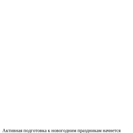
Активная подготовка к новогодним праздникам начнется