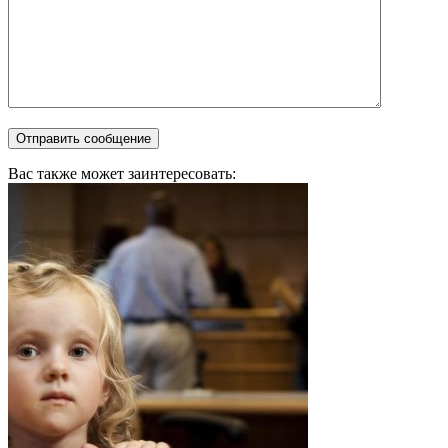
Вас также может заинтересовать: