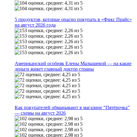
5 продуктов, которые опасно покупать в «Фикс Прайс»
на август 2026 года
Американский особняк Елены Малышевой — на какие
деньги живет главный доктор страны
Как покупателей обманывают в магазине “Пятёрочка”
— схемы на август 2026