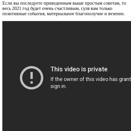
Если вы последуете приведенным выше простым советам, то
весь 2021 год будет очень счастливым, суля вам только
позитивные события, материальное благополучие и везение.