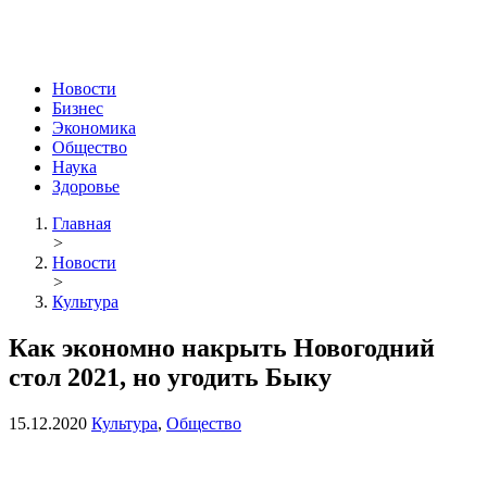
Новости
Бизнес
Экономика
Общество
Наука
Здоровье
Главная
>
Новости
>
Культура
Как экономно накрыть Новогодний
стол 2021, но угодить Быку
15.12.2020
Культура
,
Общество