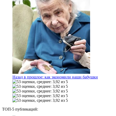
Назад в прошлое: как экономили наши бабушки
ТОП-5 публикаций: