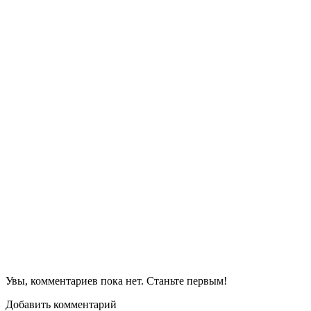
Увы, комментариев пока нет. Станьте первым!
Добавить комментарий