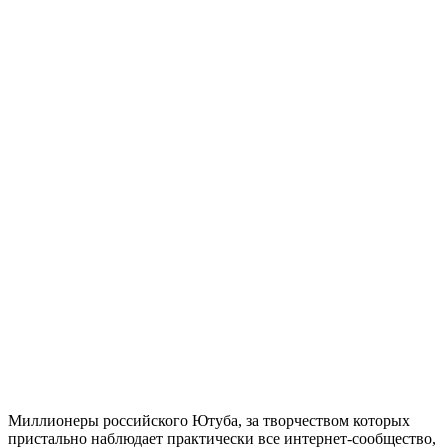
Миллионеры российского Ютуба, за творчеством которых
пристально наблюдает практически все интернет-сообщество,