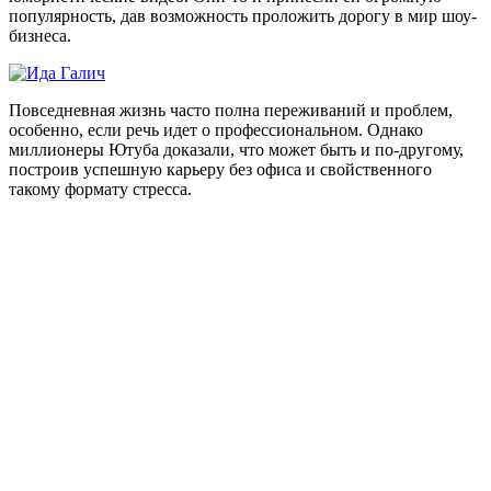
популярность, дав возможность проложить дорогу в мир шоу-
бизнеса.
Повседневная жизнь часто полна переживаний и проблем,
особенно, если речь идет о профессиональном. Однако
миллионеры Ютуба доказали, что может быть и по-другому,
построив успешную карьеру без офиса и свойственного
такому формату стресса.