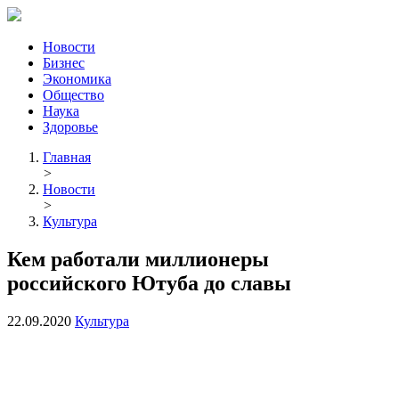
Новости
Бизнес
Экономика
Общество
Наука
Здоровье
Главная
>
Новости
>
Культура
Кем работали миллионеры
российского Ютуба до славы
22.09.2020
Культура