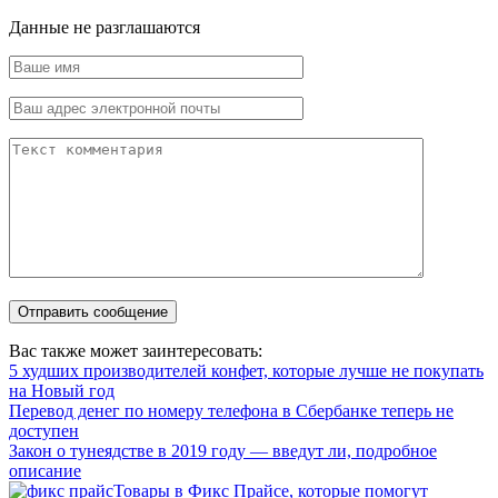
Данные не разглашаются
Вас также может заинтересовать:
5 худших производителей конфет, которые лучше не покупать
на Новый год
Перевод денег по номеру телефона в Сбербанке теперь не
доступен
Закон о тунеядстве в 2019 году — введут ли, подробное
описание
Товары в Фикс Прайсе, которые помогут