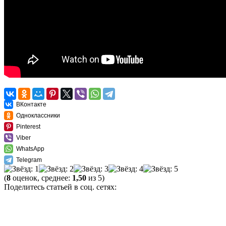
ВКонтакте
Одноклассники
Pinterest
Viber
WhatsApp
Telegram
(
8
оценок, среднее:
1,50
из 5)
Поделитесь статьей в соц. сетях: