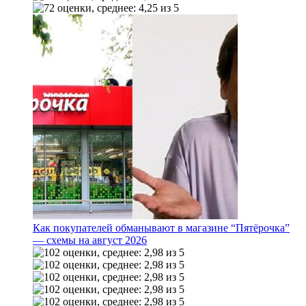
Как покупателей обманывают в магазине “Пятёрочка”
— схемы на август 2026