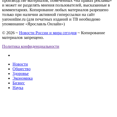
производстве материалов, помеченных «на правах рекламы»
и может не разделять мнения пользователей, высказанные в
комментариях. Копирование любых материалов разрешено
только при наличии активной гиперссылки на сайт
yarosonline.ru (для печатных изданий и ТВ необходимо
упоминание «Ярославль Онлайн»)
©
2026
~
Новости России и мира сегодня
~ Копирование
материалов запрещено.
Политика конфиденциальности
Новости
Общество
Здоровье
Экономика
Бизнес
Наука