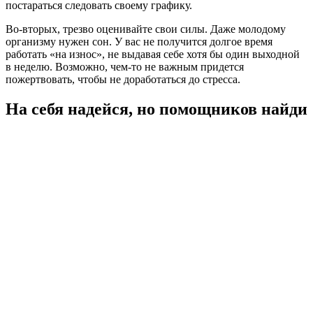
постараться следовать своему графику.
Во-вторых, трезво оценивайте свои силы. Даже молодому
организму нужен сон. У вас не получится долгое время
работать «на износ», не выдавая себе хотя бы один выходной
в неделю. Возможно, чем-то не важным придется
пожертвовать, чтобы не доработаться до стресса.
На себя надейся, но помощников найди