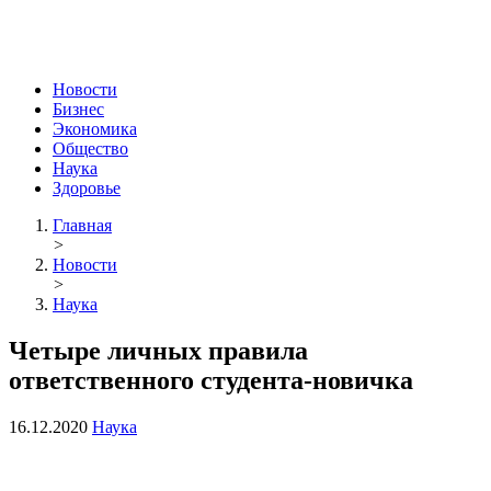
Новости
Бизнес
Экономика
Общество
Наука
Здоровье
Главная
>
Новости
>
Наука
Четыре личных правила
ответственного студента-новичка
16.12.2020
Наука