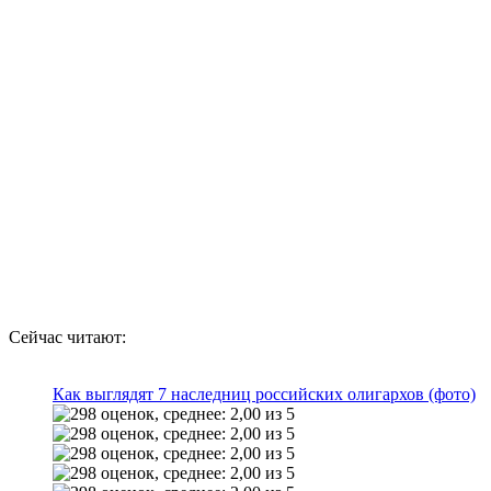
Сейчас читают:
Как выглядят 7 наследниц российских олигархов (фото)