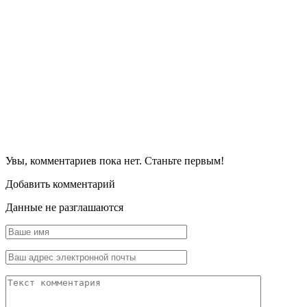
Увы, комментариев пока нет. Станьте первым!
Добавить комментарий
Данные не разглашаются