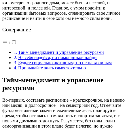
километров от родного дома, может быть и веселой, и
интересной, и полезной.
Главное, с умом подойти к
организации бытовых вопросов, спланировать свое личное
расписание и найти в себе хотя бы немного силы воли.
Содержание
Тайм-менеджмент и управление ресурсами
На себя надейся, но помощников найди
Будьте социально активным, но не навязчивым
Привыкайте жить самостоятельно
Тайм-менеджмент и управление
ресурсами
Во-первых, составьте расписание – краткосрочное, на неделю
или месяц, и долгосрочное – на семестр или год. Отмечайте
фундаментальные задачи и ежедневные дела, планируйте
время, чтобы осталась возможность и спортом заняться, и с
новыми друзьями отдохнуть. Разумеется, без силы воли и
самоорганизации в этом плане будет нелегко, но нужно