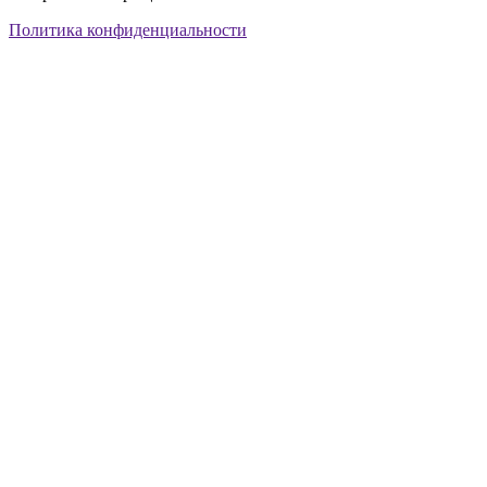
Политика конфиденциальности