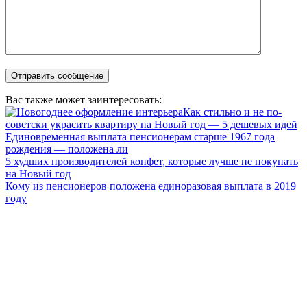
Вас также может заинтересовать:
Как стильно и не по-
советски украсить квартиру на Новый год — 5 дешевых идей
Единовременная выплата пенсионерам старше 1967 года
рождения — положена ли
5 худших производителей конфет, которые лучше не покупать
на Новый год
Кому из пенсионеров положена единоразовая выплата в 2019
году