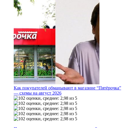
Как покупателей обманывают в магазине “Пятёрочка”
— схемы на август 2026