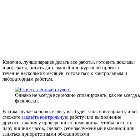
Конечно, лучше заранее делать все работы, готовить доклады
и рефераты, писать дипломный или курсовой проект в
течение нескольких месяцев, готовиться к контрольным и
лабораторным работам.
Однако не всегда все можно спланировать, как не всегда 
физически.
В этом случае хорошо, если у вас будет запасной вариант, и вы
сможете
заказать контрольную
работу или выполнение
другого задания у проверенного помощника, чтобы поспать
пару лишних часов, сделать себе заслуженный выходной или
заняться приоритетными обязанностями.