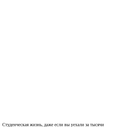
Студенческая жизнь, даже если вы уехали за тысячи