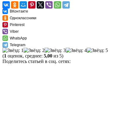
ВКонтакте
Одноклассники
Pinterest
Viber
WhatsApp
Telegram
(
1
оценок, среднее:
5,00
из 5)
Поделитесь статьей в соц. сетях: