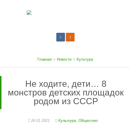
Главная
>
Новости
>
Культура
Не ходите, дети… 8
монстров детских площадок
родом из СССР
26.01.2021
Культура
,
Общество