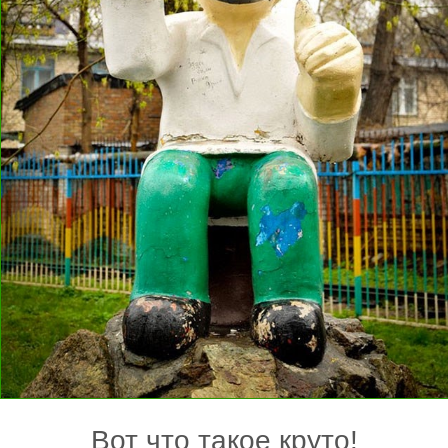
Вот что такое круто!