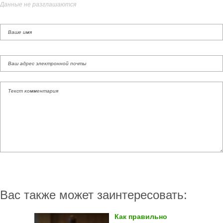
Данные не разглашаются
Вас также может заинтересовать:
Как правильно