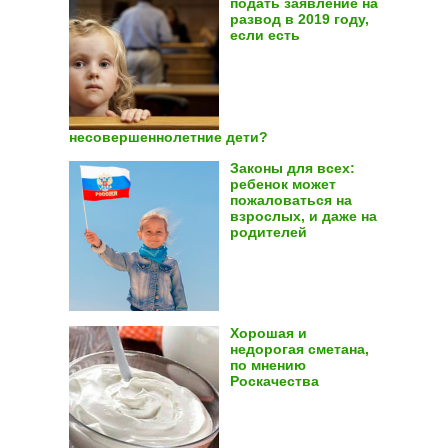
подать заявление на
развод в 2019 году,
если есть
несовершеннолетние дети?
Законы для всех:
ребенок может
пожаловаться на
взрослых, и даже на
родителей
Хорошая и
недорогая сметана,
по мнению
Роскачества