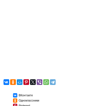
ВКонтакте
Одноклассники
Pinterest