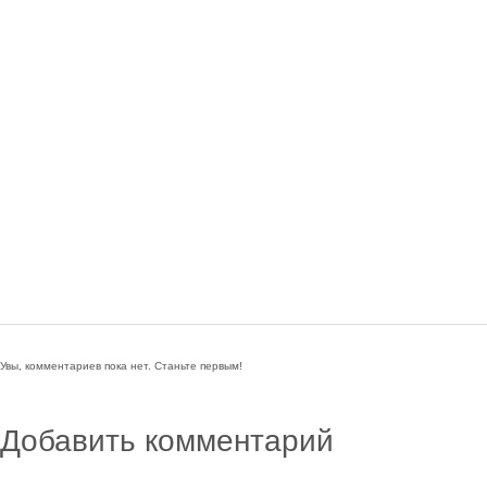
Увы, комментариев пока нет. Станьте первым!
Добавить комментарий