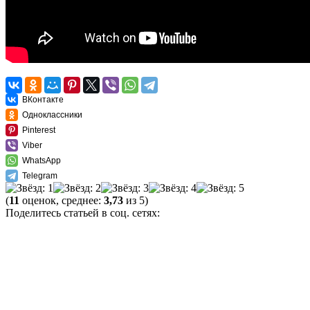
ВКонтакте
Одноклассники
Pinterest
Viber
WhatsApp
Telegram
(
11
оценок, среднее:
3,73
из 5)
Поделитесь статьей в соц. сетях: