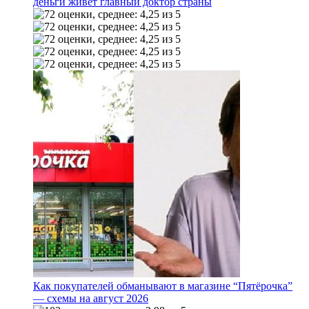
деньги живет главный доктор страны
Как покупателей обманывают в магазине “Пятёрочка”
— схемы на август 2026