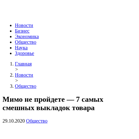
Новости
Бизнес
Экономика
Общество
Наука
Здоровье
Главная
>
Новости
>
Общество
Мимо не пройдете — 7 самых
смешных выкладок товара
29.10.2020
Общество