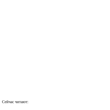
Сейчас читают: