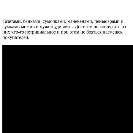
Газетами, банками, сумочками, манекенами, пеньюарами и
сумками можно и нужно удивлять. Достаточно соорудить из
них что-то нетривиальное и при этом не бояться насмешек
покупателей.