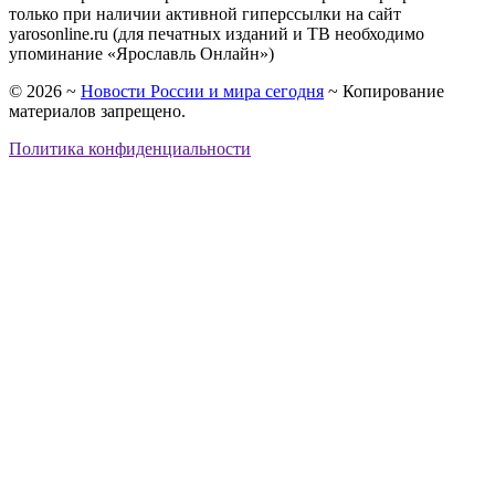
только при наличии активной гиперссылки на сайт
yarosonline.ru (для печатных изданий и ТВ необходимо
упоминание «Ярославль Онлайн»)
©
2026
~
Новости России и мира сегодня
~ Копирование
материалов запрещено.
Политика конфиденциальности