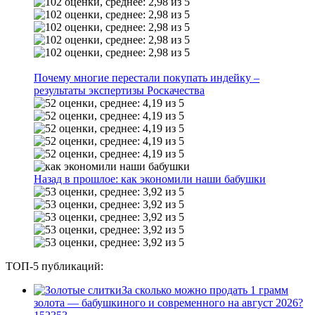
Почему многие перестали покупать индейку –
результаты экспертизы Роскачества
Назад в прошлое: как экономили наши бабушки
ТОП-5 публикаций:
За сколько можно продать 1 грамм
золота — бабушкиного и современного на август 2026?