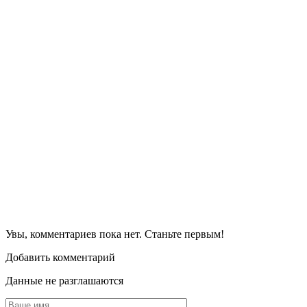
Увы, комментариев пока нет. Станьте первым!
Добавить комментарий
Данные не разглашаются