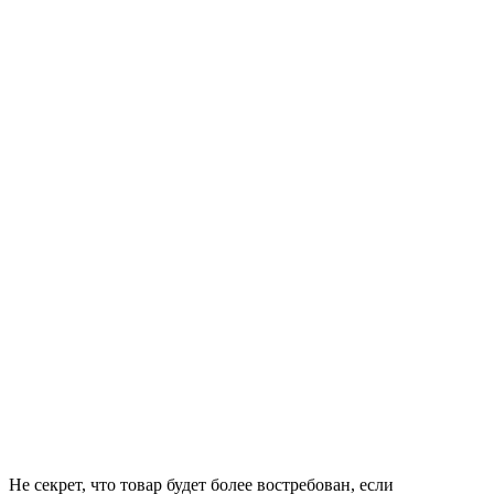
Не секрет, что товар будет более востребован, если