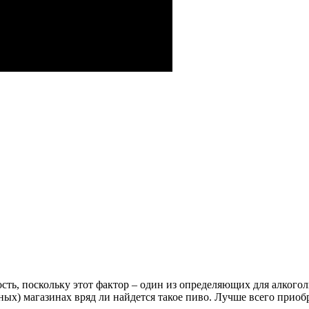
сть, поскольку этот фактор – один из определяющих для алкого
ных) магазинах вряд ли найдется такое пиво. Лучше всего прио