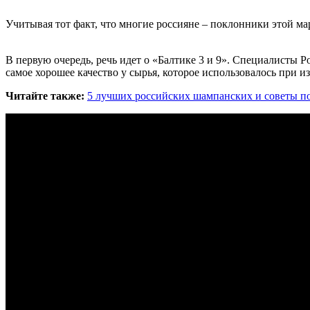
Учитывая тот факт, что многие россияне – поклонники этой ма
В первую очередь, речь идет о «Балтике 3 и 9». Специалисты Р
самое хорошее качество у сырья, которое использовалось при и
Читайте также:
5 лучших российских шампанских и советы п