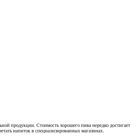
льной продукции. Стоимость хорошего пива нередко достигает
бретать напиток в специализированных магазинах.