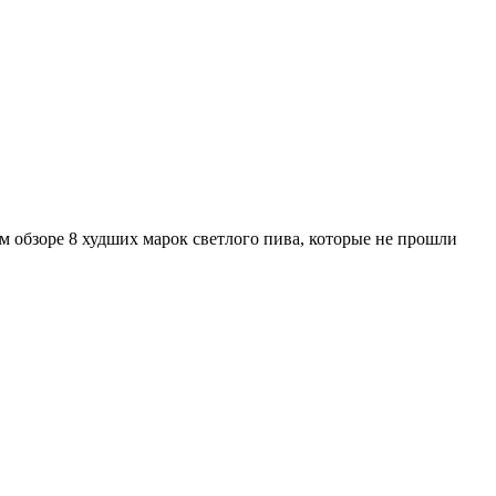
ем обзоре 8 худших марок светлого пива, которые не прошли