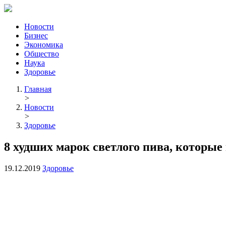
Новости
Бизнес
Экономика
Общество
Наука
Здоровье
Главная
>
Новости
>
Здоровье
8 худших марок светлого пива, которы
19.12.2019
Здоровье