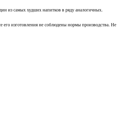
один из самых худших напитков в ряду аналогичных.
ссе его изготовления не соблюдены нормы производства. Не