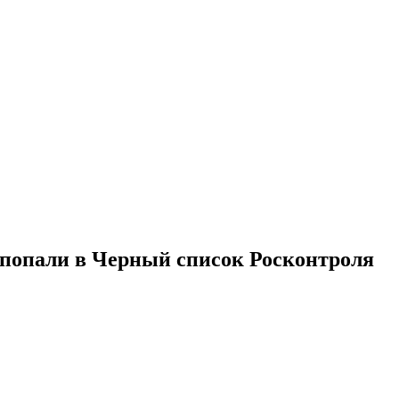
е попали в Черный список Росконтроля