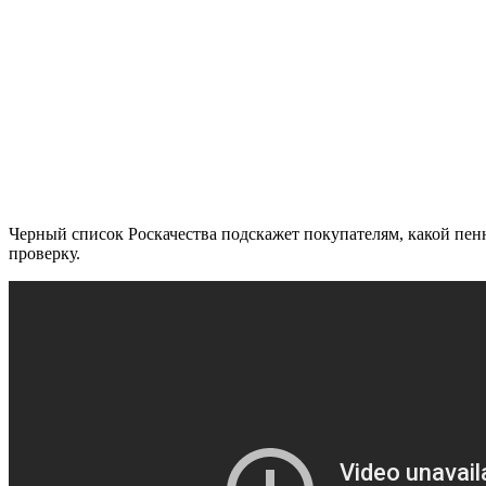
Черный список Роскачества подскажет покупателям, какой пенн
проверку.