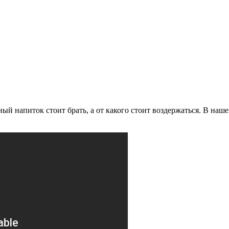
ый напиток стоит брать, а от какого стоит воздержаться. В наш