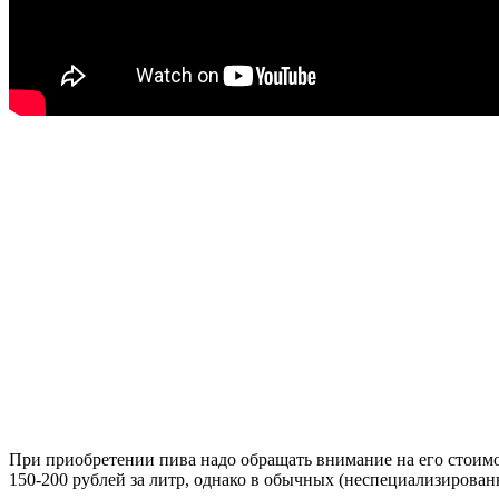
При приобретении пива надо обращать внимание на его стоимо
150-200 рублей за литр, однако в обычных (неспециализирован