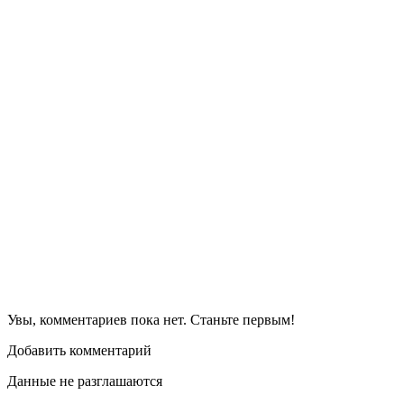
Увы, комментариев пока нет. Станьте первым!
Добавить комментарий
Данные не разглашаются