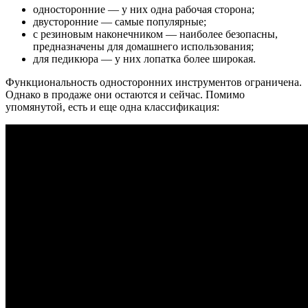
односторонние — у них одна рабочая сторона;
двусторонние — самые популярные;
с резиновым наконечником — наиболее безопасны,
предназначены для домашнего использования;
для педикюра — у них лопатка более широкая.
Функциональность односторонних инструментов ограничена.
Однако в продаже они остаются и сейчас. Помимо
упомянутой, есть и еще одна классификация: