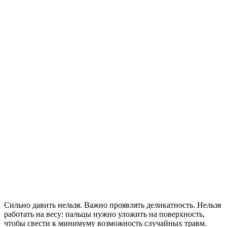
Сильно давить нельзя. Важно проявлять деликатность. Нельзя
работать на весу: пальцы нужно уложить на поверхность,
чтобы свести к минимуму возможность случайных травм.