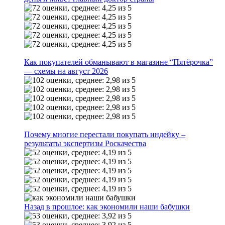
Как покупателей обманывают в магазине “Пятёрочка”
— схемы на август 2026
Почему многие перестали покупать индейку –
результаты экспертизы Роскачества
Назад в прошлое: как экономили наши бабушки