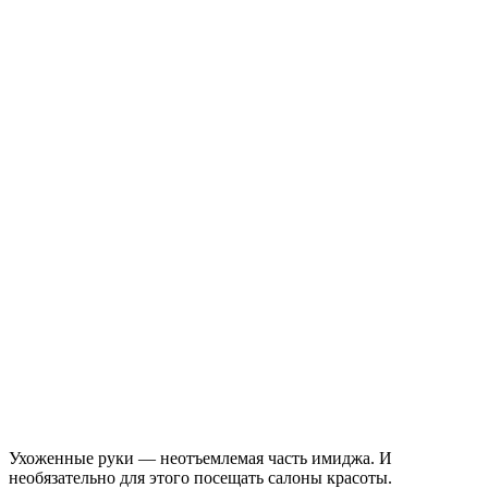
Ухоженные руки — неотъемлемая часть имиджа. И
необязательно для этого посещать салоны красоты.