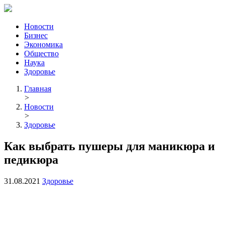
Новости
Бизнес
Экономика
Общество
Наука
Здоровье
Главная
>
Новости
>
Здоровье
Как выбрать пушеры для маникюра и
педикюра
31.08.2021
Здоровье