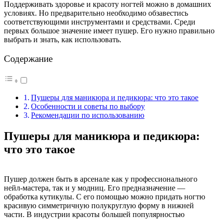
Поддерживать здоровье и красоту ногтей можно в домашних
условиях. Но предварительно необходимо обзавестись
соответствующими инструментами и средствами. Среди
первых большое значение имеет пушер. Его нужно правильно
выбрать и знать, как использовать.
Содержание
Пушеры для маникюра и педикюра: что это такое
Особенности и советы по выбору
Рекомендации по использованию
Пушеры для маникюра и педикюра:
что это такое
Пушер должен быть в арсенале как у профессионального
нейл-мастера, так и у модниц. Его предназначение —
обработка кутикулы. С его помощью можно придать ногтю
красивую симметричную полукруглую форму в нижней
части. В индустрии красоты большей популярностью