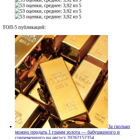
ТОП-5 публикаций:
За сколько
можно продать 1 грамм золота — бабушкиного и
современного на август 2026?
1
52354