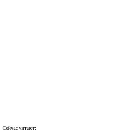
Сейчас читают: