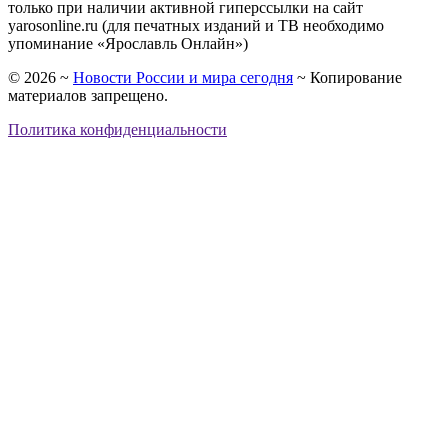
только при наличии активной гиперссылки на сайт
yarosonline.ru (для печатных изданий и ТВ необходимо
упоминание «Ярославль Онлайн»)
©
2026
~
Новости России и мира сегодня
~ Копирование
материалов запрещено.
Политика конфиденциальности