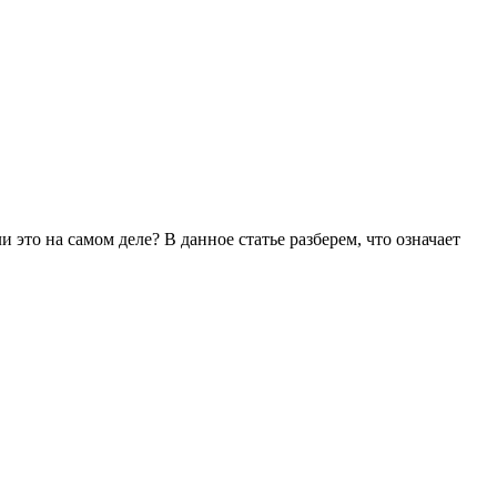
это на самом деле? В данное статье разберем, что означает