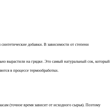
 синтетические добавки. В зависимости от степени
льно вырастили на грядке. Это самый натуральный сок, который
яются в процессе термообработки.
асам (точное время зависит от исходного сырья). Поэтому