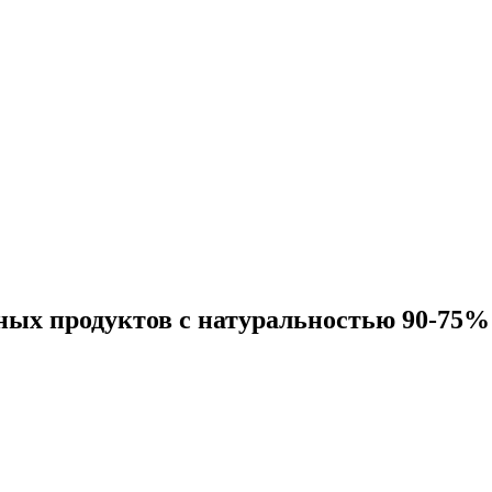
ных продуктов с натуральностью 90-75%