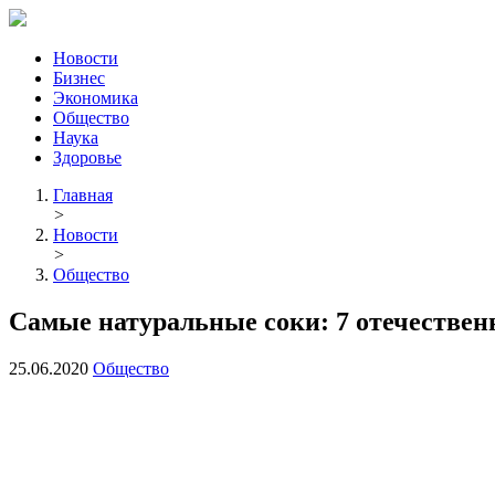
Новости
Бизнес
Экономика
Общество
Наука
Здоровье
Главная
>
Новости
>
Общество
Самые натуральные соки: 7 отечествен
25.06.2020
Общество