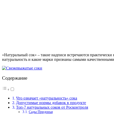
«Натуральный сок» – такие надписи встречаются практически на
натуральность и какие марки признаны самыми качественными
Содержание
Что означает «натуральность» сока
Допустимые нормы добавок в продукте
Топ-7 натуральных соков от Росконтроля
Сады Придонья