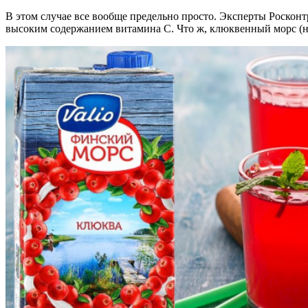
В этом случае все вообще предельно просто. Эксперты Росконт
высоким содержанием витамина С. Что ж, клюквенный морс (на