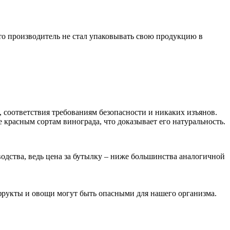
что производитель не стал упаковывать свою продукцию в
, соответствия требованиям безопасности и никаких изъянов.
 красным сортам винограда, что доказывает его натуральность.
одства, ведь цена за бутылку – ниже большинства аналогичной
фрукты и овощи могут быть опасными для нашего организма.