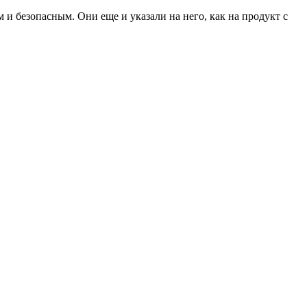
и безопасным. Они еще и указали на него, как на продукт с