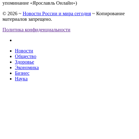
упоминание «Ярославль Онлайн»)
©
2026
~
Новости России и мира сегодня
~ Копирование
материалов запрещено.
Политика конфиденциальности
Новости
Общество
Здоровье
Экономика
Бизнес
Наука