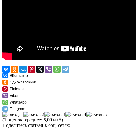
ВКонтакте
Одноклассники
Pinterest
Viber
WhatsApp
Telegram
(
1
оценок, среднее:
5,00
из 5)
Поделитесь статьей в соц. сетях: