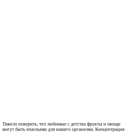
Тяжело поверить, что любимые с детства фрукты и овощи
могут быть опасными для нашего организма. Концентрация