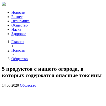
Новости
Бизнес
Экономика
Общество
Наука
Здоровье
Главная
>
Новости
>
Общество
5 продуктов с нашего огорода, в
которых содержатся опасные токсины
14.06.2020
Общество