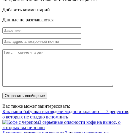
Добавить комментарий
Данные не разглашаются
Вас также может заинтересовать:
Как наши бабушки выглядели модно и красиво — 7 рецептов,
о которых не стыдно вспомнить
3 серьезные опасности кофе на вынос, о
которых вы не знали
5 советов, которые помогут за 2 недели накопить на