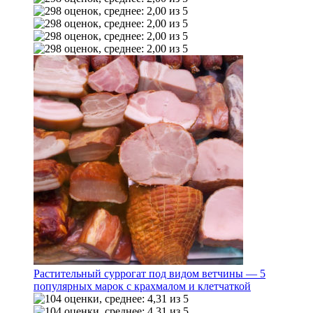
Растительный суррогат под видом ветчины — 5
популярных марок с крахмалом и клетчаткой