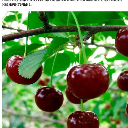
незначительна.