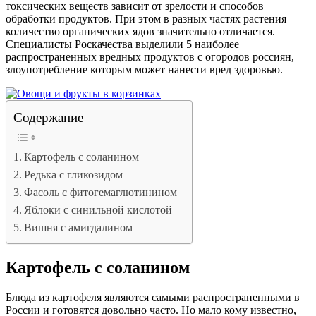
токсических веществ зависит от зрелости и способов
обработки продуктов. При этом в разных частях растения
количество органических ядов значительно отличается.
Специалисты Роскачества выделили 5 наиболее
распространенных вредных продуктов с огородов россиян,
злоупотребление которым может нанести вред здоровью.
Содержание
Картофель с соланином
Редька с гликозидом
Фасоль с фитогемаглютинином
Яблоки с синильной кислотой
Вишня с амигдалином
Картофель с соланином
Блюда из картофеля являются самыми распространенными в
России и готовятся довольно часто. Но мало кому известно,