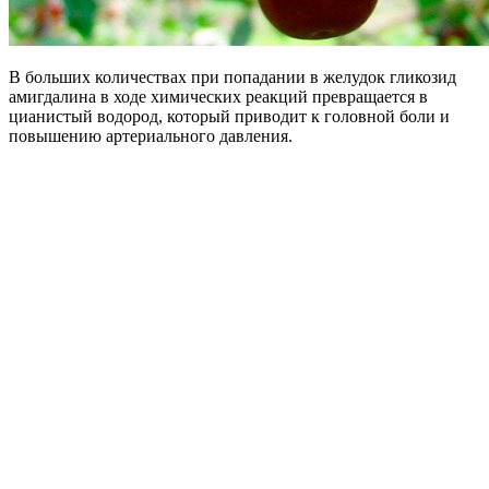
В больших количествах при попадании в желудок гликозид
амигдалина в ходе химических реакций превращается в
цианистый водород, который приводит к головной боли и
повышению артериального давления.