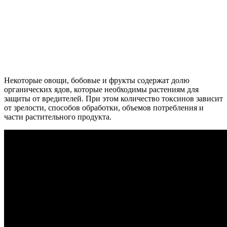
Некоторые овощи, бобовые и фрукты содержат долю
органических ядов, которые необходимы растениям для
защиты от вредителей. При этом количество токсинов зависит
от зрелости, способов обработки, объемов потребления и
части растительного продукта.