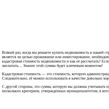
Всякий раз, когда вы решаете купить недвижимость в нашей ст
является ли целью проживание или инвестирование, необходимо
кадастровая стоимость недвижимости и как её рассчитать? Есл
заплатить… Знание этой суммы будет ключевым моментом!
Кадастровая стоимость — это стоимость, которую администрац
Следовательно, её можно использовать в качестве довольно х
С другой стороны, это сумма, которую вы должны учитывать п
нескольких критериев, утвержденных муниципалитетом, в кот