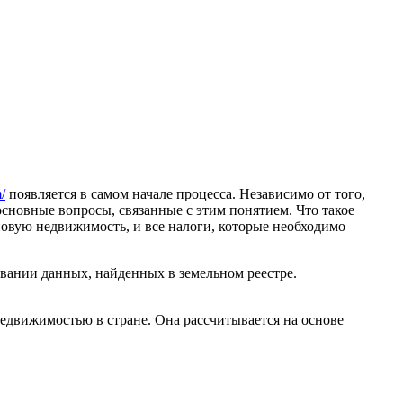
/
появляется в самом начале процесса.
Независимо от того,
основные вопросы, связанные с этим понятием. Что такое
 новую недвижимость, и все налоги, которые необходимо
вании данных, найденных в земельном реестре.
недвижимостью в стране. Она рассчитывается на основе