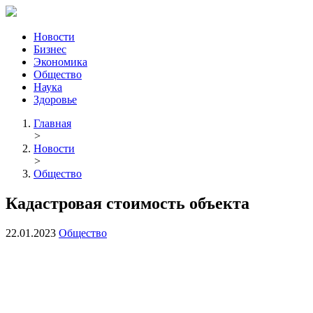
Новости
Бизнес
Экономика
Общество
Наука
Здоровье
Главная
>
Новости
>
Общество
Кадастровая стоимость объекта
22.01.2023
Общество