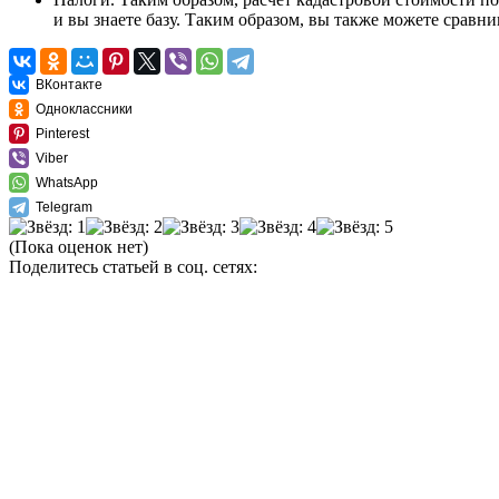
и вы знаете базу. Таким образом, вы также можете сравн
ВКонтакте
Одноклассники
Pinterest
Viber
WhatsApp
Telegram
(Пока оценок нет)
Поделитесь статьей в соц. сетях: