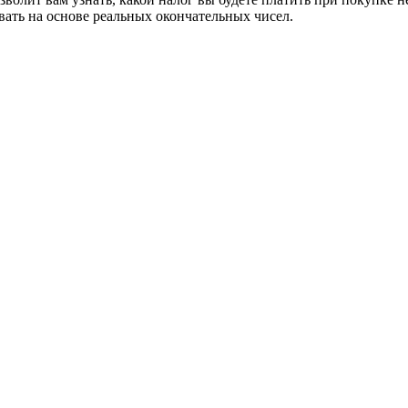
ивать на основе реальных окончательных чисел.