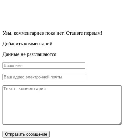
Увы, комментариев пока нет. Станьте первым!
Добавить комментарий
Данные не разглашаются