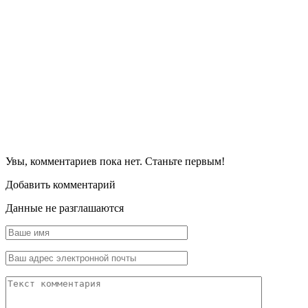
Увы, комментариев пока нет. Станьте первым!
Добавить комментарий
Данные не разглашаются