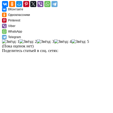
ВКонтакте
Одноклассники
Pinterest
Viber
WhatsApp
Telegram
(Пока оценок нет)
Поделитесь статьей в соц. сетях: