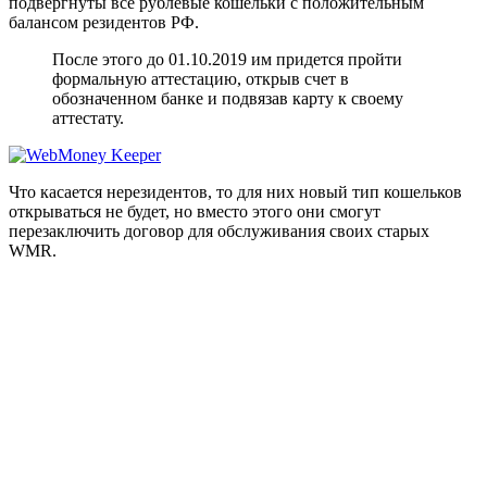
подвергнуты все рублевые кошельки с положительным
балансом резидентов РФ.
После этого до 01.10.2019 им придется пройти
формальную аттестацию, открыв счет в
обозначенном банке и подвязав карту к своему
аттестату.
Что касается нерезидентов, то для них новый тип кошельков
открываться не будет, но вместо этого они смогут
перезаключить договор для обслуживания своих старых
WMR.