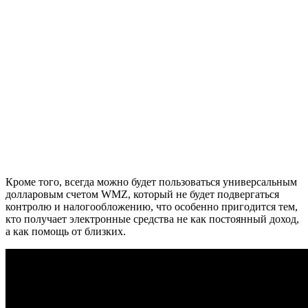
Кроме того, всегда можно будет пользоваться универсальным
долларовым счетом WMZ, который не будет подвергаться
контролю и налогообложению, что особенно пригодится тем,
кто получает электронные средства не как постоянный доход,
а как помощь от близких.