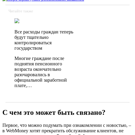
Читайте также
Все расходы граждан теперь
будут тщательно
контролироваться
государством
Многие граждане после
поднятия пенсионного
возраста окончательно
разочаровались в
официальной заработной
плате,…
С чем это может быть связано?
Первое, что можно подумать при ознакомлении с новостью, –
в WebMoney хотят прекратить обслуживание клиентов, не