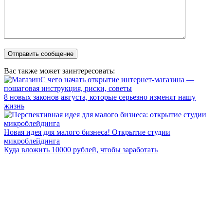
Вас также может заинтересовать:
С чего начать открытие интернет-магазина —
пошаговая инструкция, риски, советы
8 новых законов августа, которые серьезно изменят нашу
жизнь
Новая идея для малого бизнеса! Открытие студии
микроблейдинга
Куда вложить 10000 рублей, чтобы заработать