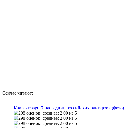
Сейчас читают:
Как выглядят 7 наследниц российских олигархов (фото)