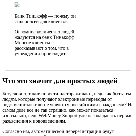
Банк Тинькофф — почему он
стал опасен для клиентов
Огромное количество людей
жалуются на банк Тинькофф.
Многие клиенты
рассказывают о том, что в
учреждении происходит…
Что это значит для простых людей
Безусловно, такие новости настораживают, ведь как быть тем
людям, которые получают электронные переводы от
родственников или не являются российскими гражданами?
На
самом деле все не так страшно, как может показаться
изначально, ведь WebMoney Support уже начала давать первые
разъяснения к нововведениям.
Согласно им, автоматической перерегистрации будут