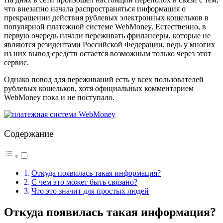
что внезапно начала распространяться информация о
прекращении действия рублевых электронных кошельков в
популярной платежной системе WebMoney. Естественно, в
первую очередь начали переживать фрилансеры, которые не
являются резидентами Российской Федерации, ведь у многих
из них вывод средств остается возможным только через этот
сервис.
Однако повод для переживаний есть у всех пользователей
рублевых кошельков, хотя официальных комментарием
WebMoney пока и не поступало.
Содержание
Откуда появилась такая информация?
С чем это может быть связано?
Что это значит для простых людей
Откуда появилась такая информация?