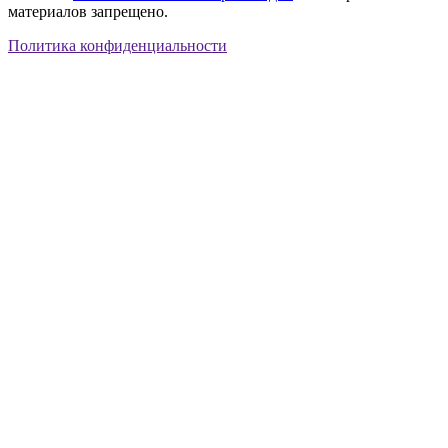
материалов запрещено.
Политика конфиденциальности