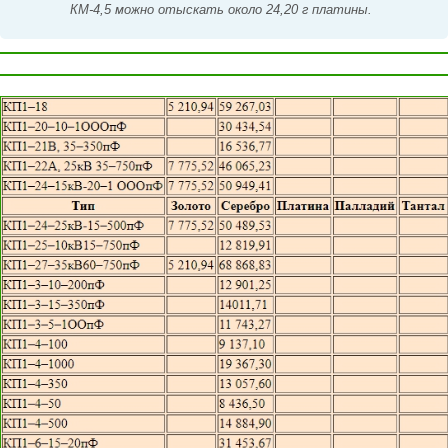
КМ-4,5 можно отыскать около 24,20 г платины.