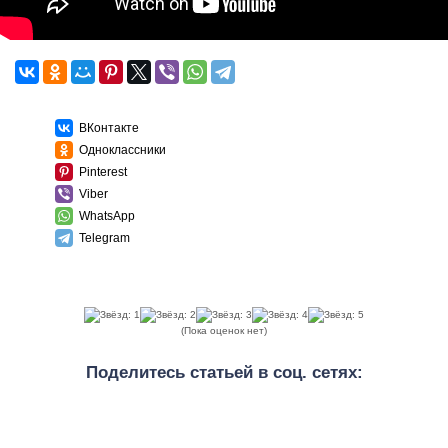
ВКонтакте
Одноклассники
Pinterest
Viber
WhatsApp
Telegram
(Пока оценок нет)
Поделитесь статьей в соц. сетях: