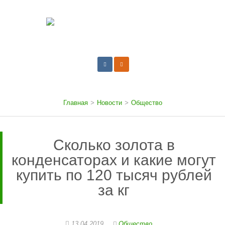
Главная
>
Новости
>
Общество
Сколько золота в
конденсаторах и какие могут
купить по 120 тысяч рублей
за кг
13.04.2019
Общество