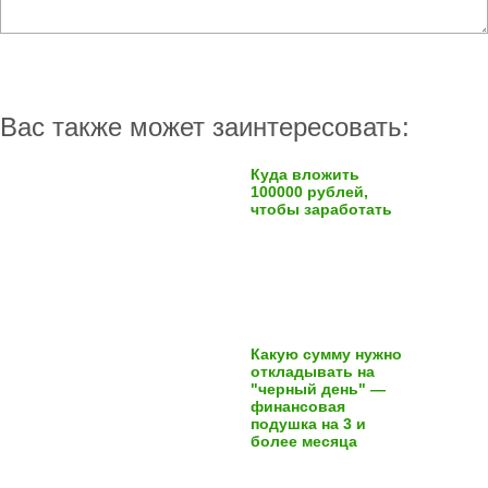
Вас также может заинтересовать:
Куда вложить
100000 рублей,
чтобы заработать
Какую сумму нужно
откладывать на
"черный день" —
финансовая
подушка на 3 и
более месяца