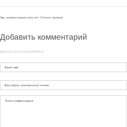
Увы, комментариев пока нет. Станьте первым!
Добавить комментарий
Данные не разглашаются