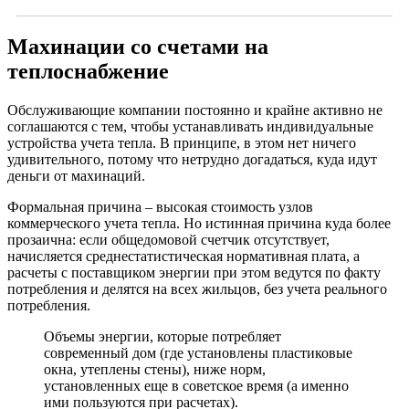
Махинации со счетами на
теплоснабжение
Обслуживающие компании постоянно и крайне активно не
соглашаются с тем, чтобы устанавливать индивидуальные
устройства учета тепла. В принципе, в этом нет ничего
удивительного, потому что нетрудно догадаться, куда идут
деньги от махинаций.
Формальная причина – высокая стоимость узлов
коммерческого учета тепла.
Но истинная причина куда более
прозаична: если общедомовой счетчик отсутствует,
начисляется среднестатистическая нормативная плата, а
расчеты с поставщиком энергии при этом ведутся по факту
потребления и делятся на всех жильцов, без учета реального
потребления.
Объемы энергии, которые потребляет
современный дом (где установлены пластиковые
окна, утеплены стены), ниже норм,
установленных еще в советское время (а именно
ими пользуются при расчетах).