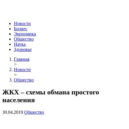
Новости
Бизнес
Экономика
Общество
Наука
Здоровье
Главная
>
Новости
>
Общество
ЖКХ – схемы обмана простого
населения
30.04.2019
Общество