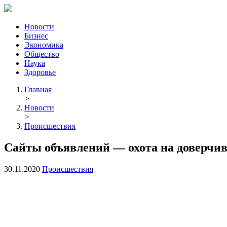
Новости
Бизнес
Экономика
Общество
Наука
Здоровье
Главная
>
Новости
>
Происшествия
Сайты объявлений — охота на доверчи
30.11.2020
Происшествия