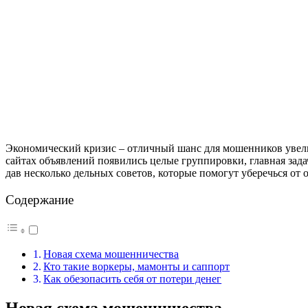
Экономический кризис – отличный шанс для мошенников увели
сайтах объявлений появились целые группировки, главная зада
дав несколько дельных советов, которые помогут уберечься от 
Содержание
Новая схема мошенничества
Кто такие воркеры, мамонты и саппорт
Как обезопасить себя от потери денег