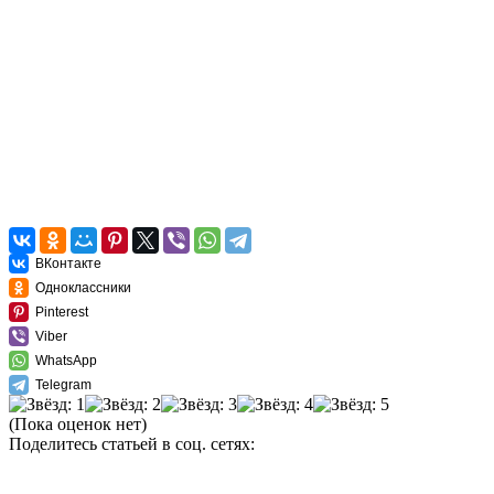
ВКонтакте
Одноклассники
Pinterest
Viber
WhatsApp
Telegram
(Пока оценок нет)
Поделитесь статьей в соц. сетях: