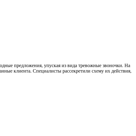
одные предложения, упуская из вида тревожные звоночки. На
данные клиента. Специалисты рассекретили схему их действия,