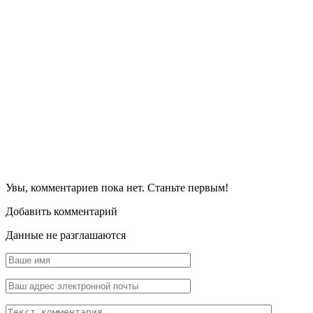
Увы, комментариев пока нет. Станьте первым!
Добавить комментарий
Данные не разглашаются