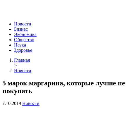
Новости
Бизнес
Экономика
Общество
Наука
Здоровье
Главная
>
Новости
5 марок маргарина, которые лучше не
покупать
7.10.2019
Новости