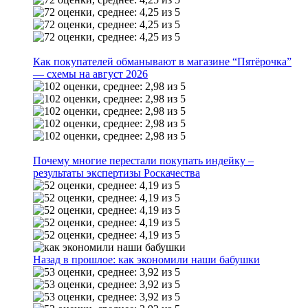
Как покупателей обманывают в магазине “Пятёрочка”
— схемы на август 2026
Почему многие перестали покупать индейку –
результаты экспертизы Роскачества
Назад в прошлое: как экономили наши бабушки