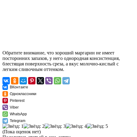
Обратите внимание, что хороший маргарин не имеет
посторонних запахов, у него однородная консистенция,
блестящая поверхность среза, а вкус молочно-кислый с
легким сливочным оттенком.
ВКонтакте
Одноклассники
Pinterest
Viber
WhatsApp
Telegram
(Пока оценок нет)