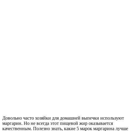
Довольно часто хозяйки для домашней выпечки используют
маргарин. Но не всегда этот пищевой жир оказывается
качественным. Полезно знать, какие 5 марок маргарина лучше