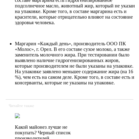
составе маргарина есть гидрогенизированное
подсолнечное масло, животный жир, который не указан
на упаковке. Кроме того, в составе маргарина есть и
красители, которые отрицательно влияют на состояние
здоровья человека.
Маргарин «Каждый день», производитель ООО ПК
«Молос», г. Орел. В его составе сухое молоко, а также
заменитель молочного жира. При тестировании было
выявлено наличие гидрогенизированных жиров,
которые производителем не были указаны на упаковке.
На упаковке заявлено меньшее содержание жира (на 16
%), чем есть на самом деле. Кроме того, в составе есть и
консерванты, которые не указаны на упаковке.
Читайте также
Какой майонез лучше не
покупать? Черный список
производителей