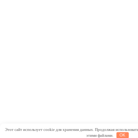
Этот сайт использует cookie для хранения данных. Продолжая использовать 
этими файлами.
OK