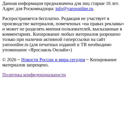
Данная информация предназначена для лиц старше 16 лет.
Адрес для Роскомнадзора:
info@yarosonline.ru
.
Распространяется бесплатно. Редакция не участвует в
производстве материалов, помеченных «на правах рекламы»
и может не разделять мнения пользователей, высказанные в
комментариях. Копирование любых материалов разрешено
только при наличии активной гиперссылки на сайт
yarosonline.ru (для печатных изданий и ТВ необходимо
упоминание «Ярославль Онлайн»)
©
2026
~
Новости России и мира сегодня
~ Копирование
материалов запрещено.
Политика конфиденциальности