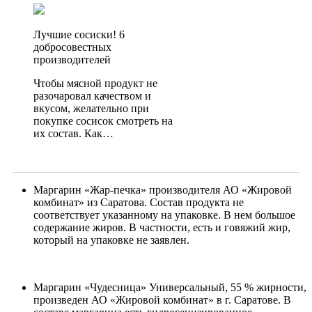
Лучшие сосиски! 6
добросовестных
производителей
Чтобы мясной продукт не
разочаровал качеством и
вкусом, желательно при
покупке сосисок смотреть на
их состав. Как…
Маргарин «Жар-печка» производителя АО «Жировой
комбинат» из Саратова. Состав продукта не
соответствует указанному на упаковке. В нем большое
содержание жиров. В частности, есть и говяжий жир,
который на упаковке не заявлен.
Маргарин «Чудесница» Универсальный, 55 % жирности,
произведен АО «Жировой комбинат» в г. Саратове. В