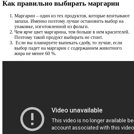
Как правильно выбирать маргарин
Маргарин – один из тех продуктов, которые впитывают
запахи. Именно поэтому лучше остановить выбор на
упаковке, изготовленной из фольги.
Чем ярче цвет маргарина, тем больше в нем красителей.
Поэтому такой продукт выбирать не стоит.
Если вы планируете выпекать сдобу, то лучше, если
выбор падет на маргарин с содержанием животного
жира не менее 60 %.