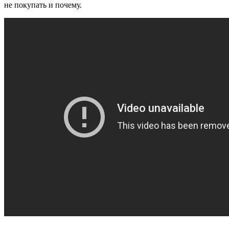
не покупать и почему.