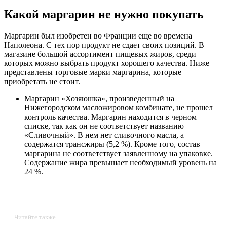
Какой маргарин не нужно покупать
Маргарин был изобретен во Франции еще во времена
Наполеона. С тех пор продукт не сдает своих позиций. В
магазине большой ассортимент пищевых жиров, среди
которых можно выбрать продукт хорошего качества. Ниже
представлены торговые марки маргарина, которые
приобретать не стоит.
Маргарин «Хозяюшка», произведенный на
Нижегородском масложировом комбинате, не прошел
контроль качества. Маргарин находится в черном
списке, так как он не соответствует названию
«Сливочный». В нем нет сливочного масла, а
содержатся трансжиры (5,2 %). Кроме того, состав
маргарина не соответствует заявленному на упаковке.
Содержание жира превышает необходимый уровень на
24 %.
Читайте также