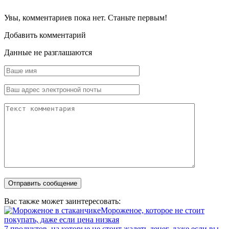
Увы, комментариев пока нет. Станьте первым!
Добавить комментарий
Данные не разглашаются
Вас также может заинтересовать:
Мороженое, которое не стоит
покупать, даже если цена низкая
7 продуктов, на которые не стоит жалеть денег, даже если вы