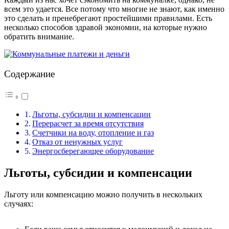
всем это удается. Все потому что многие не знают, как именно
это сделать и пренебрегают простейшими правилами. Есть
несколько способов здравой экономии, на которые нужно
обратить внимание.
Содержание
Льготы, субсидии и компенсации
Перерасчет за время отсутствия
Счетчики на воду, отопление и газ
Отказ от ненужных услуг
Энергосберегающее оборудование
Льготы, субсидии и компенсации
Льготу или компенсацию можно получить в нескольких
случаях: