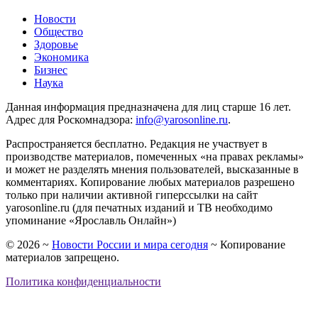
Новости
Общество
Здоровье
Экономика
Бизнес
Наука
Данная информация предназначена для лиц старше 16 лет.
Адрес для Роскомнадзора:
info@yarosonline.ru
.
Распространяется бесплатно. Редакция не участвует в
производстве материалов, помеченных «на правах рекламы»
и может не разделять мнения пользователей, высказанные в
комментариях. Копирование любых материалов разрешено
только при наличии активной гиперссылки на сайт
yarosonline.ru (для печатных изданий и ТВ необходимо
упоминание «Ярославль Онлайн»)
©
2026
~
Новости России и мира сегодня
~ Копирование
материалов запрещено.
Политика конфиденциальности