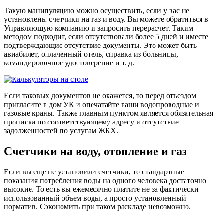
Такую манипуляцию можно осуществить, если у вас не
установлены счетчики на газ и воду. Вы можете обратиться в
Управляющую компанию и запросить перерасчет. Таким
методом подходит, если отсутствовали более 5 дней и имеете
подтверждающие отсутствие документы. Это может быть
авиабилет, оплаченный отель, справка из больницы,
командировочное удостоверение и т. д.
Если таковых документов не окажется, то перед отъездом
пригласите в дом УК и опечатайте ваши водопроводные и
газовые краны. Также главным пунктом является обязательная
прописка по соответствующему адресу и отсутствие
задолженностей по услугам ЖКХ.
Счетчики на воду, отопление и газ
Если вы еще не установили счетчики, то стандартные
показания потребления воды на одного человека достаточно
высокие. То есть вы ежемесячно платите не за фактически
использованный объем воды, а просто установленный
норматив. Сэкономить при таком раскладе невозможно.