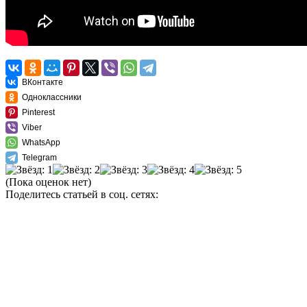
ВКонтакте
Одноклассники
Pinterest
Viber
WhatsApp
Telegram
(Пока оценок нет)
Поделитесь статьей в соц. сетях: