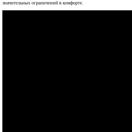
значительных ограничений в комфорте.