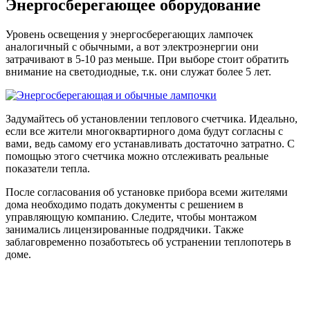
Энергосберегающее оборудование
Уровень освещения у энергосберегающих лампочек
аналогичный с обычными, а вот электроэнергии они
затрачивают в 5-10 раз меньше. При выборе стоит обратить
внимание на светодиодные, т.к. они служат более 5 лет.
Задумайтесь об установлении теплового счетчика. Идеально,
если все жители многоквартирного дома будут согласны с
вами, ведь самому его устанавливать достаточно затратно. С
помощью этого счетчика можно отслеживать реальные
показатели тепла.
После согласования об установке прибора всеми жителями
дома необходимо подать документы с решением в
управляющую компанию. Следите, чтобы монтажом
занимались лицензированные подрядчики. Также
заблаговременно позаботьтесь об устранении теплопотерь в
доме.