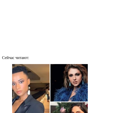
Сейчас читают: