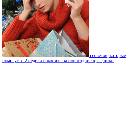
5 советов, которые
помогут за 2 недели накопить на новогодние праздники