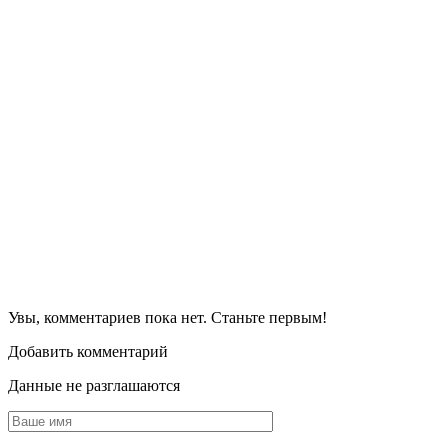
Увы, комментариев пока нет. Станьте первым!
Добавить комментарий
Данные не разглашаются