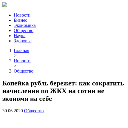
Новости
Бизнес
Экономика
Общество
Наука
Здоровье
Главная
>
Новости
>
Общество
Копейка рубль бережет: как сократить
начисления по ЖКХ на сотни не
экономя на себе
30.06.2020
Общество