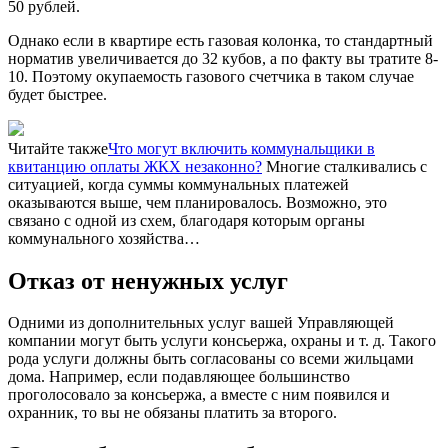
50 рублей.
Однако если в квартире есть газовая колонка, то стандартный
норматив увеличивается до 32 кубов, а по факту вы тратите 8-
10. Поэтому окупаемость газового счетчика в таком случае
будет быстрее.
Читайте также
Что могут включить коммунальщики в
квитанцию оплаты ЖКХ незаконно?
Многие сталкивались с
ситуацией, когда суммы коммунальных платежей
оказываются выше, чем планировалось. Возможно, это
связано с одной из схем, благодаря которым органы
коммунального хозяйства…
Отказ от ненужных услуг
Одними из дополнительных услуг вашей Управляющей
компании могут быть услуги консьержа, охраны и т. д. Такого
рода услуги должны быть согласованы со всеми жильцами
дома. Например, если подавляющее большинство
проголосовало за консьержа, а вместе с ним появился и
охранник, то вы не обязаны платить за второго.