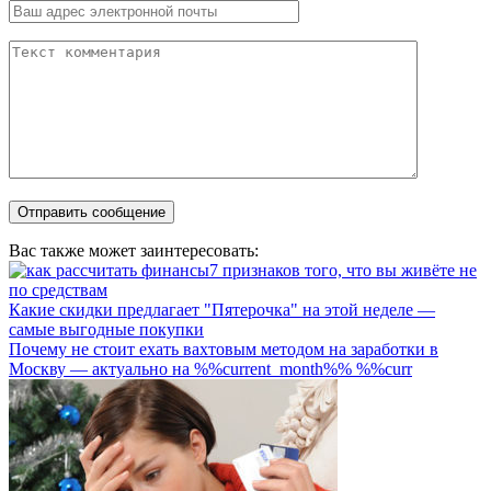
Вас также может заинтересовать:
7 признаков того, что вы живёте не
по средствам
Какие скидки предлагает "Пятерочка" на этой неделе —
самые выгодные покупки
Почему не стоит ехать вахтовым методом на заработки в
Москву — актуально на %%current_month%% %%curr