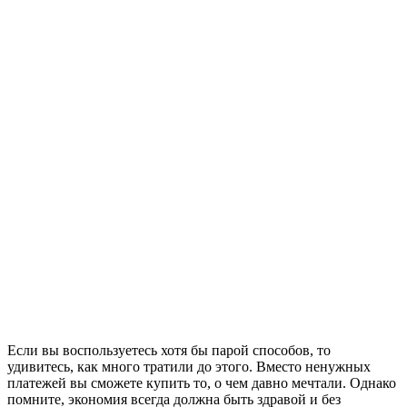
Если вы воспользуетесь хотя бы парой способов, то
удивитесь, как много тратили до этого. Вместо ненужных
платежей вы сможете купить то, о чем давно мечтали. Однако
помните, экономия всегда должна быть здравой и без