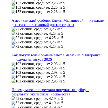
Американский особняк Елены Малышевой — на какие
деньги живет главный доктор страны
Как покупателей обманывают в магазине “Пятёрочка”
— схемы на август 2026
Почему многие перестали покупать индейку –
результаты экспертизы Роскачества