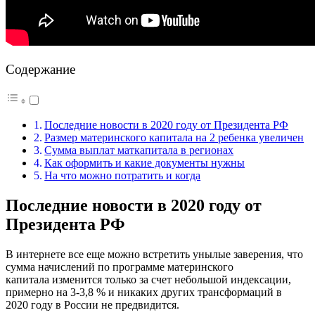
Содержание
Последние новости в 2020 году от Президента РФ
Размер материнского капитала на 2 ребенка увеличен
Сумма выплат маткапитала в регионах
Как оформить и какие документы нужны
На что можно потратить и когда
Последние новости в 2020 году от
Президента РФ
В интернете все еще можно встретить унылые заверения, что
сумма начислений по программе материнского
капитала изменится только за счет небольшой индексации,
примерно на 3-3,8 % и никаких других трансформаций в
2020 году в России не предвидится.