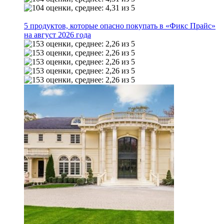
5 продуктов, которые опасно покупать в «Фикс Прайс»
на август 2026 года