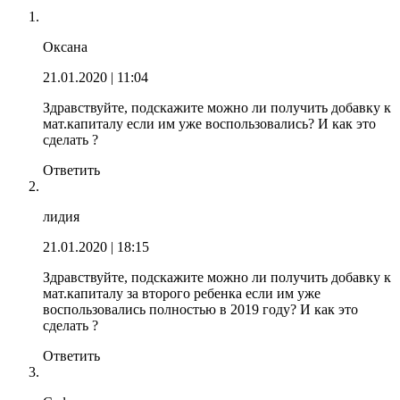
Оксана
21.01.2020
| 11:04
Здравствуйте, подскажите можно ли получить добавку к
мат.капиталу если им уже воспользовались?
И как это
сделать ?
Ответить
лидия
21.01.2020
| 18:15
Здравствуйте, подскажите можно ли получить добавку к
мат.капиталу за второго ребенка если им уже
воспользовались полностью в 2019 году? И как это
сделать ?
Ответить