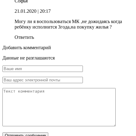
Софья
21.01.2020
| 20:17
Могу ли я воспользоваться МК ,не дожидаясь когда
ребёнку исполнится 3года,на покупку жилья ?
Ответить
Добавить комментарий
Данные не разглашаются