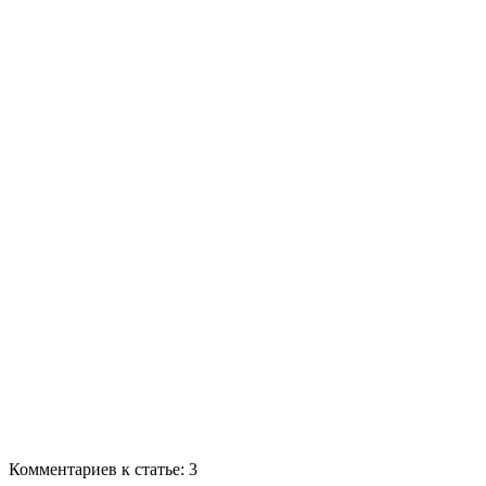
Комментариев к статье: 3