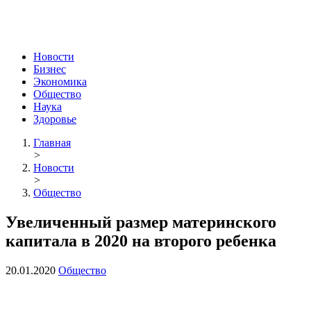
Новости
Бизнес
Экономика
Общество
Наука
Здоровье
Главная
>
Новости
>
Общество
Увеличенный размер материнского
капитала в 2020 на второго ребенка
20.01.2020
Общество