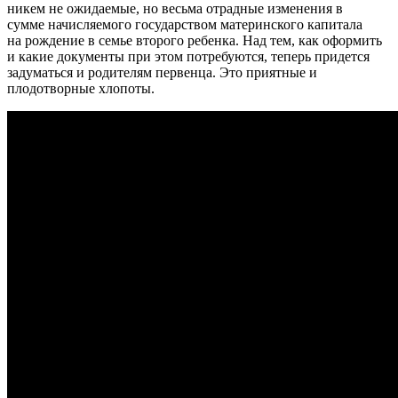
никем не ожидаемые, но весьма отрадные изменения в
сумме начисляемого государством материнского капитала
на рождение в семье второго ребенка. Над тем, как оформить
и какие документы при этом потребуются, теперь придется
задуматься и родителям первенца. Это приятные и
плодотворные хлопоты.