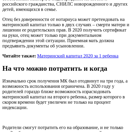
российского гражданства, СНИЛС новорожденного и других
детей, имеющихся в семье.
Отец без доверенности от нотариуса может претендовать на
материнский капитал только в двух случаях – смерти матери и
лишении ее родительских прав. В 2020 получить сертификат
на руки, отец может только при документальном
подтверждении этой ситуации. Приемная мать должна
предъявить документы об усыновлении.
Читайте также:
Материнский капитал 2020 за 1 ребенка
На что можно потратить и когда
Изначально срок получения МК был отодвинут на три года, а
возможность использования ограничена. В 2020 году у
родителей гораздо ближе возможность израсходовать
материнский капитал на второго ребенка, размер которого в
скором времени будет увеличен не только на процент
индексации.
Родители смогут потратить его на образование, и не только