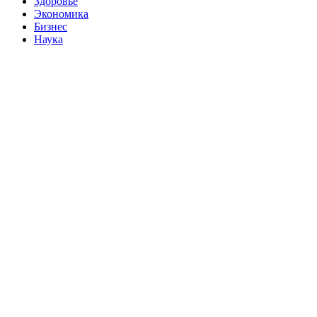
Здоровье
Экономика
Бизнес
Наука