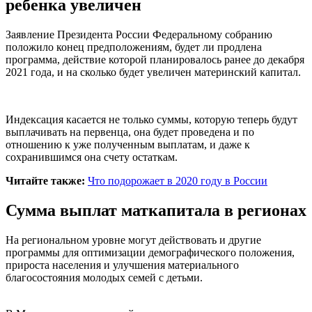
ребенка увеличен
Заявление Президента России Федеральному собранию
положило конец предположениям, будет ли продлена
программа, действие которой планировалось ранее до декабря
2021 года, и на сколько будет увеличен материнский капитал.
Индексация касается не только суммы, которую теперь будут
выплачивать на первенца, она будет проведена и по
отношению к уже полученным выплатам, и даже к
сохранившимся она счету остаткам.
Читайте также:
Что подорожает в 2020 году в России
Сумма выплат маткапитала в регионах
На региональном уровне могут действовать и другие
программы для оптимизации демографического положения,
прироста населения и улучшения материального
благосостояния молодых семей с детьми.