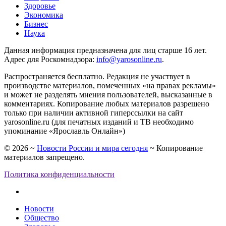
Здоровье
Экономика
Бизнес
Наука
Данная информация предназначена для лиц старше 16 лет.
Адрес для Роскомнадзора:
info@yarosonline.ru
.
Распространяется бесплатно. Редакция не участвует в
производстве материалов, помеченных «на правах рекламы»
и может не разделять мнения пользователей, высказанные в
комментариях. Копирование любых материалов разрешено
только при наличии активной гиперссылки на сайт
yarosonline.ru (для печатных изданий и ТВ необходимо
упоминание «Ярославль Онлайн»)
©
2026
~
Новости России и мира сегодня
~ Копирование
материалов запрещено.
Политика конфиденциальности
Новости
Общество