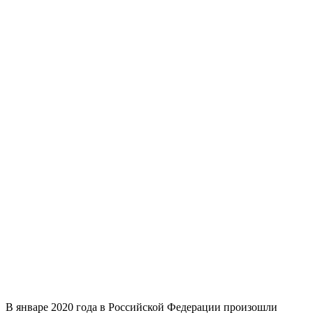
В январе 2020 года в Российской Федерации произошли