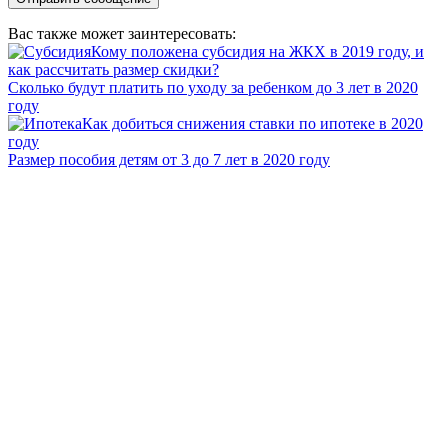
Вас также может заинтересовать:
Кому положена субсидия на ЖКХ в 2019 году, и
как рассчитать размер скидки?
Сколько будут платить по уходу за ребенком до 3 лет в 2020
году
Как добиться снижения ставки по ипотеке в 2020
году
Размер пособия детям от 3 до 7 лет в 2020 году