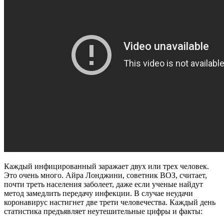
Каждый инфицированный заражает двух или трех человек.
Это очень много. Айра Лонджини, советник ВОЗ, считает,
почти треть населения заболеет, даже если ученые найдут
метод замедлить передачу инфекции. В случае неудачи
коронавирус настигнет две трети человечества. Каждый день
статистика предъявляет неутешительные цифры и факты: