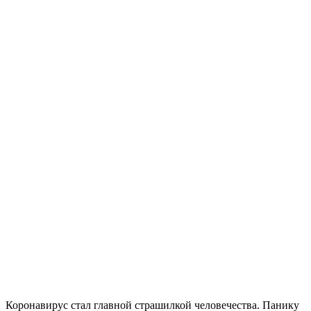
Коронавирус стал главной страшилкой человечества. Панику