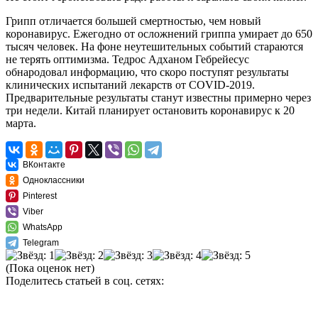
Грипп отличается большей смертностью, чем новый
коронавирус. Ежегодно от осложнений гриппа умирает до 650
тысяч человек. На фоне неутешительных событий стараются
не терять оптимизма. Тедрос Адханом Гебрейесус
обнародовал информацию, что скоро поступят результаты
клинических испытаний лекарств от COVID-2019.
Предварительные результаты станут известны примерно через
три недели. Китай планирует остановить коронавирус к 20
марта.
ВКонтакте
Одноклассники
Pinterest
Viber
WhatsApp
Telegram
(Пока оценок нет)
Поделитесь статьей в соц. сетях: