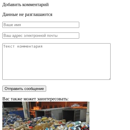
Добавить комментарий
Данные не разглашаются
Вас также может заинтересовать: