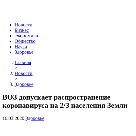
Новости
Бизнес
Экономика
Общество
Наука
Здоровье
Главная
>
Новости
>
Здоровье
ВОЗ допускает распространение
коронавируса на 2/3 населения Земли
16.03.2020
Здоровье