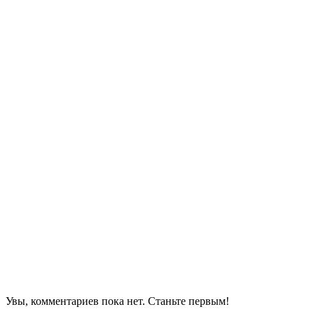
Увы, комментариев пока нет. Станьте первым!