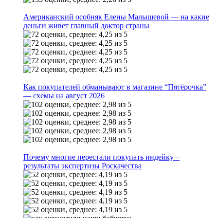
Американский особняк Елены Малышевой — на какие
деньги живет главный доктор страны
Как покупателей обманывают в магазине “Пятёрочка”
— схемы на август 2026
Почему многие перестали покупать индейку –
результаты экспертизы Роскачества