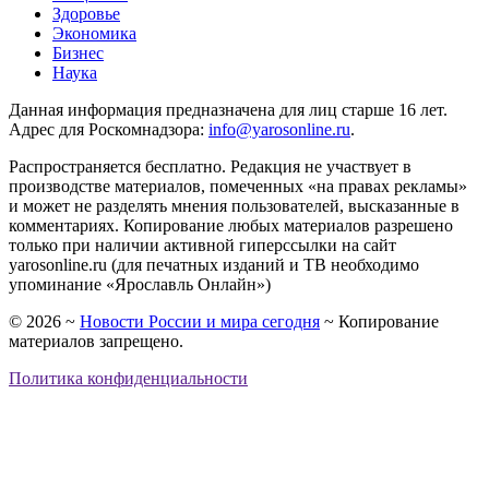
Здоровье
Экономика
Бизнес
Наука
Данная информация предназначена для лиц старше 16 лет.
Адрес для Роскомнадзора:
info@yarosonline.ru
.
Распространяется бесплатно. Редакция не участвует в
производстве материалов, помеченных «на правах рекламы»
и может не разделять мнения пользователей, высказанные в
комментариях. Копирование любых материалов разрешено
только при наличии активной гиперссылки на сайт
yarosonline.ru (для печатных изданий и ТВ необходимо
упоминание «Ярославль Онлайн»)
©
2026
~
Новости России и мира сегодня
~ Копирование
материалов запрещено.
Политика конфиденциальности