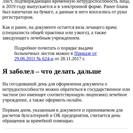
Лист, подтверждающий временную нетрудоспособность лица,
в 2019 году выпускается и в электронной форме. Ранее бланк
был напечатан на бумаге, а данные в него вносились от руки
регистратором.
Как и ранее, на документе остается виза лечащего врача
(специалиста общей практики или узкого), а также
заведующего лечебным учреждением.
Подробнее почитать о порядке выдачи
больничных листов можно в
Приказе от
29.06.2011 № 624-н
от 28.11.2017 г.
Я заболел – что делать дальше
На сегодняшний день для оформления документа о
нетрудоспособности можно обратиться в государственное или
частное (но имеющее соответствующую лицензию) лечебное
учреждение, а также оформить онлайн.
Первым днем, указанным в документе и принимаемом для
расчетов бухгалтерией и ОК предприятия, считается день
обращения за врачебной помощью.