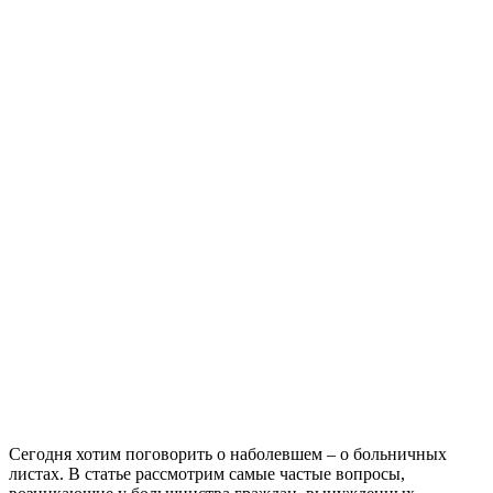
Сегодня хотим поговорить о наболевшем – о больничных
листах. В статье рассмотрим самые частые вопросы,