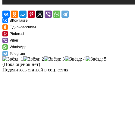
ВКонтакте
Одноклассники
Pinterest
Viber
WhatsApp
Telegram
(Пока оценок нет)
Поделитесь статьей в соц. сетях: