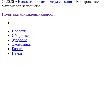
©
2026
~
Новости России и мира сегодня
~ Копирование
материалов запрещено.
Политика конфиденциальности
Новости
Общество
Здоровье
Экономика
Бизнес
Наука