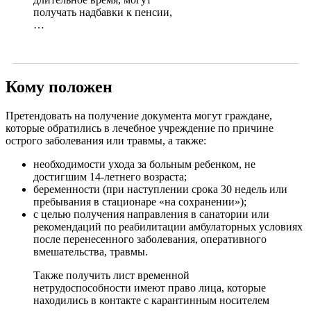
получать надбавки к пенсии,
…
Кому положен
Претендовать на получение документа могут граждане,
которые обратились в лечебное учреждение по причине
острого заболевания или травмы, а также:
необходимости ухода за больным ребенком, не
достигшим 14-летнего возраста;
беременности (при наступлении срока 30 недель или
пребывания в стационаре «на сохранении»);
с целью получения направления в санатории или
рекомендаций по реабилитации амбулаторных условиях
после перенесенного заболевания, оперативного
вмешательства, травмы.
Также получить лист временной
нетрудоспособности имеют право лица, которые
находились в контакте с карантинным носителем