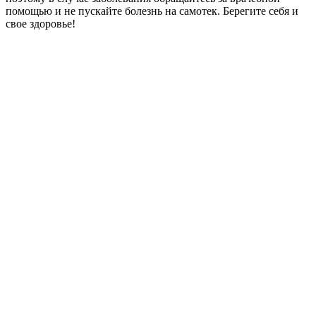
помощью и не пускайте болезнь на самотек. Берегите себя и
свое здоровье!