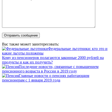
Вас также может заинтересовать:
Федеральные льготники: кто это и
какие льготы положены
Кому из пенсионеров полагаются законные 2000 рублей на
продукты и как их получить?
Последние новости, связанные с повышением
пенсионного возраста в России в 2019 году
Главные новости о пенсиях работающим
пенсионерам с 1 января 2019 года