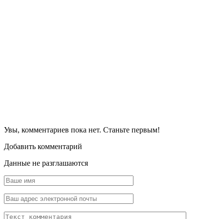
Увы, комментариев пока нет. Станьте первым!
Добавить комментарий
Данные не разглашаются