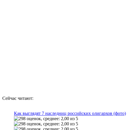
Сейчас читают:
Как выглядят 7 наследниц российских олигархов (фото)