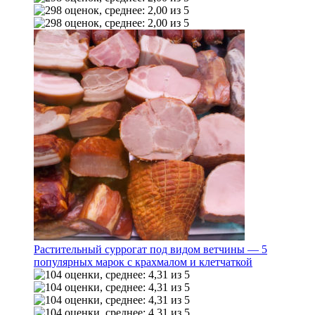
Растительный суррогат под видом ветчины — 5
популярных марок с крахмалом и клетчаткой