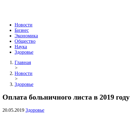
Новости
Бизнес
Экономика
Общество
Наука
Здоровье
Главная
>
Новости
>
Здоровье
Оплата больничного листа в 2019 году
20.05.2019
Здоровье