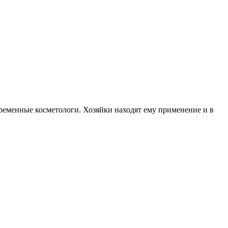
временные косметологи. Хозяйки находят ему применение и в