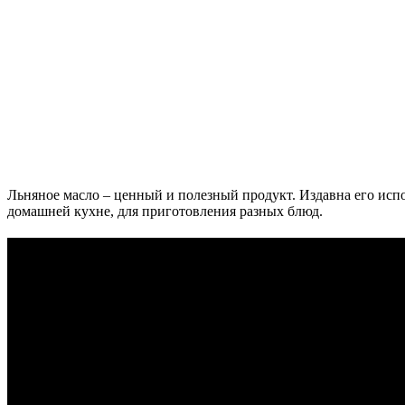
Льняное масло – ценный и полезный продукт. Издавна его исп
домашней кухне, для приготовления разных блюд.