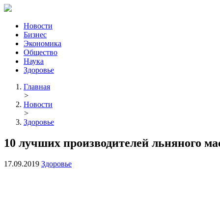
Новости
Бизнес
Экономика
Общество
Наука
Здоровье
Главная
>
Новости
>
Здоровье
10 лучших производителей льняного ма
17.09.2019
Здоровье