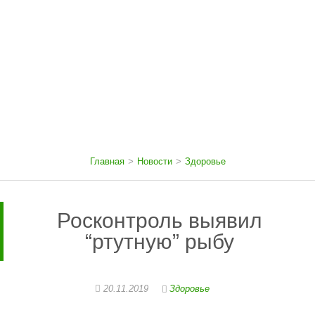
Главная
>
Новости
>
Здоровье
Росконтроль выявил
“ртутную” рыбу
20.11.2019
Здоровье