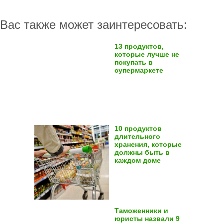
Вас также может заинтересовать:
13 продуктов,
которые лучше не
покупать в
супермаркете
10 продуктов
длительного
хранения, которые
должны быть в
каждом доме
Таможенники и
юристы назвали 9