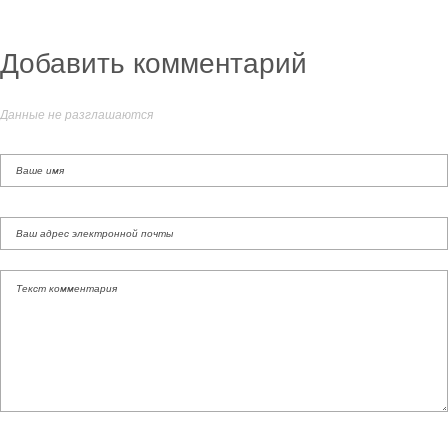
Добавить комментарий
Данные не разглашаются