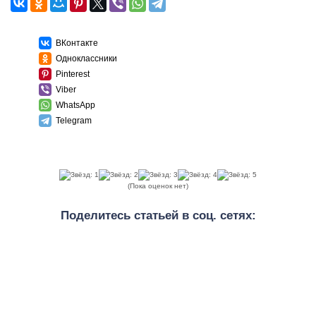
ВКонтакте
Одноклассники
Pinterest
Viber
WhatsApp
Telegram
(Пока оценок нет)
Поделитесь статьей в соц. сетях: