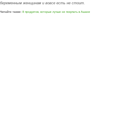
беременным женщинам и вовсе есть не стоит.
Читайте также:
8 продуктов, которые лучше не покупать в Ашане