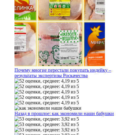
Почему многие перестали покупать индейку –
результаты экспертизы Роскачества
Назад в прошлое: как экономили наши бабушки