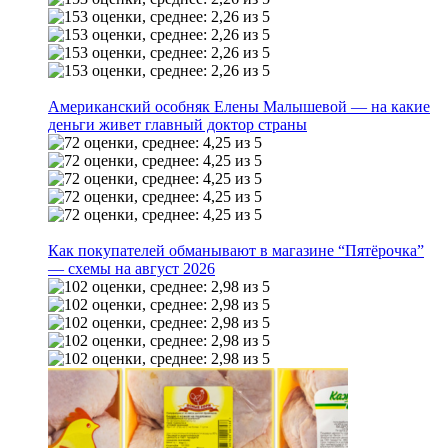
Американский особняк Елены Малышевой — на какие
деньги живет главный доктор страны
Как покупателей обманывают в магазине “Пятёрочка”
— схемы на август 2026