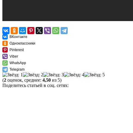
ВКонтакте
Одноклассники
Pinterest
Viber
WhatsApp
Telegram
(
2
оценок, среднее:
4,50
из 5)
Поделитесь статьей в соц. сетях: