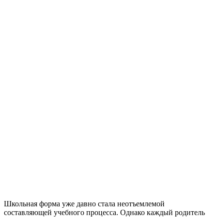
Школьная форма уже давно стала неотъемлемой
составляющей учебного процесса. Однако каждый родитель