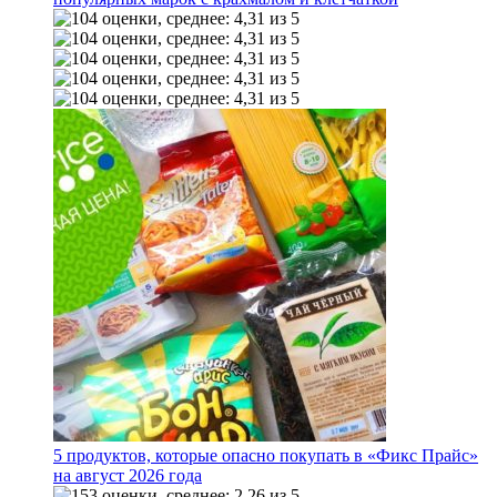
5 продуктов, которые опасно покупать в «Фикс Прайс»
на август 2026 года