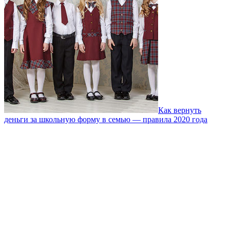
Как вернуть
деньги за школьную форму в семью — правила 2020 года