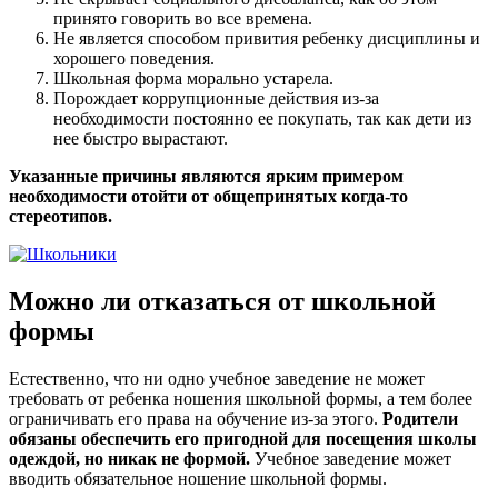
принято говорить во все времена.
Не является способом привития ребенку дисциплины и
хорошего поведения.
Школьная форма морально устарела.
Порождает коррупционные действия из-за
необходимости постоянно ее покупать, так как дети из
нее быстро вырастают.
Указанные причины являются ярким примером
необходимости отойти от общепринятых когда-то
стереотипов.
Можно ли отказаться от школьной
формы
Естественно, что ни одно учебное заведение не может
требовать от ребенка ношения школьной формы, а тем более
ограничивать его права на обучение из-за этого.
Родители
обязаны обеспечить его пригодной для посещения школы
одеждой, но никак не формой.
Учебное заведение может
вводить обязательное ношение школьной формы.