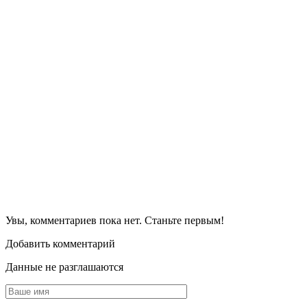
Увы, комментариев пока нет. Станьте первым!
Добавить комментарий
Данные не разглашаются