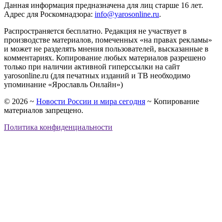
Данная информация предназначена для лиц старше 16 лет.
Адрес для Роскомнадзора:
info@yarosonline.ru
.
Распространяется бесплатно. Редакция не участвует в
производстве материалов, помеченных «на правах рекламы»
и может не разделять мнения пользователей, высказанные в
комментариях. Копирование любых материалов разрешено
только при наличии активной гиперссылки на сайт
yarosonline.ru (для печатных изданий и ТВ необходимо
упоминание «Ярославль Онлайн»)
©
2026
~
Новости России и мира сегодня
~ Копирование
материалов запрещено.
Политика конфиденциальности