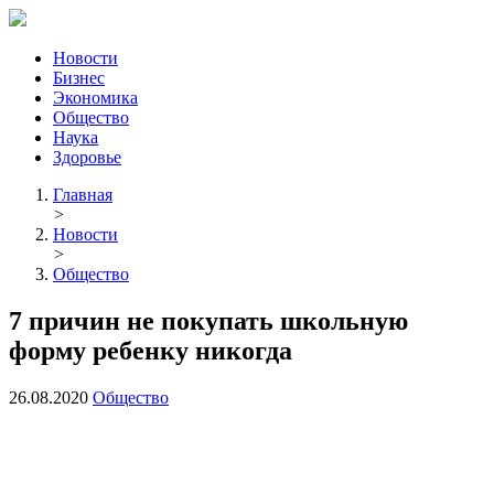
Новости
Бизнес
Экономика
Общество
Наука
Здоровье
Главная
>
Новости
>
Общество
7 причин не покупать школьную
форму ребенку никогда
26.08.2020
Общество