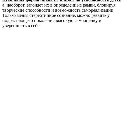
а, наоборот, загоняет их в определенные рамки, блокируя
творческие способности и возможность самореализации.
Только меняя стереотипное сознание, можно развить у
подрастающего поколения высокую самооценку и
уверенность в себе.