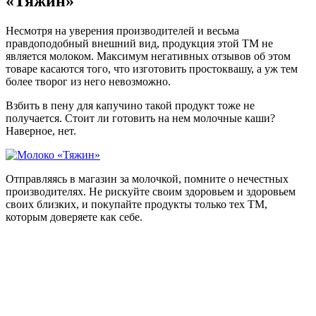
«Тяжин»
Несмотря на уверения производителей и весьма
правдоподобный внешний вид, продукция этой ТМ не
является молоком.
Максимум негативных отзывов об этом
товаре касаются того, что изготовить простоквашу, а уж тем
более творог из него невозможно.
Взбить в пену для капучино такой продукт тоже не
получается. Стоит ли готовить на нем молочные каши?
Наверное, нет.
Отправляясь в магазин за молочкой, помните о нечестных
производителях. Не рискуйте своим здоровьем и здоровьем
своих близких, и покупайте продукты только тех ТМ,
которым доверяете как себе.