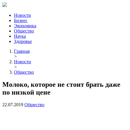
Новости
Бизнес
Экономика
Общество
Наука
Здоровье
Главная
>
Новости
>
Общество
Молоко, которое не стоит брать даже
по низкой цене
22.07.2019
Общество