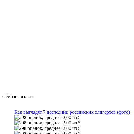
Сейчас читают:
Как выглядят 7 наследниц российских олигархов (фото)