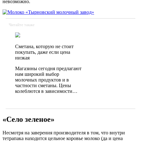
невозможно.
Читайте также
Сметана, которую не стоит
покупать, даже если цена
низкая
Магазины сегодня предлагают
нам широкий выбор
молочных продуктов и в
частности сметаны. Цены
колеблются в зависимости…
«Село зеленое»
Несмотря на заверения производителя в том, что внутри
тетрапака находится цельное коровье молоко (да и цена