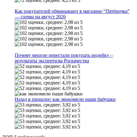
Как покупателей обманывают в магазине “Пятёрочка”
— схемы на август 2026
Почему многие перестали покупать индейку –
результаты экспертизы Роскачества
Назад в прошлое: как экономили наши бабушки