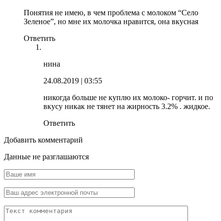
Понятия не имею, в чем проблема с молоком “Село
Зеленое”, но мне их молочка нравится, она вкусная
Ответить
нина
24.08.2019
| 03:55
никогда больше не куплю их молоко- горчит. и по
вкусу никак не тянет на жирность 3.2% . жидкое.
Ответить
Добавить комментарий
Данные не разглашаются