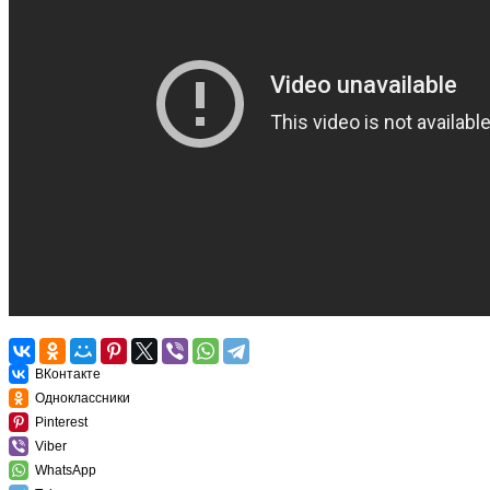
ВКонтакте
Одноклассники
Pinterest
Viber
WhatsApp