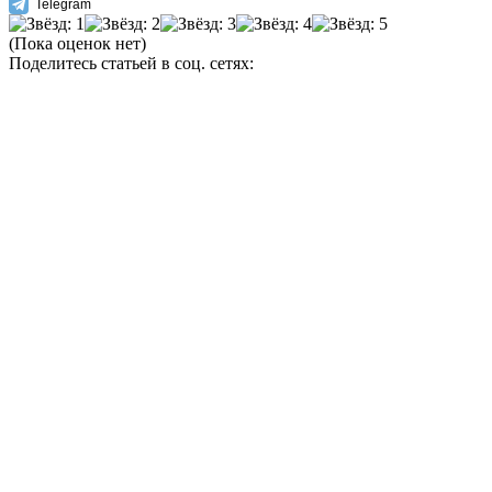
Telegram
(Пока оценок нет)
Поделитесь статьей в соц. сетях: