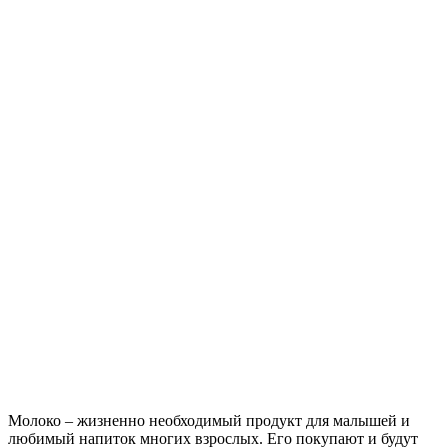
Молоко – жизненно необходимый продукт для малышей и
любимый напиток многих взрослых. Его покупают и будут