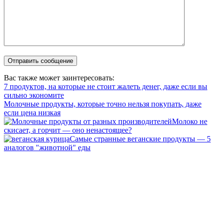
Вас также может заинтересовать:
7 продуктов, на которые не стоит жалеть денег, даже если вы
сильно экономите
Молочные продукты, которые точно нельзя покупать, даже
если цена низкая
Молоко не
скисает, а горчит — оно ненастоящее?
Самые странные веганские продукты — 5
аналогов "животной" еды