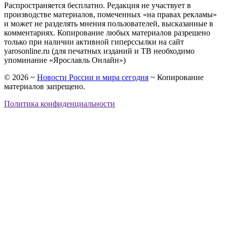
Распространяется бесплатно. Редакция не участвует в
производстве материалов, помеченных «на правах рекламы»
и может не разделять мнения пользователей, высказанные в
комментариях. Копирование любых материалов разрешено
только при наличии активной гиперссылки на сайт
yarosonline.ru (для печатных изданий и ТВ необходимо
упоминание «Ярославль Онлайн»)
©
2026
~
Новости России и мира сегодня
~ Копирование
материалов запрещено.
Политика конфиденциальности