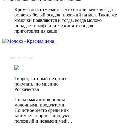
Кроме того, отмечается, что на дне пачек всегда
остается белый осадок, похожий на мел. Такие же
комочки появляются и тогда, когда молоко
попадает в кофе или же кипятится для
приготовления каши.
Читайте также
Творог, который не стоит
покупать, по мнению
Роскачества
Полки магазинов полны
молочными продуктами.
Почетное место среди них
занимает творог – продукт
полезный и незаменимый…