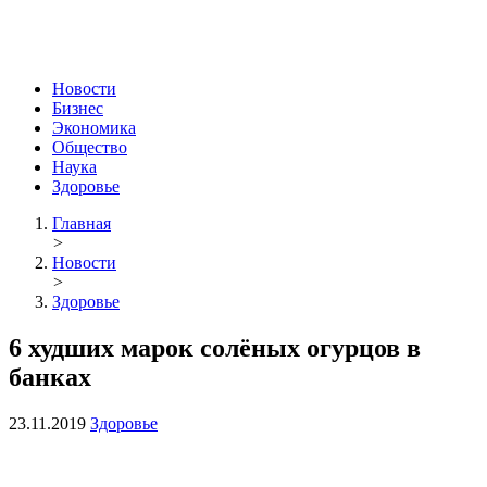
Новости
Бизнес
Экономика
Общество
Наука
Здоровье
Главная
>
Новости
>
Здоровье
6 худших марок солёных огурцов в
банках
23.11.2019
Здоровье