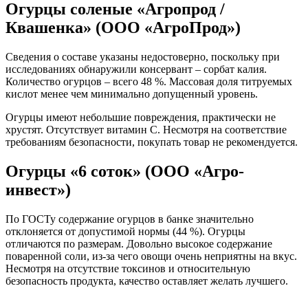
Огурцы соленые «Агропрод /
Квашенка» (ООО «АгроПрод»)
Сведения о составе указаны недостоверно, поскольку при
исследованиях обнаружили консервант – сорбат калия.
Количество огурцов – всего 48 %. Массовая доля титруемых
кислот менее чем минимально допущенный уровень.
Огурцы имеют небольшие повреждения, практически не
хрустят. Отсутствует витамин С. Несмотря на соответствие
требованиям безопасности, покупать товар не рекомендуется.
Огурцы «6 соток» (ООО «Агро-
инвест»)
По ГОСТу содержание огурцов в банке значительно
отклоняется от допустимой нормы (44 %). Огурцы
отличаются по размерам. Довольно высокое содержание
поваренной соли, из-за чего овощи очень неприятны на вкус.
Несмотря на отсутствие токсинов и относительную
безопасность продукта, качество оставляет желать лучшего.