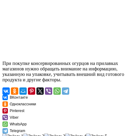
При покупке консервированных огурцов на прилавках
магазинов нужно обращать внимание на информацию,
указанную на упаковке, учитывать внешний вид готового
продукта и другие факторы.
ВКонтакте
Одноклассники
Pinterest
Viber
WhatsApp
Telegram