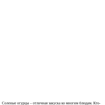
Соленые огурцы – отличная закуска ко многим блюдам. Кто-