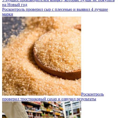
на Новый год
Росконтроль проверил сыр с плесенью и выявил 4 лучшие
марки
Росконтроль
проверил тростниковый сахар и озвучил результаты