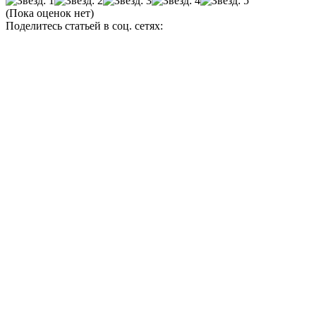
(Пока оценок нет)
Поделитесь статьей в соц. сетях: