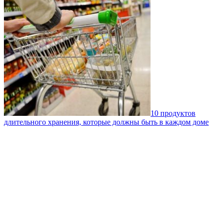
10 продуктов
длительного хранения, которые должны быть в каждом доме