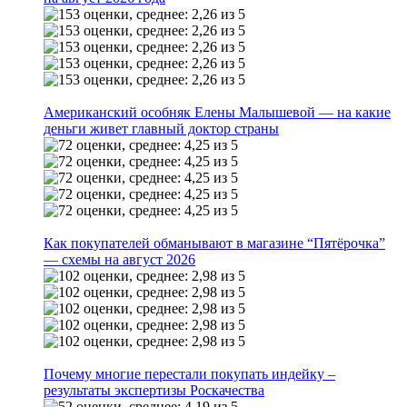
Американский особняк Елены Малышевой — на какие
деньги живет главный доктор страны
Как покупателей обманывают в магазине “Пятёрочка”
— схемы на август 2026
Почему многие перестали покупать индейку –
результаты экспертизы Роскачества