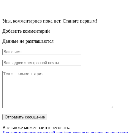
Увы, комментариев пока нет. Станьте первым!
Добавить комментарий
Данные не разглашаются
Вас также может заинтересовать:
5 худших производителей конфет, которые лучше не покупать