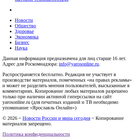
Новости
Общество
Здоровье
Экономика
Бизнес
Наука
Данная информация предназначена для лиц старше 16 лет.
Адрес для Роскомнадзора:
info@yarosonline.ru
.
Распространяется бесплатно. Редакция не участвует в
производстве материалов, помеченных «на правах рекламы»
и может не разделять мнения пользователей, высказанные в
комментариях. Копирование любых материалов разрешено
только при наличии активной гиперссылки на сайт
yarosonline.ru (для печатных изданий и ТВ необходимо
упоминание «Ярославль Онлайн»)
©
2026
~
Новости России и мира сегодня
~ Копирование
материалов запрещено.
Политика конфиденциальности