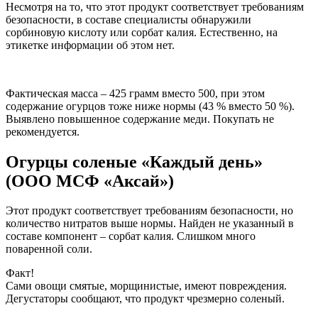
Несмотря на то, что этот продукт соответствует требованиям
безопасности, в составе специалисты обнаружили
сорбиновую кислоту или сорбат калия. Естественно, на
этикетке информации об этом нет.
Фактическая масса – 425 грамм вместо 500, при этом
содержание огурцов тоже ниже нормы (43 % вместо 50 %).
Выявлено повышенное содержание меди. Покупать не
рекомендуется.
Огурцы соленые «Каждый день»
(ООО МСФ «Аксай»)
Этот продукт соответствует требованиям безопасности, но
количество нитратов выше нормы. Найден не указанный в
составе компонент – сорбат калия. Слишком много
поваренной соли.
Факт!
Сами овощи смятые, морщинистые, имеют повреждения.
Дегустаторы сообщают, что продукт чрезмерно соленый.