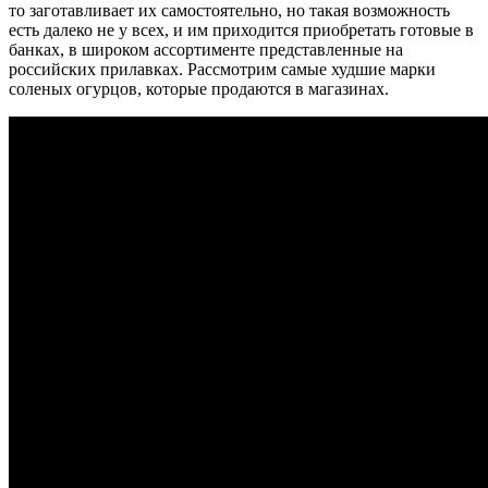
то заготавливает их самостоятельно, но такая возможность
есть далеко не у всех, и им приходится приобретать готовые в
банках, в широком ассортименте представленные на
российских прилавках. Рассмотрим самые худшие марки
соленых огурцов, которые продаются в магазинах.