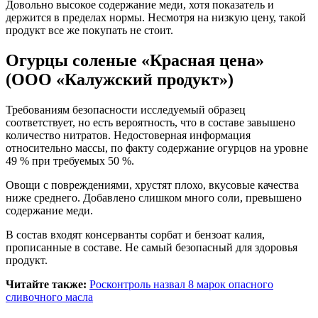
Довольно высокое содержание меди, хотя показатель и
держится в пределах нормы. Несмотря на низкую цену, такой
продукт все же покупать не стоит.
Огурцы соленые «Красная цена»
(ООО «Калужский продукт»)
Требованиям безопасности исследуемый образец
соответствует, но есть вероятность, что в составе завышено
количество нитратов. Недостоверная информация
относительно массы, по факту содержание огурцов на уровне
49 % при требуемых 50 %.
Овощи с повреждениями, хрустят плохо, вкусовые качества
ниже среднего. Добавлено слишком много соли, превышено
содержание меди.
В состав входят консерванты сорбат и бензоат калия,
прописанные в составе. Не самый безопасный для здоровья
продукт.
Читайте также:
Росконтроль назвал 8 марок опасного
сливочного масла