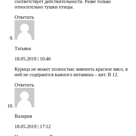
соответствует действительности. Разве только
относительно тушки птицы.
Ответить
Татьяна
18.05.2019
| 10:46
Курица не может полностью заменить красное мясо, в
ней не содержится важного витамина – вит. В 12.
Ответить
Валерия
18.05.2019
| 17:12