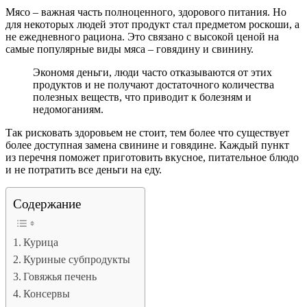
Мясо – важная часть полноценного, здорового питания. Но
для некоторых людей этот продукт стал предметом роскоши, а
не ежедневного рациона. Это связано с высокой ценой на
самые популярные виды мяса – говядину и свинину.
Экономя деньги, люди часто отказываются от этих
продуктов и не получают достаточного количества
полезных веществ, что приводит к болезням и
недомоганиям.
Так рисковать здоровьем не стоит, тем более что существует
более доступная замена свинине и говядине.
Каждый пункт
из перечня поможет приготовить вкусное, питательное блюдо
и не потратить все деньги на еду.
Содержание
Курица
Куриные субпродукты
Говяжья печень
Консервы