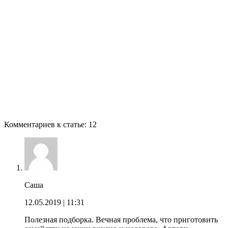
Комментариев к статье: 12
Саша
12.05.2019
| 11:31
Полезная подборка. Вечная проблема, что приготовить