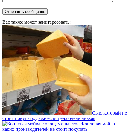
Вас также может заинтересовать:
Сыр, который не
стоит покупать, даже если цена очень низкая
Копченая мойва —
каких производителей не стоит покупать