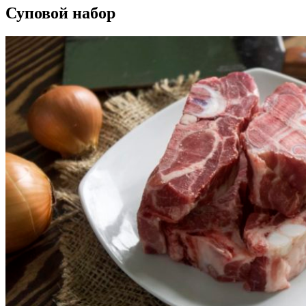
Суповой набор