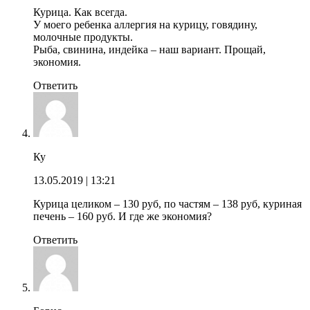
Курица. Как всегда.
У моего ребенка аллергия на курицу, говядину,
молочные продукты.
Рыба, свинина, индейка – наш вариант. Прощай,
экономия.
Ответить
Ку
13.05.2019
| 13:21
Курица целиком – 130 руб, по частям – 138 руб, куриная
печень – 160 руб. И где же экономия?
Ответить