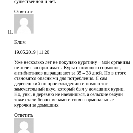
существенной и нет.
Ответить
Клим
19.05.2019
| 11:20
Уже несколько лет не покупаю курятину – мой организм
не хочет воспринимать. Куры с помощью гормонов,
антибиотиков выращивают за 35 – 38 дней. Но в итоге
становятся опасными для потребления. Я сам
деревенский по происхождению и помню тот
замечательный вкус, который был у домашних куриц.
Но, увы, в деревню не наездишься, а сельские бабули
тоже стали бизнесменами и гонят гормональные
курочки за домашних
Ответить