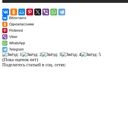
ВКонтакте
Одноклассники
Pinterest
Viber
WhatsApp
Telegram
(Пока оценок нет)
Поделитесь статьей в соц. сетях: