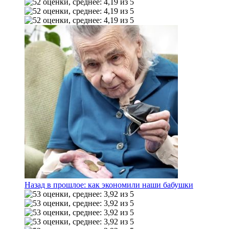
Назад в прошлое: как экономили наши бабушки