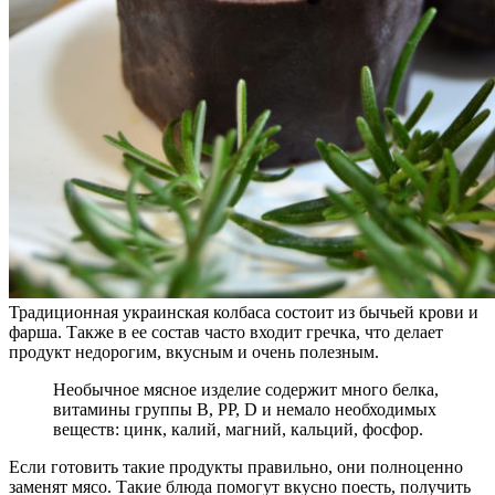
Традиционная украинская колбаса состоит из бычьей крови и
фарша. Также в ее состав часто входит гречка, что делает
продукт недорогим, вкусным и очень полезным.
Необычное мясное изделие содержит много белка,
витамины группы В, РР, D и немало необходимых
веществ: цинк, калий, магний, кальций, фосфор.
Если готовить такие продукты правильно, они полноценно
заменят мясо. Такие блюда помогут вкусно поесть, получить