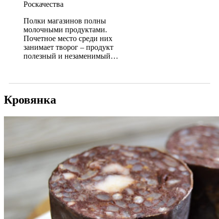
Роскачества
Полки магазинов полны
молочными продуктами.
Почетное место среди них
занимает творог – продукт
полезный и незаменимый…
Кровянка