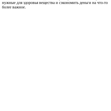
нужные для здоровья вещества и сэкономить деньги на что-то
более важное.