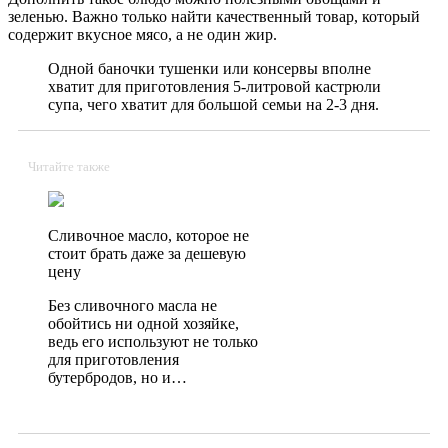
зеленью.
Важно только найти качественный товар, который
содержит вкусное мясо, а не один жир.
Одной баночки тушенки или консервы вполне
хватит для приготовления 5-литровой кастрюли
супа, чего хватит для большой семьи на 2-3 дня.
Читайте также
Сливочное масло, которое не
стоит брать даже за дешевую
цену
Без сливочного масла не
обойтись ни одной хозяйке,
ведь его используют не только
для приготовления
бутербродов, но и…