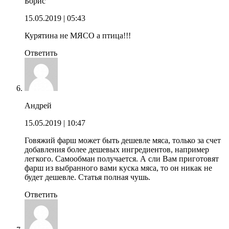
Борис
15.05.2019
| 05:43
Курятина не МЯСО а птица!!!
Ответить
Андрей
15.05.2019
| 10:47
Говяжий фарш может быть дешевле мяса, только за счет
добавления более дешевых ингредиентов, например
легкого. Самообман получается. А сли Вам приготовят
фарш из выбранного вами куска мяса, то он никак не
будет дешевле. Статья полная чушь.
Ответить