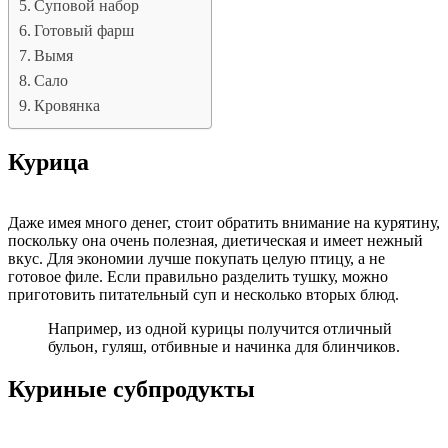
Суповой набор
Готовый фарш
Вымя
Сало
Кровянка
Курица
Даже имея много денег, стоит обратить внимание на курятину,
поскольку она очень полезная, диетическая и имеет нежный
вкус.
Для экономии лучше покупать целую птицу, а не
готовое филе.
Если правильно разделить тушку, можно
приготовить питательный суп и несколько вторых блюд.
Например, из одной курицы получится отличный
бульон, гуляш, отбивные и начинка для блинчиков.
Куриные субпродукты