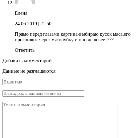
Елена
24.06.2019
| 21:50
Прямо перед глазами картина-выбираю кусок мяса,его
прогоняют через мясорубку и оно дешевеет???
Ответить
Добавить комментарий
Данные не разглашаются