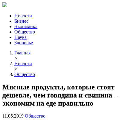
Новости
Бизнес
Экономика
Общество
Наука
Здоровье
Главная
>
Новости
>
Общество
Мясные продукты, которые стоят
дешевле, чем говядина и свинина –
экономим на еде правильно
11.05.2019
Общество